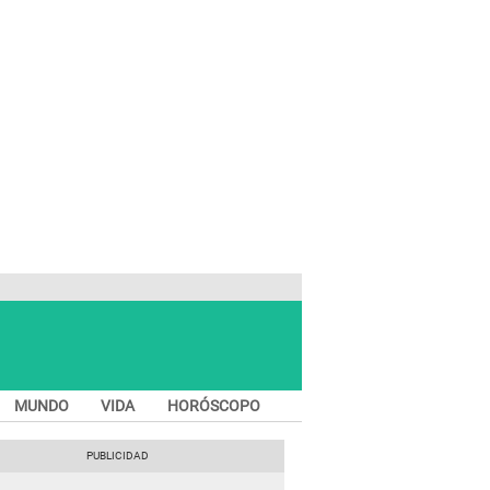
MUNDO
VIDA
HORÓSCOPO