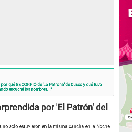
 por qué SE CORRIÓ de 'La Patrona' de Cusco y qué tuvo
ando escuché los nombres..."
prendida por 'El Patrón' del
z
no solo estuvieron en la misma cancha en la Noche