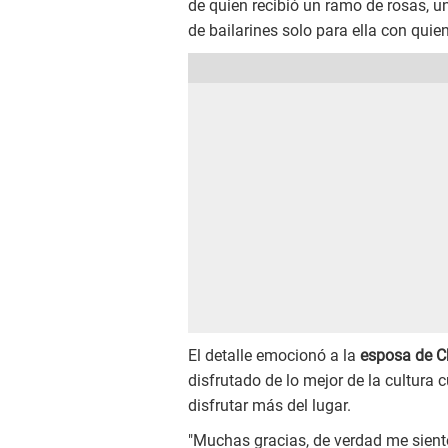
de quien recibió un ramo de rosas, u
de bailarines solo para ella con quie
El detalle emocionó a la
esposa de C
disfrutado de lo mejor de la cultura
disfrutar más del lugar.
"Muchas gracias, de verdad me sient