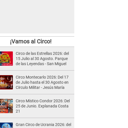
¡Vamos al Circo!
Circo de las Estrellas 2026: del
15 Julio al 30 Agosto. Parque
de las Leyendas - San Miguel
Circo Montecarlo 2026: Del 17
de Julio hasta el 30 Agosto en
Círculo Militar - Jesús María
Circo Místico Condor 2026: Del
25 de Junio. Explanada Costa
21
Gran Circo de Ucrania 2026: del