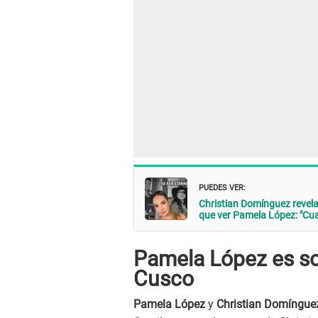
PUEDES VER:
Christian Domínguez revela
que ver Pamela López: "Cu
Pamela López es sor
Cusco
Pamela López
y
Christian Domíngue