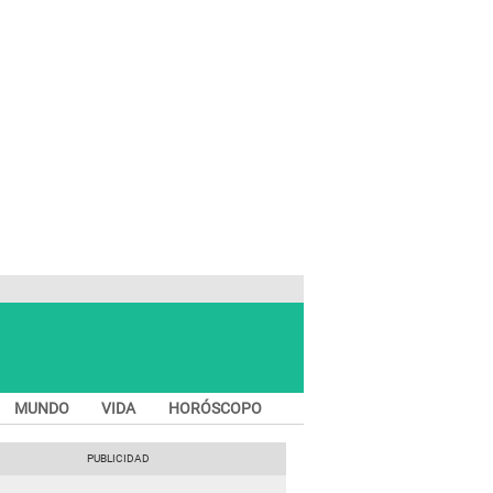
MUNDO
VIDA
HORÓSCOPO