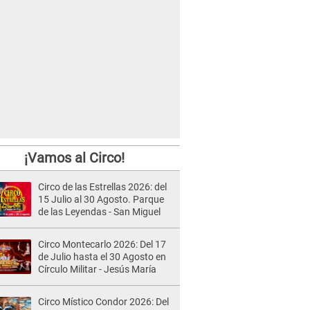
¡Vamos al Circo!
Circo de las Estrellas 2026: del
15 Julio al 30 Agosto. Parque
de las Leyendas - San Miguel
Circo Montecarlo 2026: Del 17
de Julio hasta el 30 Agosto en
Círculo Militar - Jesús María
Circo Místico Condor 2026: Del