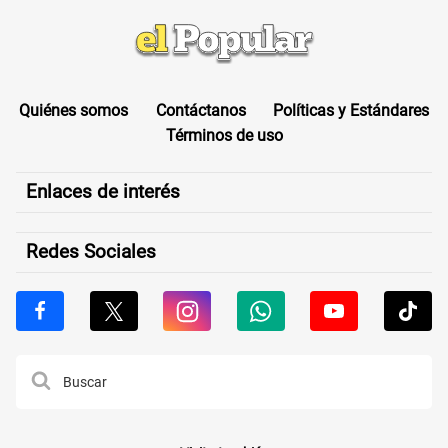
Quiénes somos
Contáctanos
Políticas y Estándares
Términos de uso
Enlaces de interés
Redes Sociales