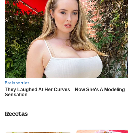
Recetas