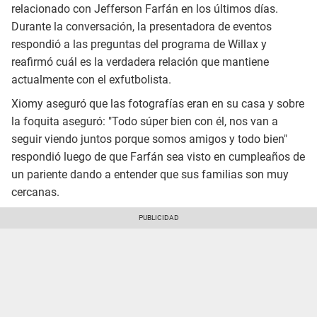
relacionado con Jefferson Farfán en los últimos días.
Durante la conversación, la presentadora de eventos
respondió a las preguntas del programa de Willax y
reafirmó cuál es la verdadera relación que mantiene
actualmente con el exfutbolista.
Xiomy aseguró que las fotografías eran en su casa y sobre
la foquita aseguró: "Todo súper bien con él, nos van a
seguir viendo juntos porque somos amigos y todo bien"
respondió luego de que Farfán sea visto en cumpleaños de
un pariente dando a entender que sus familias son muy
cercanas.