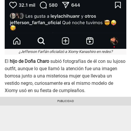
¿Jefferson Farfán oficializó a Xiomy Kanashiro en redes?
El
hijo de Doña Charo
subió fotografías de él con su lujoso
outfit, aunque lo que llamó la atención fue una imagen
borrosa junto a una misteriosa mujer que llevaba un
vestido negro, curiosamente era el mismo modelo de
Xiomy usó en su fiesta de cumpleaños.