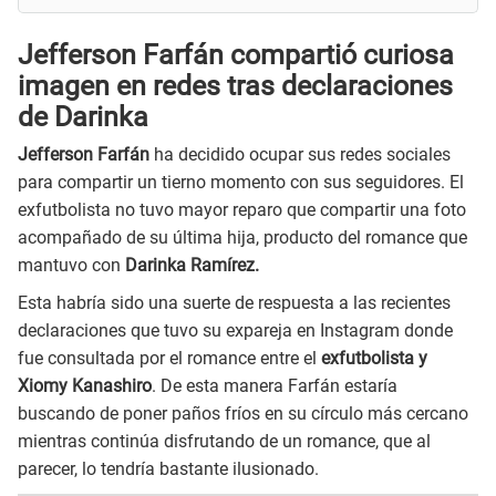
Jefferson Farfán compartió curiosa
imagen en redes tras declaraciones
de Darinka
Jefferson Farfán
ha decidido ocupar sus redes sociales
para compartir un tierno momento con sus seguidores. El
exfutbolista no tuvo mayor reparo que compartir una foto
acompañado de su última hija, producto del romance que
mantuvo con
Darinka Ramírez.
Esta habría sido una suerte de respuesta a las recientes
declaraciones que tuvo su expareja en Instagram donde
fue consultada por el romance entre el
exfutbolista y
Xiomy Kanashiro
. De esta manera Farfán estaría
buscando de poner paños fríos en su círculo más cercano
mientras continúa disfrutando de un romance, que al
parecer, lo tendría bastante ilusionado.