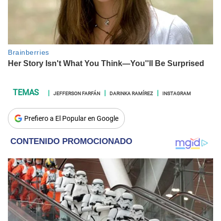
JEFFERSON FARFÁN
DARINKA RAMÍREZ
INSTAGRAM
Prefiero a El Popular en Google