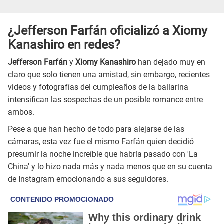
¿Jefferson Farfán oficializó a Xiomy
Kanashiro en redes?
Jefferson Farfán
y
Xiomy Kanashiro
han dejado muy en
claro que solo tienen una amistad, sin embargo, recientes
videos y fotografías del cumpleaños de la bailarina
intensifican las sospechas de un posible romance entre
ambos.
Pese a que han hecho de todo para alejarse de las
cámaras, esta vez fue el mismo Farfán quien decidió
presumir la noche increíble que habría pasado con 'La
China' y lo hizo nada más y nada menos que en su cuenta
de Instagram emocionando a sus seguidores.