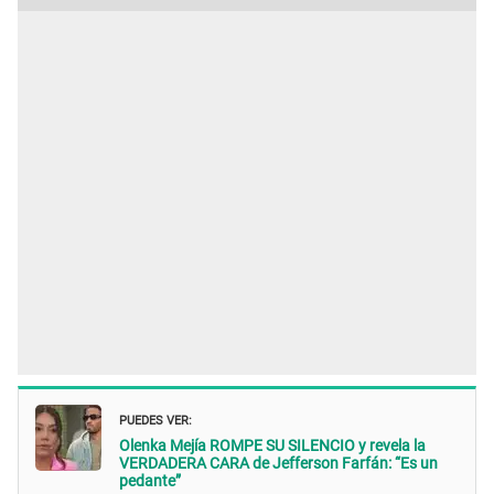
PUEDES VER:
Olenka Mejía ROMPE SU SILENCIO y revela la
VERDADERA CARA de Jefferson Farfán: “Es un
pedante”