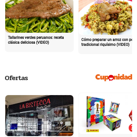
Tallarines verdes peruanos: receta
Cómo preparar un arroz con poll
clásica deliciosa (VIDEO)
tradicional riquísimo (VIDEO)
Ofertas