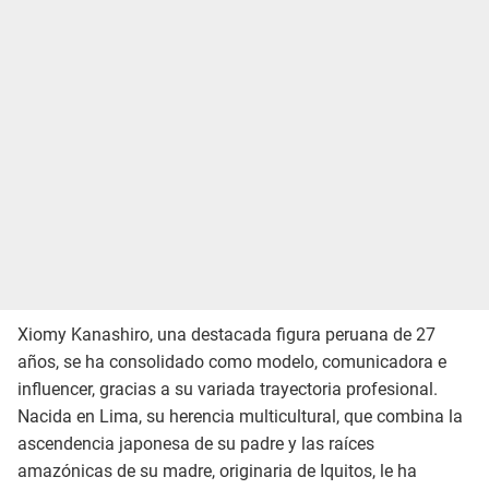
Xiomy Kanashiro, una destacada figura peruana de 27
años, se ha consolidado como modelo, comunicadora e
influencer, gracias a su variada trayectoria profesional.
Nacida en Lima, su herencia multicultural, que combina la
ascendencia japonesa de su padre y las raíces
amazónicas de su madre, originaria de Iquitos, le ha