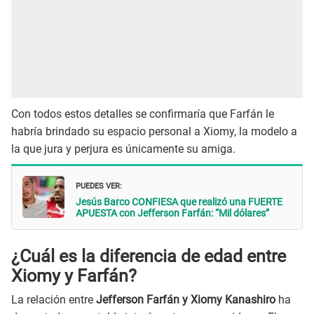
Con todos estos detalles se confirmaría que Farfán le
habría brindado su espacio personal a Xiomy, la modelo a
la que jura y perjura es únicamente su amiga.
PUEDES VER:
Jesús Barco CONFIESA que realizó una FUERTE
APUESTA con Jefferson Farfán: “Mil dólares”
¿Cuál es la diferencia de edad entre
Xiomy y Farfán?
La relación entre
Jefferson Farfán y Xiomy Kanashiro
ha