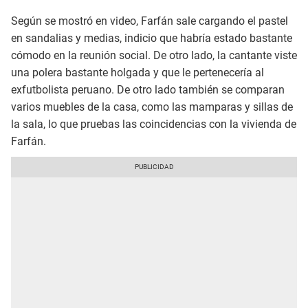
Según se mostró en video, Farfán sale cargando el pastel
en sandalias y medias, indicio que habría estado bastante
cómodo en la reunión social. De otro lado, la cantante viste
una polera bastante holgada y que le pertenecería al
exfutbolista peruano. De otro lado también se comparan
varios muebles de la casa, como las mamparas y sillas de
la sala, lo que pruebas las coincidencias con la vivienda de
Farfán.