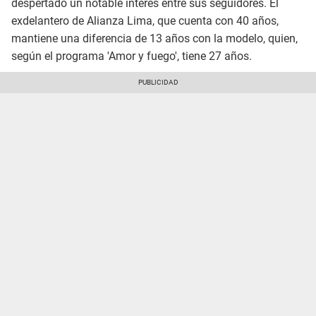
despertado un notable interés entre sus seguidores. El
exdelantero de Alianza Lima, que cuenta con 40 años,
mantiene una diferencia de 13 años con la modelo, quien,
según el programa 'Amor y fuego', tiene 27 años.