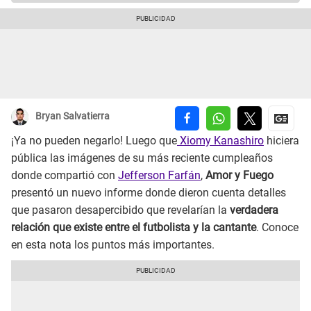
Bryan Salvatierra
¡Ya no pueden negarlo! Luego que
Xiomy Kanashiro
hiciera
pública las imágenes de su más reciente cumpleaños
donde compartió con
Jefferson Farfán
,
Amor y Fuego
presentó un nuevo informe donde dieron cuenta detalles
que pasaron desapercibido que revelarían la
verdadera
relación que existe entre el futbolista y la cantante
. Conoce
en esta nota los puntos más importantes.