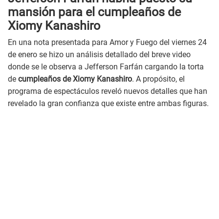
mansión para el cumpleaños de
Xiomy Kanashiro
En una nota presentada para Amor y Fuego del viernes 24
de enero se hizo un análisis detallado del breve video
donde se le observa a Jefferson Farfán cargando la torta
de
cumpleaños de Xiomy Kanashiro
. A propósito, el
programa de espectáculos reveló nuevos detalles que han
revelado la gran confianza que existe entre ambas figuras.