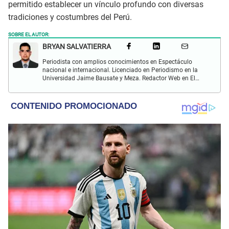
permitido establecer un vínculo profundo con diversas
tradiciones y costumbres del Perú.
SOBRE EL AUTOR:
BRYAN SALVATIERRA
Periodista con amplios conocimientos en Espectáculo
nacional e internacional. Licenciado en Periodismo en la
Universidad Jaime Bausate y Meza. Redactor Web en El
Popular. Interesando en temas relacionados con anime,
películas, series, videojuegos y espectáculo.