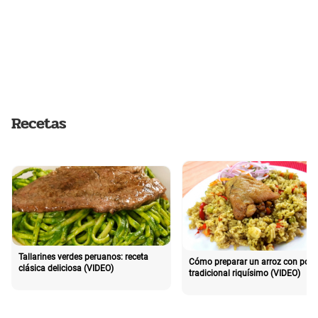
Recetas
Tallarines verdes peruanos: receta
Cómo preparar un arroz con poll
clásica deliciosa (VIDEO)
tradicional riquísimo (VIDEO)