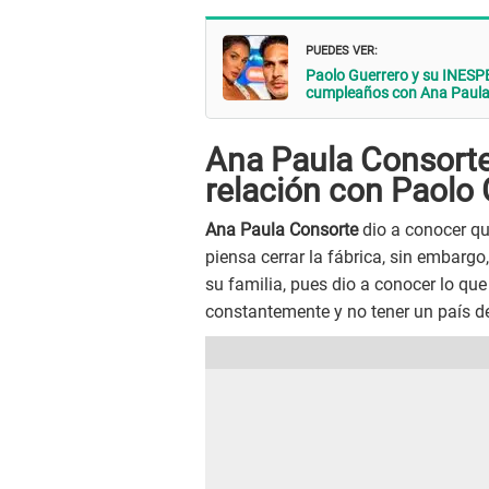
PUEDES VER:
Paolo Guerrero y su INESP
cumpleaños con Ana Paula
Ana Paula Consorte 
relación con Paolo 
Ana Paula Consorte
dio a conocer qu
piensa cerrar la fábrica, sin embarg
su familia, pues dio a conocer lo qu
constantemente y no tener un país de