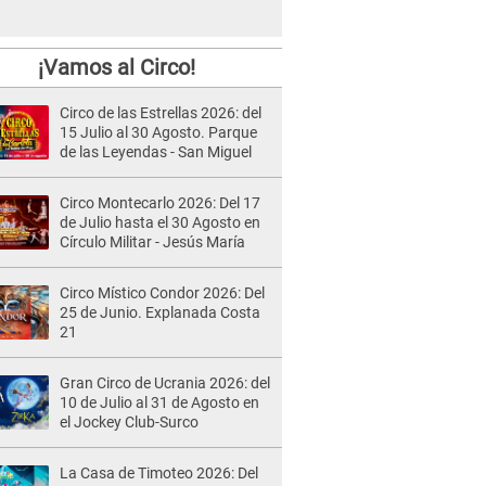
¡Vamos al Circo!
Circo de las Estrellas 2026: del
15 Julio al 30 Agosto. Parque
de las Leyendas - San Miguel
Circo Montecarlo 2026: Del 17
de Julio hasta el 30 Agosto en
Círculo Militar - Jesús María
Circo Místico Condor 2026: Del
25 de Junio. Explanada Costa
21
Gran Circo de Ucrania 2026: del
10 de Julio al 31 de Agosto en
el Jockey Club-Surco
La Casa de Timoteo 2026: Del