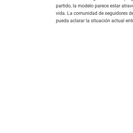
partido, la modelo parece estar atr
vida. La comunidad de seguidores de
pueda aclarar la situación actual entr