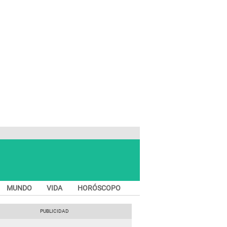
MUNDO
VIDA
HORÓSCOPO