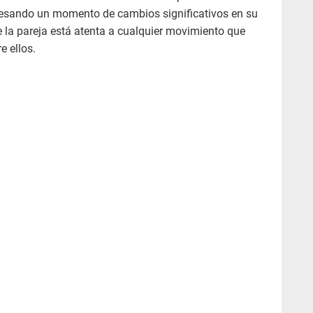
avesando un momento de cambios significativos en su
 la pareja está atenta a cualquier movimiento que
e ellos.