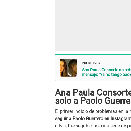
PUEDES VER:
Ana Paula Consorte no cele
mensaje: "Ya no tengo pacie
Ana Paula Consorte 
solo a Paolo Guerre
El primer indicio de problemas en la
seguir a Paolo Guerrero en Instagra
crisis, fue seguido por una serie de 