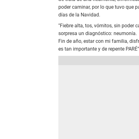
poder caminar, por lo que tuvo que pa
días de la Navidad.
"Fiebre alta, tos, vómitos, sin poder 
sorpresa un diagnóstico: neumonía.
Fin de año, estar con mi familia, dis
es tan importante y de repente PARÉ"