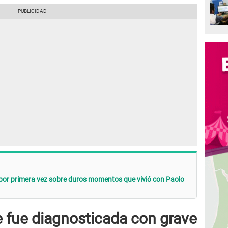
por primera vez sobre duros momentos que vivió con Paolo
 fue diagnosticada con grave