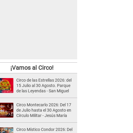
¡Vamos al Circo!
Circo de las Estrellas 2026: del
15 Julio al 30 Agosto. Parque
de las Leyendas - San Miguel
Circo Montecarlo 2026: Del 17
de Julio hasta el 30 Agosto en
Círculo Militar - Jesús María
Circo Místico Condor 2026: Del