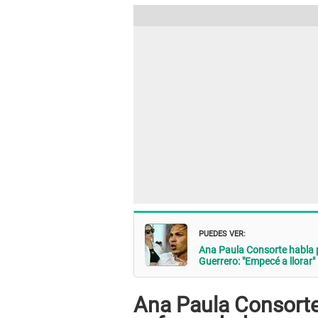
PUEDES VER:
Ana Paula Consorte habla 
Guerrero: "Empecé a llorar"
Ana Paula Consorte