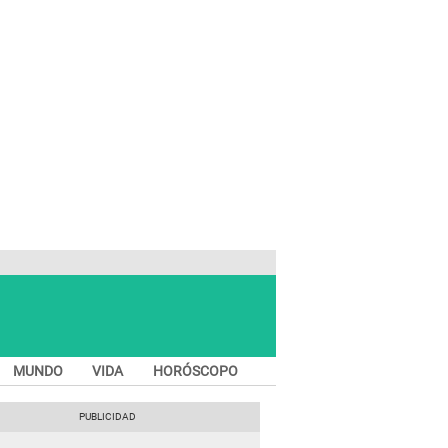
MUNDO
VIDA
HORÓSCOPO