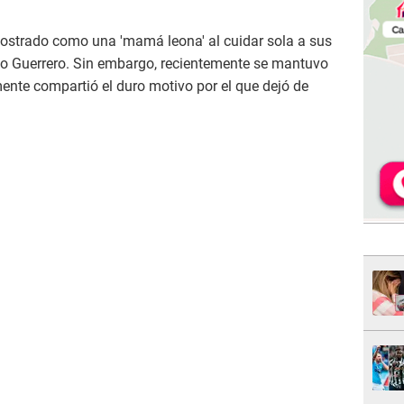
ostrado como una 'mamá leona' al cuidar sola a sus
olo Guerrero. Sin embargo, recientemente se mantuvo
mente compartió el duro motivo por el que dejó de