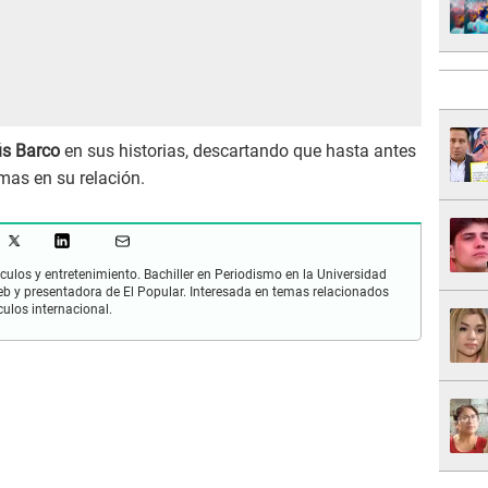
s Barco
en sus historias, descartando que hasta antes
mas en su relación.
culos y entretenimiento. Bachiller en Periodismo en la Universidad
 y presentadora de El Popular. Interesada en temas relacionados
culos internacional.