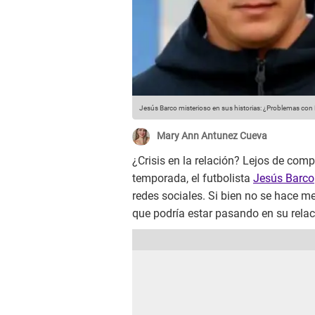
Jesús Barco misterioso en sus historias: ¿Problemas con
Mary Ann Antunez Cueva
¿Crisis en la relación? Lejos de comp
temporada, el futbolista
Jesús Barco
redes sociales. Si bien no se hace m
que podría estar pasando en su relac