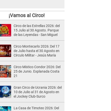
¡Vamos al Circo!
Circo de las Estrellas 2026: del
15 Julio al 30 Agosto. Parque
de las Leyendas - San Miguel
Circo Montecarlo 2026: Del 17
de Julio hasta el 30 Agosto en
Círculo Militar - Jesús María
Circo Místico Condor 2026: Del
25 de Junio. Explanada Costa
21
Gran Circo de Ucrania 2026: del
10 de Julio al 31 de Agosto en
el Jockey Club-Surco
La Casa de Timoteo 2026: Del