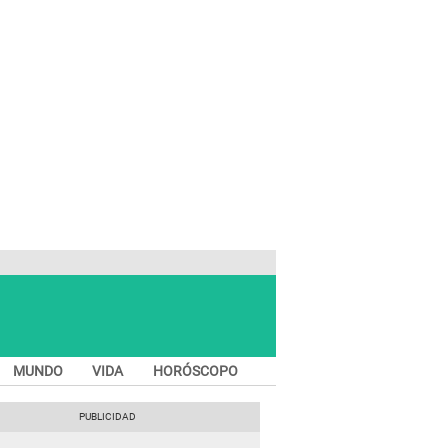
MUNDO
VIDA
HORÓSCOPO