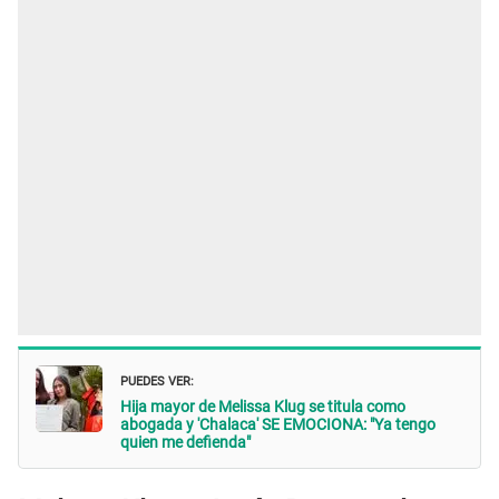
PUEDES VER:
Hija mayor de Melissa Klug se titula como
abogada y 'Chalaca' SE EMOCIONA: "Ya tengo
quien me defienda"