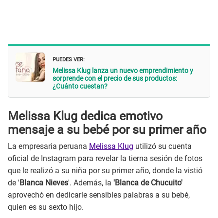
PUEDES VER:
Melissa Klug lanza un nuevo emprendimiento y
sorprende con el precio de sus productos:
¿Cuánto cuestan?
Melissa Klug dedica emotivo
mensaje a su bebé por su primer año
La empresaria peruana
Melissa Klug
utilizó su cuenta
oficial de Instagram para revelar la tierna sesión de fotos
que le realizó a su niña por su primer año, donde la vistió
de '
Blanca Nieves
'. Además, la
'Blanca de Chucuito'
aprovechó en dedicarle sensibles palabras a su bebé,
quien es su sexto hijo.