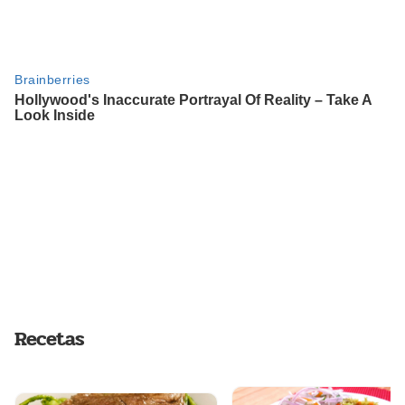
Recetas