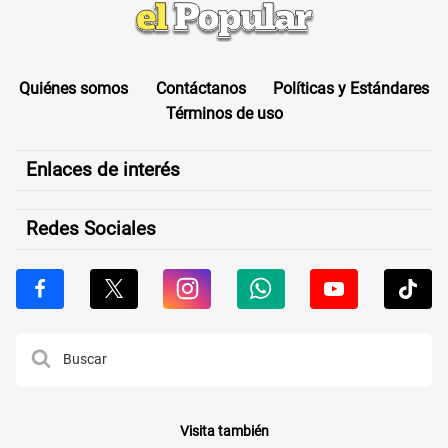
Quiénes somos
Contáctanos
Políticas y Estándares
Términos de uso
Enlaces de interés
Redes Sociales
Visita también