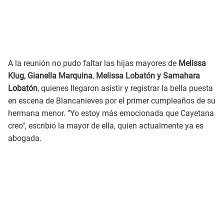
A la reunión no pudo faltar las hijas mayores de
Melissa
Klug, Gianella Marquina
,
Melissa Lobatón y Samahara
Lobatón
, quienes llegaron asistir y registrar la bella puesta
en escena de Blancanieves por el primer cumpleaños de su
hermana menor. "Yo estoy más emocionada que Cayetana
creo", escribió la mayor de ella, quien actualmente ya es
abogada.