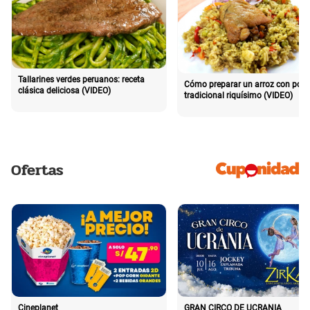
Tallarines verdes peruanos: receta
Cómo preparar un arroz con poll
clásica deliciosa (VIDEO)
tradicional riquísimo (VIDEO)
Ofertas
Cineplanet
GRAN CIRCO DE UCRANIA