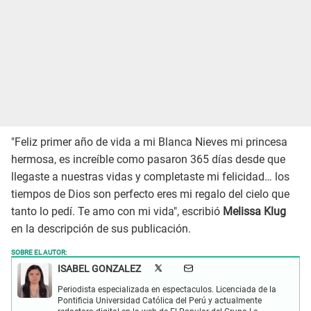
"Feliz primer año de vida a mi Blanca Nieves mi princesa
hermosa, es increíble como pasaron 365 días desde que
llegaste a nuestras vidas y completaste mi felicidad… los
tiempos de Dios son perfecto eres mi regalo del cielo que
tanto lo pedí. Te amo con mi vida", escribió
Melissa Klug
en la descripción de sus publicación.
SOBRE EL AUTOR:
ISABEL GONZALEZ
Periodista especializada en espectaculos. Licenciada de la
Pontificia Universidad Católica del Perú y actualmente