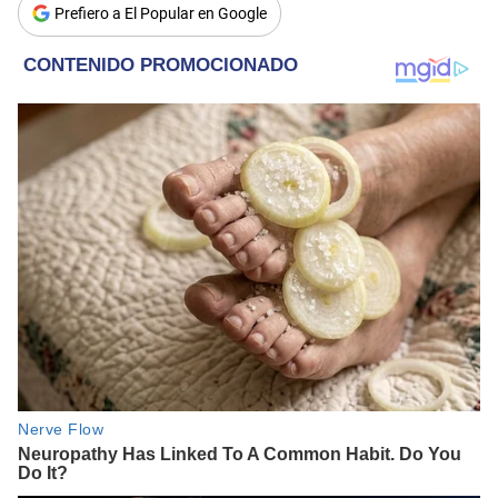
Prefiero a El Popular en Google