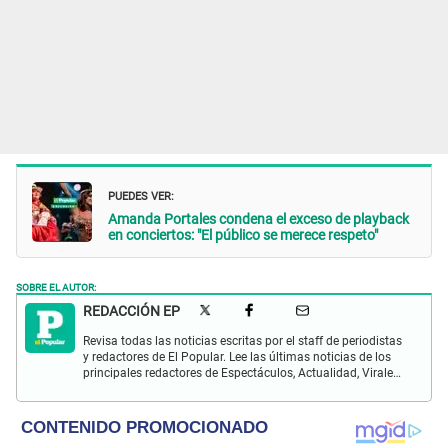
PUEDES VER:
Amanda Portales condena el exceso de playback
en conciertos: "El público se merece respeto"
SOBRE EL AUTOR:
REDACCIÓN EP
Revisa todas las noticias escritas por el staff de periodistas
y redactores de El Popular. Lee las últimas noticias de los
principales redactores de Espectáculos, Actualidad, Virales,
Deportes y más.