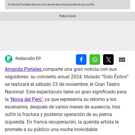
Amanda Portales retorna a los escenarios tras accidente que sufrió.
Redacción EP
Amanda Portales
comparte una gran noticia con sus
seguidores: su concierto anual 2024, titulado “Solo Éxitos”
se realizará el sábado 23 de noviembre, el Gran Teatro
Nacional. Este espectáculo tiene un gran significado para
la
‘Novia del Perú’,
ya que representa su retorno a los
escenarios, después de varios meses de ausencia, tras
sufrir la fractura y posterior operación de su pierna
izquierda. En franca recuperación, la querida artista le
promete a su público una noche inolvidable.