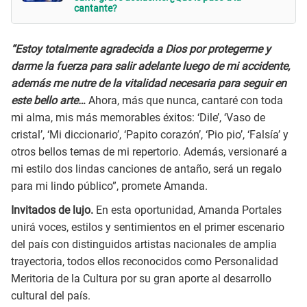
cantante?
“Estoy totalmente agradecida a Dios por protegerme y
darme la fuerza para salir adelante luego de mi accidente,
además me nutre de la vitalidad necesaria para seguir en
este bello arte…
Ahora, más que nunca, cantaré con toda
mi alma, mis más memorables éxitos: ‘Dile’, ‘Vaso de
cristal’, ‘Mi diccionario’, ‘Papito corazón’, ‘Pio pio’, ‘Falsía’ y
otros bellos temas de mi repertorio. Además, versionaré a
mi estilo dos lindas canciones de antaño, será un regalo
para mi lindo público”, promete Amanda.
Invitados de lujo.
En esta oportunidad, Amanda Portales
unirá voces, estilos y sentimientos en el primer escenario
del país con distinguidos artistas nacionales de amplia
trayectoria, todos ellos reconocidos como Personalidad
Meritoria de la Cultura por su gran aporte al desarrollo
cultural del país.