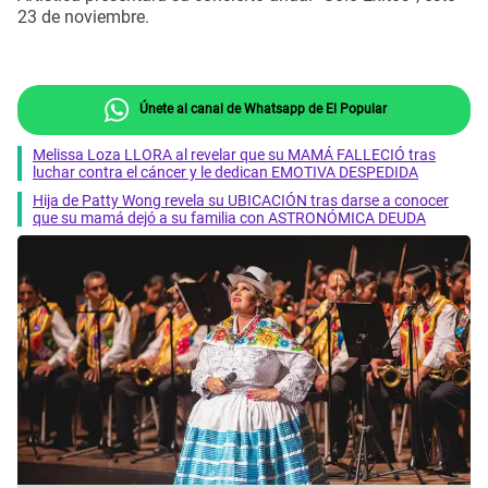
23 de noviembre.
Únete al canal de Whatsapp de El Popular
Melissa Loza LLORA al revelar que su MAMÁ FALLECIÓ tras
luchar contra el cáncer y le dedican EMOTIVA DESPEDIDA
Hija de Patty Wong revela su UBICACIÓN tras darse a conocer
que su mamá dejó a su familia con ASTRONÓMICA DEUDA