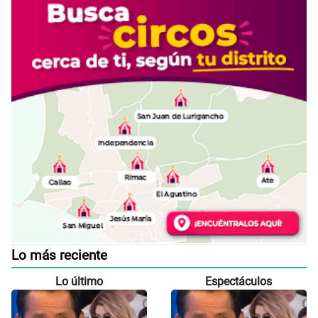
Lo más reciente
Lo último
Espectáculos