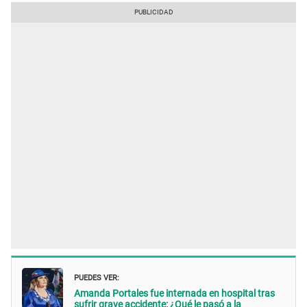
PUEDES VER:
Amanda Portales fue internada en hospital tras
sufrir grave accidente: ¿Qué le pasó a la