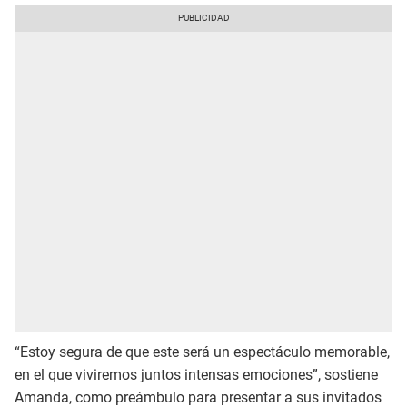
“Estoy segura de que este será un espectáculo memorable,
en el que viviremos juntos intensas emociones”, sostiene
Amanda, como preámbulo para presentar a sus invitados