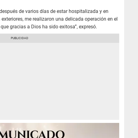
, después de varios días de estar hospitalizada y en
 exteriores, me realizaron una delicada operación en el
, que gracias a Dios ha sido exitosa”, expresó.