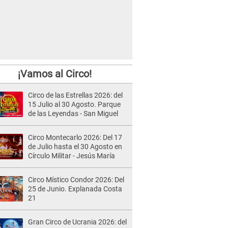
¡Vamos al Circo!
Circo de las Estrellas 2026: del
15 Julio al 30 Agosto. Parque
de las Leyendas - San Miguel
Circo Montecarlo 2026: Del 17
de Julio hasta el 30 Agosto en
Círculo Militar - Jesús María
Circo Místico Condor 2026: Del
25 de Junio. Explanada Costa
21
Gran Circo de Ucrania 2026: del