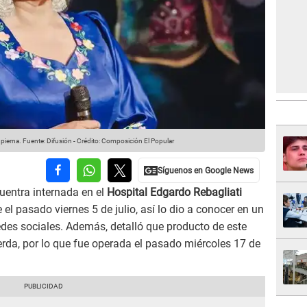
pierna.
Fuente: Difusión
-
Crédito: Composición El Popular
uentra internada en el
Hospital Edgardo Rebagliati
 el pasado viernes 5 de julio, así lo dio a conocer en un
es sociales. Además, detalló que producto de este
ierda, por lo que fue operada el pasado miércoles 17 de