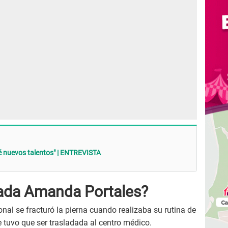
 nuevos talentos" | ENTREVISTA
nada Amanda Portales?
nal se fracturó la pierna cuando realizaba su rutina de
 tuvo que ser trasladada al centro médico.