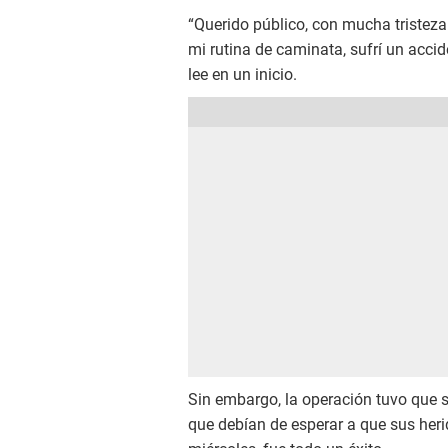
“Querido público, con mucha tristeza
mi rutina de caminata, sufrí un accid
lee en un inicio.
Sin embargo, la operación tuvo que 
que debían de esperar a que sus heri