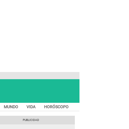
MUNDO
VIDA
HORÓSCOPO