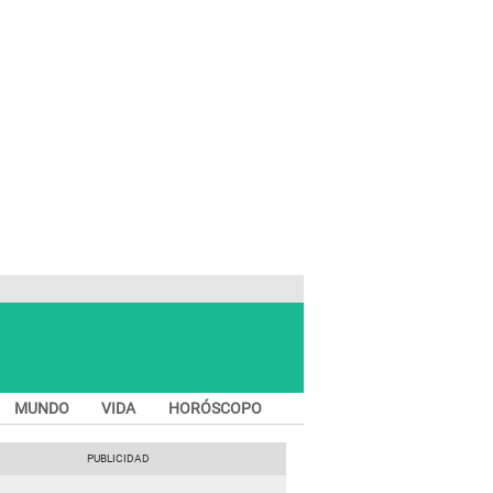
MUNDO
VIDA
HORÓSCOPO