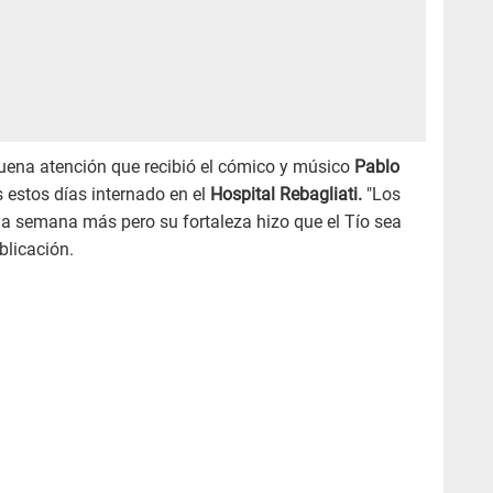
uena atención que recibió el cómico y músico
Pablo
 estos días internado en el
Hospital Rebagliati.
"Los
a semana más pero su fortaleza hizo que el Tío sea
blicación.