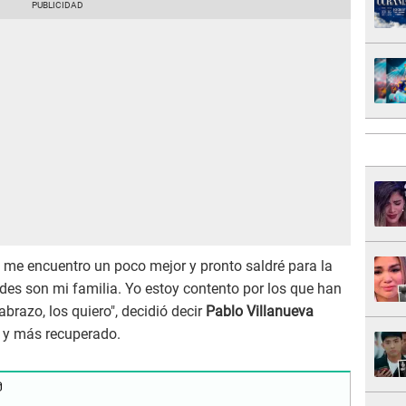
 me encuentro un poco mejor y pronto saldré para la
des son mi familia. Yo estoy contento por los que han
brazo, los quiero", decidió decir
Pablo Villanueva
 y más recuperado.