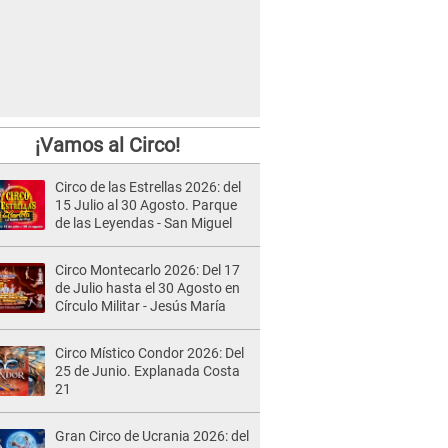
¡Vamos al Circo!
Circo de las Estrellas 2026: del
15 Julio al 30 Agosto. Parque
de las Leyendas - San Miguel
Circo Montecarlo 2026: Del 17
de Julio hasta el 30 Agosto en
Círculo Militar - Jesús María
Circo Místico Condor 2026: Del
25 de Junio. Explanada Costa
21
Gran Circo de Ucrania 2026: del