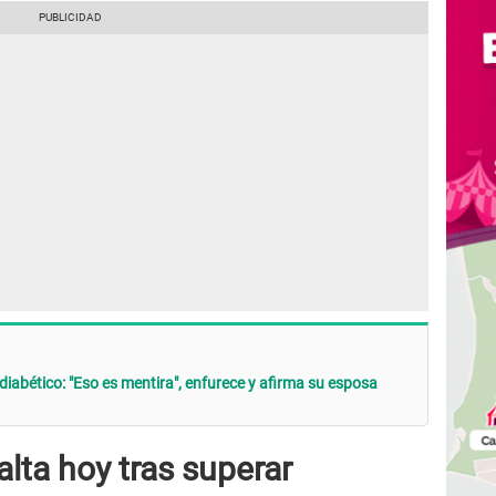
iabético: "Eso es mentira", enfurece y afirma su esposa
alta hoy tras superar