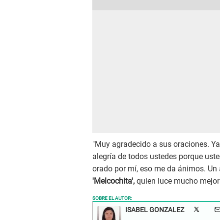
"Muy agradecido a sus oraciones. Ya
alegría de todos ustedes porque uste
orado por mí, eso me da ánimos. Un a
'Melcochita',
quien luce mucho mejor
SOBRE EL AUTOR:
ISABEL GONZALEZ