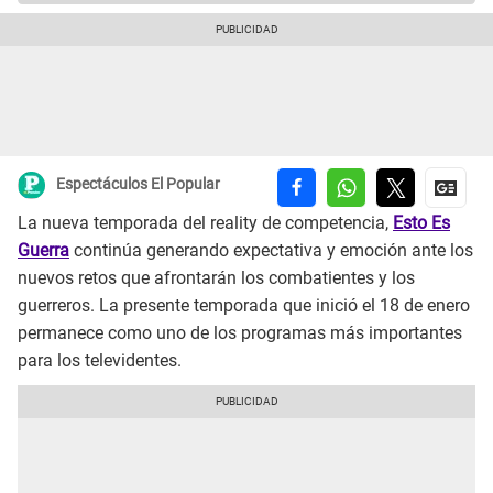
Espectáculos El Popular
La nueva temporada del reality de competencia,
Esto Es
Guerra
continúa generando expectativa y emoción ante los
nuevos retos que afrontarán los combatientes y los
guerreros. La presente temporada que inició el 18 de enero
permanece como uno de los programas más importantes
para los televidentes.