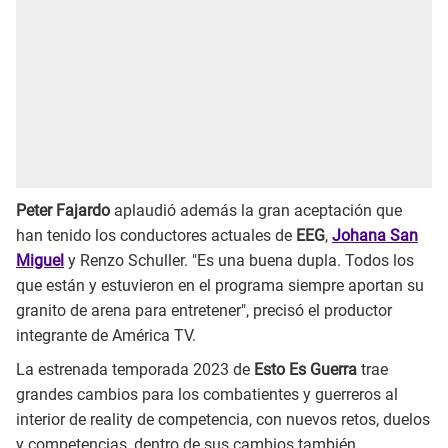
Peter Fajardo
aplaudió además la gran aceptación que
han tenido los conductores actuales de
EEG
,
Johana San
Miguel
y Renzo Schuller. "Es una buena dupla. Todos los
que están y estuvieron en el programa siempre aportan su
granito de arena para entretener", precisó el productor
integrante de América TV.
La estrenada temporada 2023 de
Esto Es Guerra
trae
grandes cambios para los combatientes y guerreros al
interior de reality de competencia, con nuevos retos, duelos
y competencias, dentro de sus cambios también