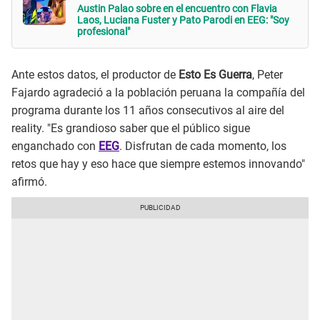
Austin Palao sobre en el encuentro con Flavia
Laos, Luciana Fuster y Pato Parodi en EEG: "Soy
profesional"
Ante estos datos, el productor de
Esto Es Guerra
, Peter
Fajardo agradeció a la población peruana la compañía del
programa durante los 11 años consecutivos al aire del
reality. "Es grandioso saber que el público sigue
enganchado con
EEG
. Disfrutan de cada momento, los
retos que hay y eso hace que siempre estemos innovando"
afirmó.