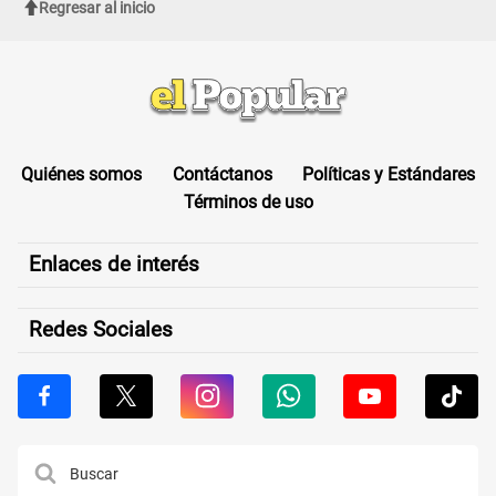
Regresar al inicio
Quiénes somos
Contáctanos
Políticas y Estándares
Términos de uso
Enlaces de interés
Redes Sociales