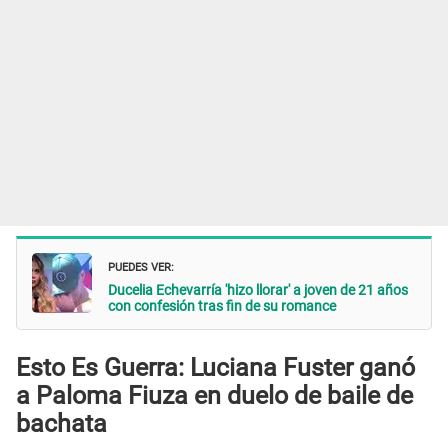
PUEDES VER:
Ducelia Echevarría 'hizo llorar' a joven de 21 años
con confesión tras fin de su romance
Esto Es Guerra: Luciana Fuster ganó
a Paloma Fiuza en duelo de baile de
bachata