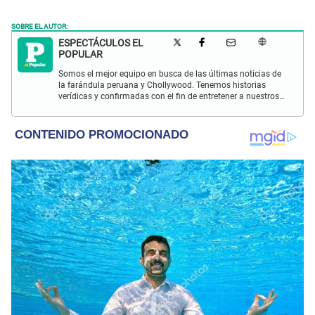
SOBRE EL AUTOR:
ESPECTÁCULOS EL
POPULAR
Somos el mejor equipo en busca de las últimas noticias de
la farándula peruana y Chollywood. Tenemos historias
verídicas y confirmadas con el fin de entretener a nuestros
Populovers.