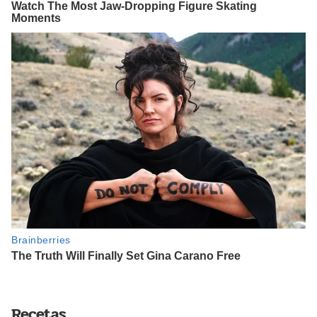
Recetas