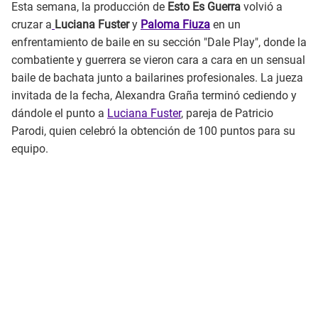
Esta semana, la producción de
Esto Es Guerra
volvió a
cruzar a
Luciana Fuster
y
Paloma Fiuza
en un
enfrentamiento de baile en su sección "Dale Play", donde la
combatiente y guerrera se vieron cara a cara en un sensual
baile de bachata junto a bailarines profesionales. La jueza
invitada de la fecha, Alexandra Graña terminó cediendo y
dándole el punto a
Luciana Fuster
, pareja de Patricio
Parodi, quien celebró la obtención de 100 puntos para su
equipo.