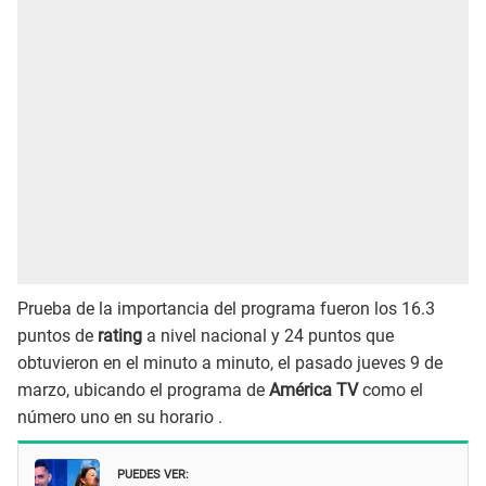
Prueba de la importancia del programa fueron los 16.3
puntos de
rating
a nivel nacional y 24 puntos que
obtuvieron en el minuto a minuto, el pasado jueves 9 de
marzo, ubicando el programa de
América TV
como el
número uno en su horario .
PUEDES VER: