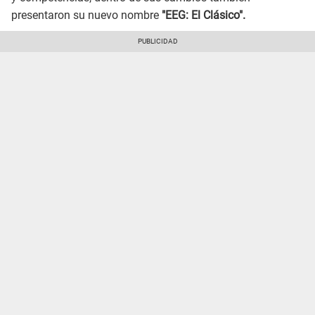
presentaron su nuevo nombre
"EEG: El Clásico".