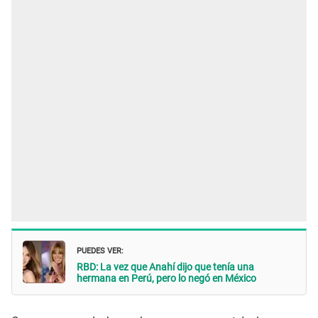
PUEDES VER:
RBD: La vez que Anahí dijo que tenía una
hermana en Perú, pero lo negó en México