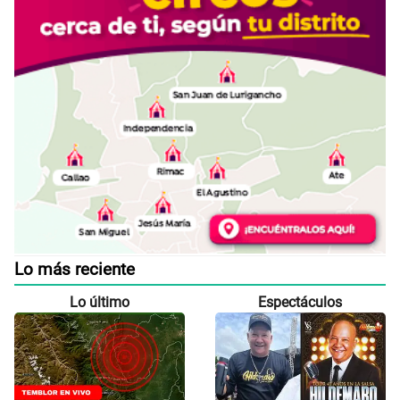
Lo más reciente
Lo último
Espectáculos