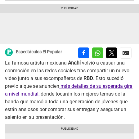
Espectáculos El Popular
La famosa artista mexicana
Anahí
volvió a causar una
conmoción en las redes sociales tras compartir un nuevo
video junto a sus excompañeros de
RBD
. Esto sucedió
previo a que se anuncien
más detalles de su esperada gira
a nivel mundial,
donde tocarán los mejores temas de la
banda que marcó a toda una generación de jóvenes que
están ansiosos por comprar sus entregas y asegurar un
asiento en su presentación.