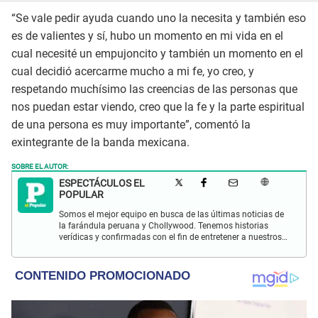
“Se vale pedir ayuda cuando uno la necesita y también eso
es de valientes y sí, hubo un momento en mi vida en el
cual necesité un empujoncito y también un momento en el
cual decidió acercarme mucho a mi fe, yo creo, y
respetando muchísimo las creencias de las personas que
nos puedan estar viendo, creo que la fe y la parte espiritual
de una persona es muy importante”, comentó la
exintegrante de la banda mexicana.
SOBRE EL AUTOR:
ESPECTÁCULOS EL
POPULAR
Somos el mejor equipo en busca de las últimas noticias de
la farándula peruana y Chollywood. Tenemos historias
verídicas y confirmadas con el fin de entretener a nuestros
Populovers.