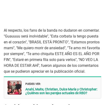
Al respecto, los fans de la banda no dudaron en comentar.
"Guauuuu será inolvidable", "Esta corbata la tengo puesta
en el corazón", "BRASIL ESTÁ PRONTO", "Estamos prontos
mami", "Me quiero morir de ansiedad", "Te amo mi favorita
por siempre", "Te amo chiquita ESTE AÑO ES EL AÑO POR
FIN", "Estaré en primera fila solo para verlos", "NO VEO LA
HORA DE ESTAR AHÍ", fueron algunos de los comentarios
que se pudieron apreciar en la publicación oficial.
PUEDES VER:
Anahí, Maite, Christian, Dulce María y Christopher:
¿Quiénes son las parejas actuales de RBD?