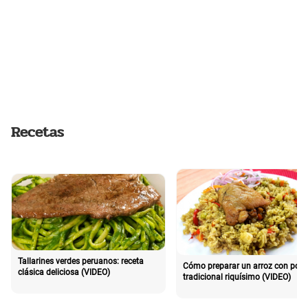
Recetas
Tallarines verdes peruanos: receta
Cómo preparar un arroz con poll
clásica deliciosa (VIDEO)
tradicional riquísimo (VIDEO)