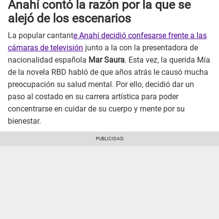
Anahí contó la razón por la que se
alejó de los escenarios
La popular cantant
e Anahí decidió confesarse frente a las
cámaras de televisión
junto a la con la presentadora de
nacionalidad española
Mar Saura
. Esta vez, la querida Mía
de la novela RBD habló de que años atrás le causó mucha
preocupación su salud mental. Por ello, decidió dar un
paso al costado en su carrera artística para poder
concentrarse en cuidar de su cuerpo y mente por su
bienestar.