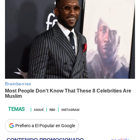
ANAHÍ
RBD
INSTAGRAM
Prefiero a El Popular en Google