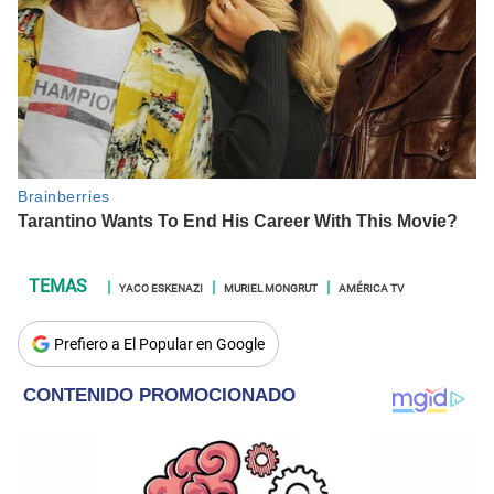
YACO ESKENAZI
MURIEL MONGRUT
AMÉRICA TV
Prefiero a El Popular en Google