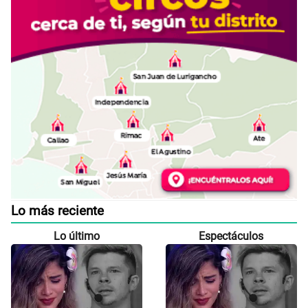
Lo más reciente
Lo último
Espectáculos