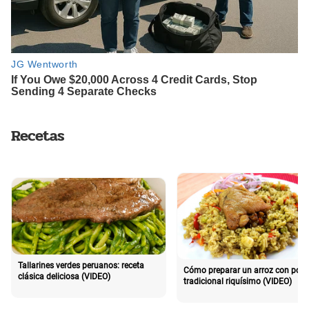
Recetas
Tallarines verdes peruanos: receta
Cómo preparar un arroz con poll
clásica deliciosa (VIDEO)
tradicional riquísimo (VIDEO)