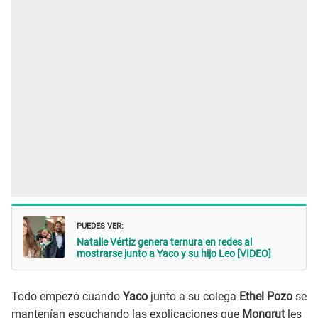
PUEDES VER:
Natalie Vértiz genera ternura en redes al
mostrarse junto a Yaco y su hijo Leo [VIDEO]
Todo empezó cuando
Yaco
junto a su colega
Ethel Pozo
se
mantenían escuchando las explicaciones que
Mongrut
les