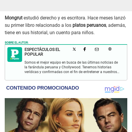
Mongrut
estudió derecho y es escritora. Hace meses lanzó
su primer libro relacionado a los
platos peruanos
, además,
tiene en sus historial, un cuento para niños.
SOBRE EL AUTOR:
ESPECTÁCULOS EL
POPULAR
Somos el mejor equipo en busca de las últimas noticias de
la farándula peruana y Chollywood. Tenemos historias
verídicas y confirmadas con el fin de entretener a nuestros
Populovers.