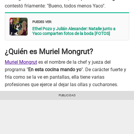
contestó fríamente: "Bueno, todos menos Yaco".
PUEDES VER:
Ethel Pozo y Julián Alexander: Natalie junto a
Yaco comparten fotos de la boda [FOTOS]
¿Quién es Muriel Mongrut?
Muriel Mongrut
es el nombre de la chef y jueza del
programa "
En esta cocina mando yo
". De carácter fuerte y
fría como se la ve en pantallas, ella tiene varias
profesiones que ejerce al dejar las ollas y cucharones.