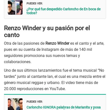
PUEDES VER:
¿Por qué fue despedido Carloncho de En boca de
todos?
Renzo Winder y su pasión por el
canto
Otra de las pasiones de
Renzo Winder
es el canto y el arte,
pues en su cuenta de Instagram de más de 140 mil
seguidores promociona sus nuevos temas y
colaboraciones.
Uno de sus últimos lanzamientos fue el tema musical “No
tardes” junto al cantante Ian, el cual es una mezcla entre el
género musical reggae y urbano. El video tiene más de
20.000 reproducciones en YouTube.
PUEDES VER:
Carloncho IGNORA palabras de Marianita y posa