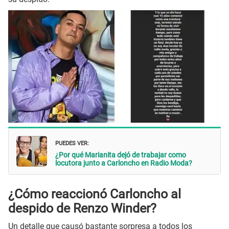
PUEDES VER:
¿Por qué Marianita dejó de trabajar como
locutora junto a Carloncho en Radio Moda?
¿Cómo reaccionó Carloncho al
despido de Renzo Winder?
Un detalle que causó bastante sorpresa a todos los