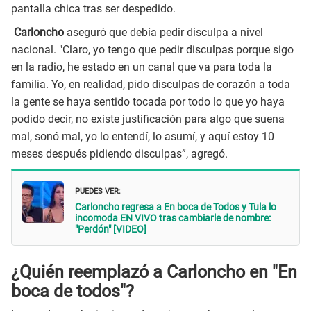
pantalla chica tras ser despedido.
Carloncho
aseguró que debía pedir disculpa a nivel
nacional. "Claro, yo tengo que pedir disculpas porque sigo
en la radio, he estado en un canal que va para toda la
familia. Yo, en realidad, pido disculpas de corazón a toda
la gente se haya sentido tocada por todo lo que yo haya
podido decir, no existe justificación para algo que suena
mal, sonó mal, yo lo entendí, lo asumí, y aquí estoy 10
meses después pidiendo disculpas”, agregó.
PUEDES VER:
Carloncho regresa a En boca de Todos y Tula lo
incomoda EN VIVO tras cambiarle de nombre:
"Perdón" [VIDEO]
¿Quién reemplazó a Carloncho en "En
boca de todos"?