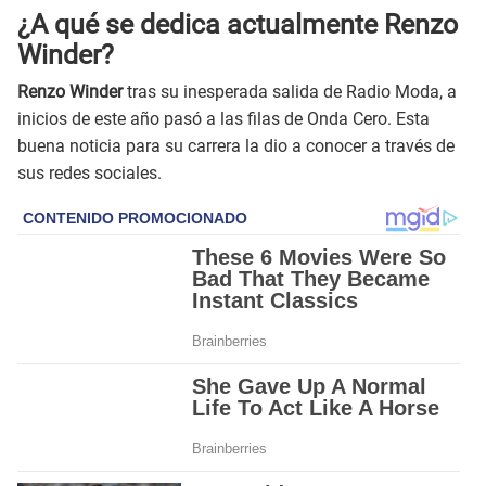
¿A qué se dedica actualmente Renzo
Winder?
Renzo Winder
tras su inesperada salida de Radio Moda, a
inicios de este año pasó a las filas de Onda Cero. Esta
buena noticia para su carrera la dio a conocer a través de
sus redes sociales.