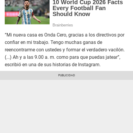
“Mi nueva casa es Onda Cero, gracias a los directivos por
confiar en mi trabajo. Tengo muchas ganas de
reencontrarme con ustedes y formar el verdadero vacilón.
(...) Ah y a las 9.00 a. m. como para que puedas jatear”,
escribió en una de sus historias de Instagram.