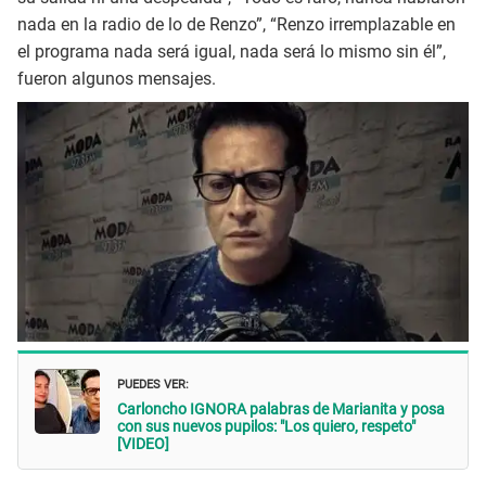
nada en la radio de lo de Renzo”, “Renzo irremplazable en
el programa nada será igual, nada será lo mismo sin él”,
fueron algunos mensajes.
PUEDES VER:
Carloncho IGNORA palabras de Marianita y posa
con sus nuevos pupilos: "Los quiero, respeto"
[VIDEO]