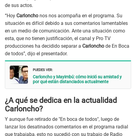
de sus actos.
“Hoy
Carloncho
nos nos acompaña en el programa. Su
situación es difícil debido a sus comentarios lamentables
en un medio de comunicación. Ante una situación como
esta, que no tienen justificación, el canal y Pro TV
producciones ha decidido separar a
Carloncho
de En Boca
de todos”, dijo el presentador.
PUEDES VER:
Carloncho y Mayimbú: cómo inició su amistad y
por qué están distanciados actualmente
¿A qué se dedica en la actualidad
Carloncho?
Y aunque fue retirado de "En boca de todos", luego de
lanzar los desatinados comentarios en el programa radial
que trabajaba, esto no sucedió con su trabajo de Radio