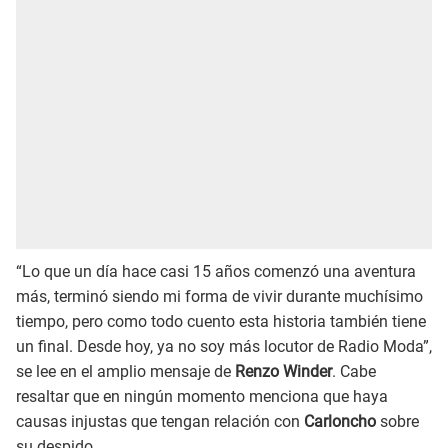
“Lo que un día hace casi 15 años comenzó una aventura
más, terminó siendo mi forma de vivir durante muchísimo
tiempo, pero como todo cuento esta historia también tiene
un final. Desde hoy, ya no soy más locutor de Radio Moda”,
se lee en el amplio mensaje de
Renzo Winder
. Cabe
resaltar que en ningún momento menciona que haya
causas injustas que tengan relación con
Carloncho
sobre
su despido.