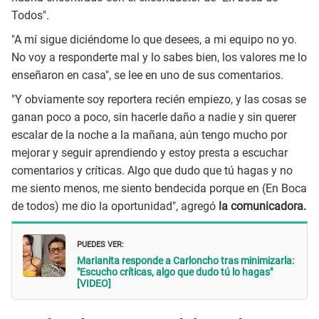
Todos".
"A mí sigue diciéndome lo que desees, a mi equipo no yo.
No voy a responderte mal y lo sabes bien, los valores me lo
enseñaron en casa", se lee en uno de sus comentarios.
"Y obviamente soy reportera recién empiezo, y las cosas se
ganan poco a poco, sin hacerle daño a nadie y sin querer
escalar de la noche a la mañana, aún tengo mucho por
mejorar y seguir aprendiendo y estoy presta a escuchar
comentarios y críticas. Algo que dudo que tú hagas y no
me siento menos, me siento bendecida porque en (En Boca
de todos) me dio la oportunidad", agregó
la comunicadora.
PUEDES VER:
Marianita responde a Carloncho tras minimizarla:
"Escucho críticas, algo que dudo tú lo hagas"
[VIDEO]