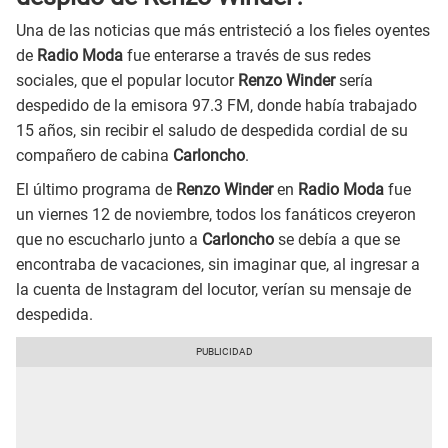
Una de las noticias que más entristeció a los fieles oyentes
de
Radio Moda
fue enterarse a través de sus redes
sociales, que el popular locutor
Renzo Winder
sería
despedido de la emisora 97.3 FM, donde había trabajado
15 años, sin recibir el saludo de despedida cordial de su
compañero de cabina
Carloncho
.
El último programa de
Renzo Winder
en
Radio Moda
fue
un viernes 12 de noviembre, todos los fanáticos creyeron
que no escucharlo junto a
Carloncho
se debía a que se
encontraba de vacaciones, sin imaginar que, al ingresar a
la cuenta de Instagram del locutor, verían su mensaje de
despedida.