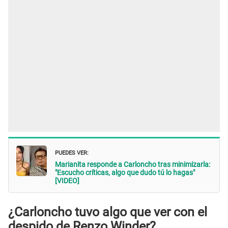
PUEDES VER:
Marianita responde a Carloncho tras minimizarla:
"Escucho críticas, algo que dudo tú lo hagas"
[VIDEO]
¿Carloncho tuvo algo que ver con el
despido de Renzo Winder?