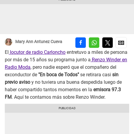
Mary Ann Antunez Cueva
El
locutor de radio Carloncho
entretuvo a miles de persona
por más de 15 años su programa junto a
Renzo Winder en
Radio Moda
, pero nadie esperó que el compañero del
exconductor de
"En boca de Todos"
se retirara casi
sin
previo aviso
y no tuviera una
buena despedida luego de
haber compartido tantos momentos en la
emisora 97.3
FM
. Aquí te contamos más sobre Renzo Winder.