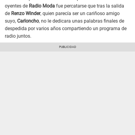
oyentes de
Radio Moda
fue percatarse que tras la salida
de
Renzo Winder
, quien parecía ser un cariñoso amigo
suyo,
Carloncho
, no le dedicara unas palabras finales de
despedida por varios años compartiendo un programa de
radio juntos.