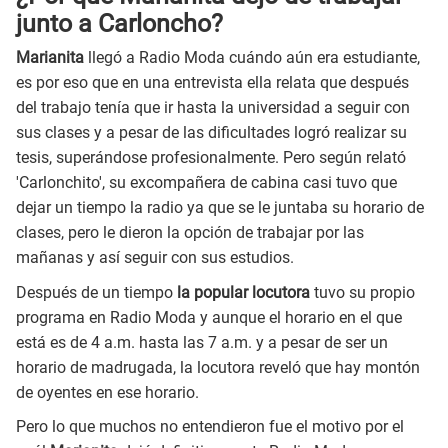
junto a Carloncho?
Marianita
llegó a Radio Moda cuándo aún era estudiante,
es por eso que en una entrevista ella relata que después
del trabajo tenía que ir hasta la universidad a seguir con
sus clases y a pesar de las dificultades logró realizar su
tesis, superándose profesionalmente. Pero según relató
'Carlonchito', su excompañera de cabina casi tuvo que
dejar un tiempo la radio ya que se le juntaba su horario de
clases, pero le dieron la opción de trabajar por las
mañanas y así seguir con sus estudios.
Después de un tiempo
la popular locutora
tuvo su propio
programa en Radio Moda y aunque el horario en el que
está es de 4 a.m. hasta las 7 a.m. y a pesar de ser un
horario de madrugada, la locutora reveló que hay montón
de oyentes en ese horario.
Pero lo que muchos no entendieron fue el motivo por el