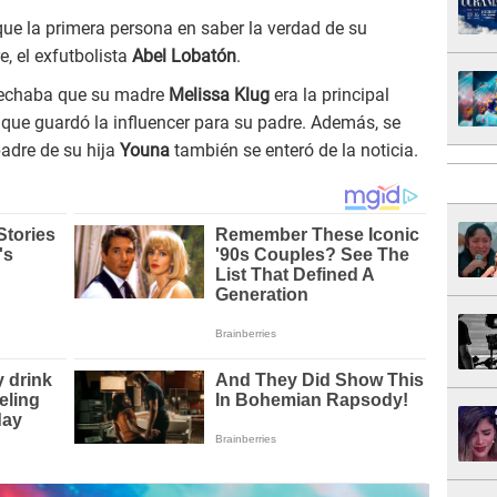
ue la primera persona en saber la verdad de su
e, el exfutbolista
Abel Lobatón
.
pechaba que su madre
Melissa Klug
era la principal
que guardó la influencer para su padre. Además, se
adre de su hija
Youna
también se enteró de la noticia.