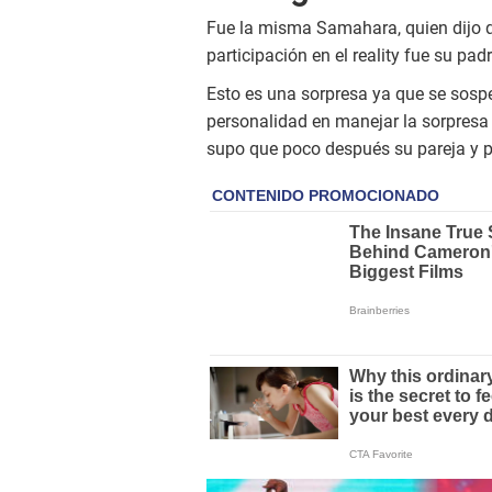
Fue la misma Samahara, quien dijo q
participación en el reality fue su padr
Esto es una sorpresa ya que se sos
personalidad en manejar la sorpresa 
supo que poco después su pareja y p