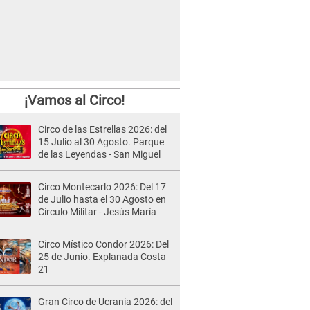
¡Vamos al Circo!
Circo de las Estrellas 2026: del
15 Julio al 30 Agosto. Parque
de las Leyendas - San Miguel
Circo Montecarlo 2026: Del 17
de Julio hasta el 30 Agosto en
Círculo Militar - Jesús María
Circo Místico Condor 2026: Del
25 de Junio. Explanada Costa
21
Gran Circo de Ucrania 2026: del