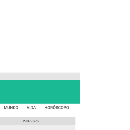
MUNDO
VIDA
HORÓSCOPO