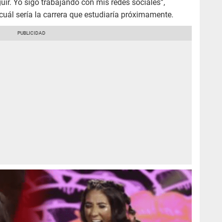
guir. Yo sigo trabajando con mis redes sociales”,
 cuál sería la carrera que estudiaría próximamente.