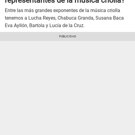
representantes de la música criolla?
Entre las más grandes exponentes de la música criolla
tenemos a Lucha Reyes, Chabuca Granda, Susana Baca
Eva Ayllón, Bartola y Lucía de la Cruz.