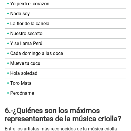
Yo perdí el corazón
Nada soy
La flor de la canela
Nuestro secreto
Y se llama Perú
Cada domingo a las doce
Mueve tu cucu
Hola soledad
Toro Mata
Perdóname
6.-¿Quiénes son los máximos
representantes de la música criolla?
Entre los artistas más reconocidos de la música criolla