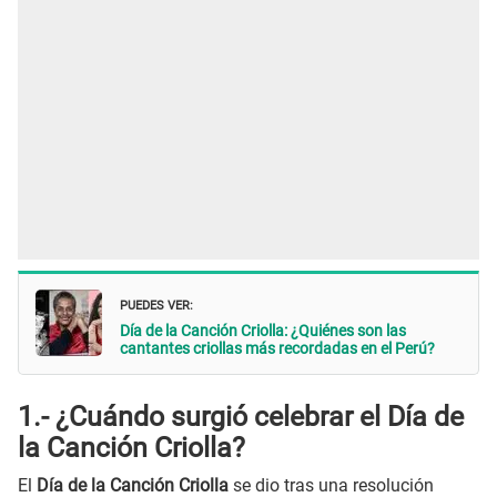
PUEDES VER:
Día de la Canción Criolla: ¿Quiénes son las
cantantes criollas más recordadas en el Perú?
1.- ¿Cuándo surgió celebrar el Día de
la Canción Criolla?
El
Día de la Canción Criolla
se dio tras una resolución