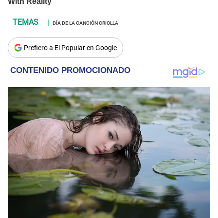
DÍA DE LA CANCIÓN CRIOLLA
Prefiero a El Popular en Google