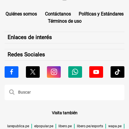
Quiénes somos
Contáctanos
Políticas y Estándares
Términos de uso
Enlaces de interés
Redes Sociales
Visita también
larepublica.pe
elpopular.pe
libero.pe
libero.pe/esports
wapa.pe