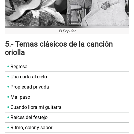
El Popular
5.- Temas clásicos de la canción
criolla
Regresa
Una carta al cielo
Propiedad privada
Mal paso
Cuando llora mi guitarra
Raíces del festejo
Ritmo, color y sabor