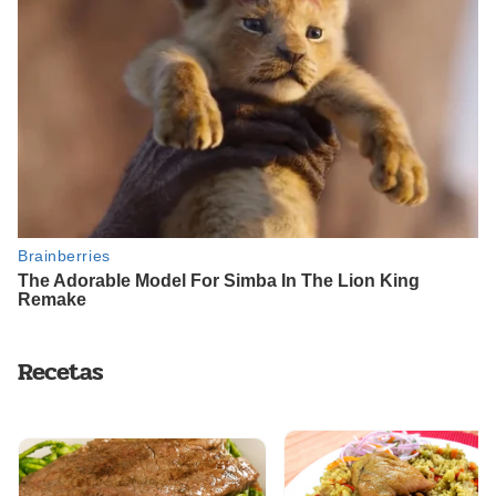
Recetas