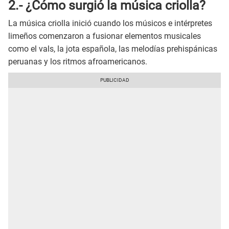
2.- ¿Cómo surgió la música criolla?
La música criolla inició cuando los músicos e intérpretes
limeños comenzaron a fusionar elementos musicales
como el vals, la jota española, las melodías prehispánicas
peruanas y los ritmos afroamericanos.