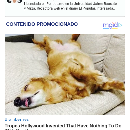
Licenciada en Periodismo en la Universidad Jaime Bausate
y Meza. Redactora web en el diario El Popular. Interesada
en temas relacionados con el espectáculo nacional e
internacional; tendencias, películas y series.