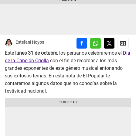
Estefani Hoyos
Este
lunes 31 de octubre
, los peruanos celebraremos el
Día
de la Canción Criolla
con el fin de recordar a los más
grandes exponentes de este género musical entonando
sus exitosos temas. En esta nota de El Popular te
contaremos algunos datos que no conocías sobre la
festividad nacional.