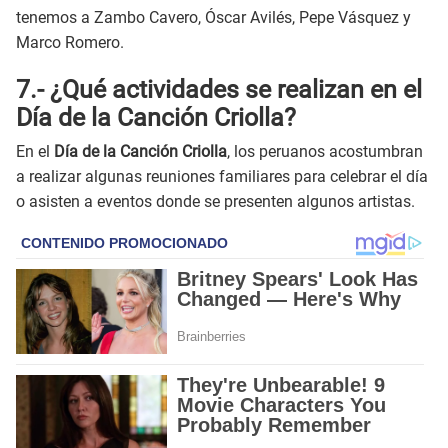
tenemos a Zambo Cavero, Óscar Avilés, Pepe Vásquez y
Marco Romero.
7.- ¿Qué actividades se realizan en el
Día de la Canción Criolla?
En el
Día de la Canción Criolla
, los peruanos acostumbran
a realizar algunas reuniones familiares para celebrar el día
o asisten a eventos donde se presenten algunos artistas.