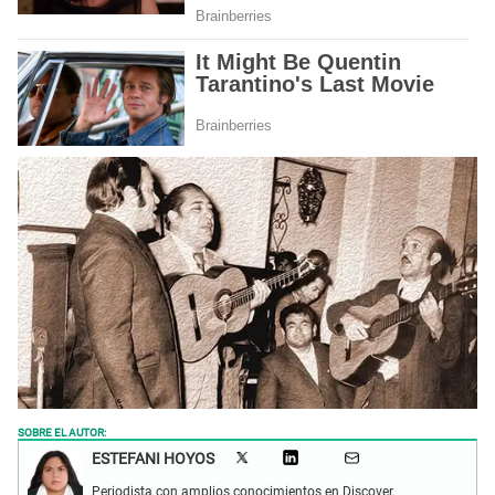
SOBRE EL AUTOR:
ESTEFANI HOYOS
Periodista con amplios conocimientos en Discover.