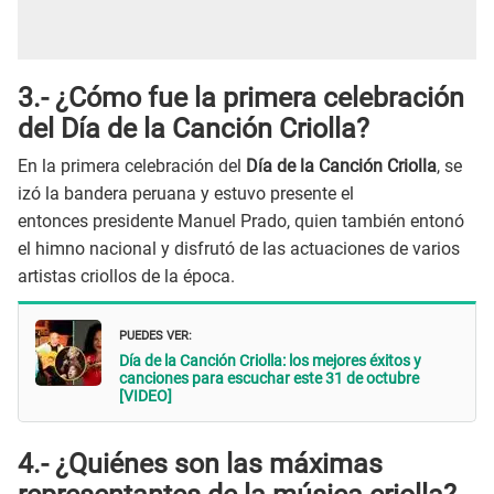
3.- ¿Cómo fue la primera celebración
del Día de la Canción Criolla?
En la primera celebración del
Día de la Canción Criolla
, se
izó la bandera peruana y estuvo presente el
entonces presidente Manuel Prado, quien también entonó
el himno nacional y disfrutó de las actuaciones de varios
artistas criollos de la época.
PUEDES VER:
Día de la Canción Criolla: los mejores éxitos y
canciones para escuchar este 31 de octubre
[VIDEO]
4.- ¿Quiénes son las máximas