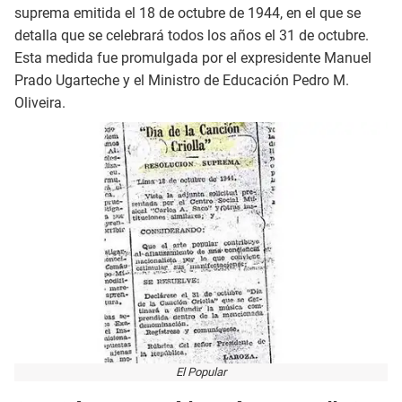
suprema emitida el 18 de octubre de 1944, en el que se
detalla que se celebrará todos los años el 31 de octubre.
Esta medida fue promulgada por el expresidente Manuel
Prado Ugarteche y el Ministro de Educación Pedro M.
Oliveira.
El Popular