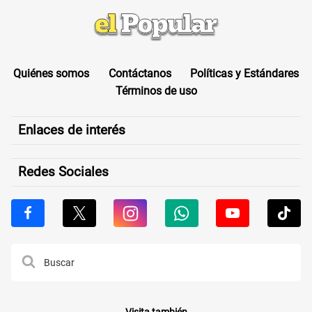
Quiénes somos
Contáctanos
Políticas y Estándares
Términos de uso
Enlaces de interés
Redes Sociales