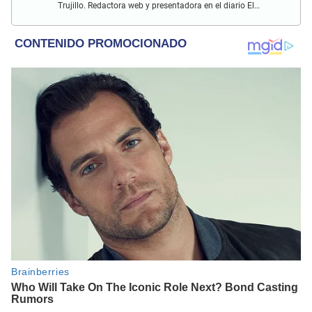
Trujillo. Redactora web y presentadora en el diario El
Popular. Interesada en temas relacionados con las redes
sociales, nuevas tecnologías, así como la defensa de los
derechos humanos y animales.