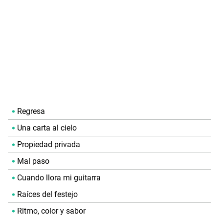
Regresa
Una carta al cielo
Propiedad privada
Mal paso
Cuando llora mi guitarra
Raíces del festejo
Ritmo, color y sabor