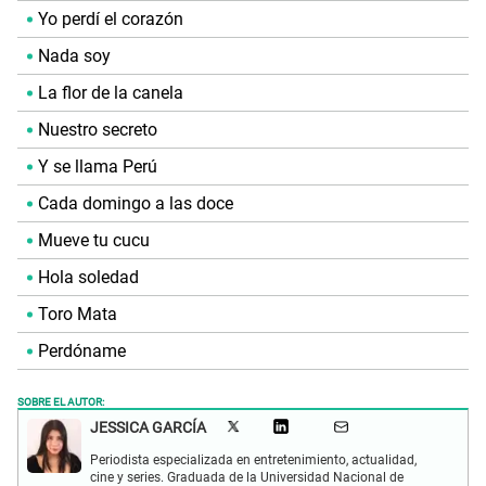
Yo perdí el corazón
Nada soy
La flor de la canela
Nuestro secreto
Y se llama Perú
Cada domingo a las doce
Mueve tu cucu
Hola soledad
Toro Mata
Perdóname
SOBRE EL AUTOR:
JESSICA GARCÍA
Periodista especializada en entretenimiento, actualidad,
cine y series. Graduada de la Universidad Nacional de