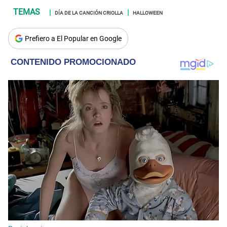
DÍA DE LA CANCIÓN CRIOLLA
HALLOWEEN
Prefiero a El Popular en Google