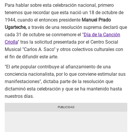
Para hablar sobre esta celebración nacional, primero
tenemos que recordar que esta nació un 18 de octubre de
1944, cuando el entonces presidente
Manuel Prado
Ugarteche,
a través de una resolución suprema declaró que
cada 31 de octubre se conmemore el "
Día de la Canción
Criolla
" tras la solicitud presentada por el Centro Social
Musical "Carlos A. Saco" y otros colectivos culturales con
el fin de difundir este arte.
"El arte popular contribuye al afianzamiento de una
conciencia nacionalista, por lo que conviene estimular sus
manifestaciones", dictaba parte de la resolución que
dictaminó esta celebración y que se ha mantenido hasta
nuestros días.