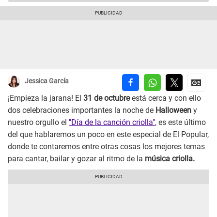
Jessica García
¡Empieza la jarana! El
31 de octubre
está cerca y con ello
dos celebraciones importantes la noche de
Halloween
y
nuestro orgullo el
"Día de la canción criolla"
, es este último
del que hablaremos un poco en este especial de El Popular,
donde te contaremos entre otras cosas los mejores temas
para cantar, bailar y gozar al ritmo de la
música criolla.