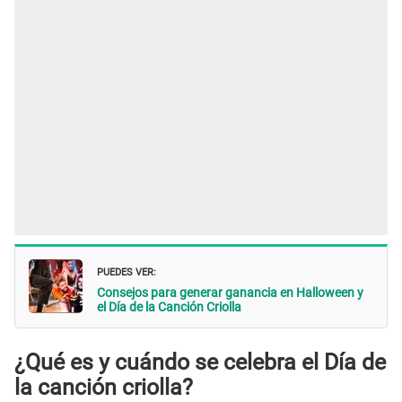
PUEDES VER:
Consejos para generar ganancia en Halloween y
el Día de la Canción Criolla
¿Qué es y cuándo se celebra el Día de
la canción criolla?