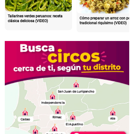
Tallarines verdes peruanos: receta
Cómo preparar un arroz con poll
clásica deliciosa (VIDEO)
tradicional riquísimo (VIDEO)