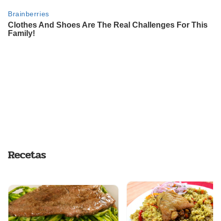
Recetas