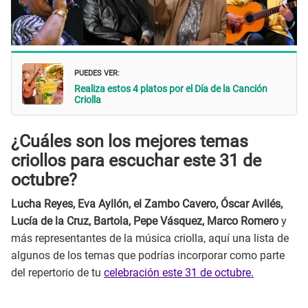
PUEDES VER:
Realiza estos 4 platos por el Día de la Canción
Criolla
¿Cuáles son los mejores temas
criollos para escuchar este 31 de
octubre?
Lucha Reyes, Eva Ayllón, el Zambo Cavero, Óscar Avilés,
Lucía de la Cruz, Bartola, Pepe Vásquez, Marco Romero
y
más representantes de la música criolla, aquí una lista de
algunos de los temas que podrías incorporar como parte
del repertorio de tu
celebración este 31 de octubre.