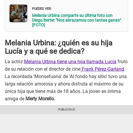
PUEDES VER:
Melania Urbina comparte su última foto con
Diego Bertie: "Nos abrazamos con tantas ganas"
[FOTO]
Melania Urbina: ¿quién es su hija
Lucía y a qué se dedica?
La actriz
Melania Urbina tiene una hija llamada Lucía
fruto
de su relación con el director de cine
Frank Pérez-Garland
.
La recordada 'Monsefuana' de 'Al fondo hay sitio' tuvo una
larga relación amorosa y ahora disfruta al máximo de su
única hija que tiene más de 18 años. La joven es íntima
amiga de
Merly Morello.