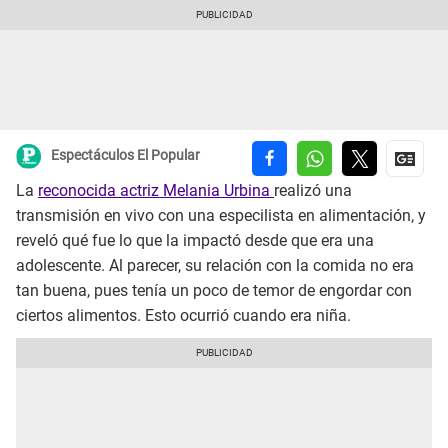
Espectáculos El Popular
La
reconocida actriz Melania Urbina
realizó una
transmisión en vivo con una especilista en alimentación, y
reveló qué fue lo que la impactó desde que era una
adolescente. Al parecer, su relación con la comida no era
tan buena, pues tenía un poco de temor de engordar con
ciertos alimentos. Esto ocurrió cuando era niña.