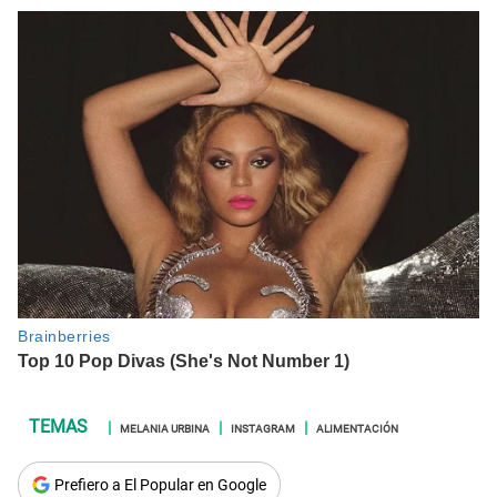
MELANIA URBINA
INSTAGRAM
ALIMENTACIÓN
Prefiero a El Popular en Google