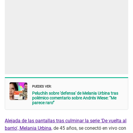
PUEDES VER:
Peluchín sobre 'defensa' de Melania Urbina tras
polémico comentario sobre Andrés Wiese: “Me
parece raro”
Alejada de las pantallas tras culminar la serie 'De vuelta al
barrio', Melania Urbina,
de 45 años, se conectó en vivo con