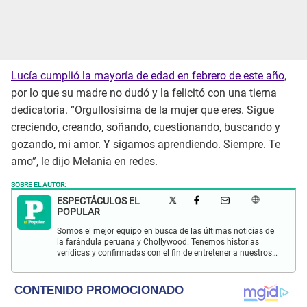
Lucía cumplió la mayoría de edad en febrero de este año
,
por lo que su madre no dudó y la felicitó con una tierna
dedicatoria. “Orgullosísima de la mujer que eres. Sigue
creciendo, creando, soñando, cuestionando, buscando y
gozando, mi amor. Y sigamos aprendiendo. Siempre. Te
amo”, le dijo Melania en redes.
SOBRE EL AUTOR:
ESPECTÁCULOS EL
POPULAR
Somos el mejor equipo en busca de las últimas noticias de
la farándula peruana y Chollywood. Tenemos historias
verídicas y confirmadas con el fin de entretener a nuestros
Populovers.