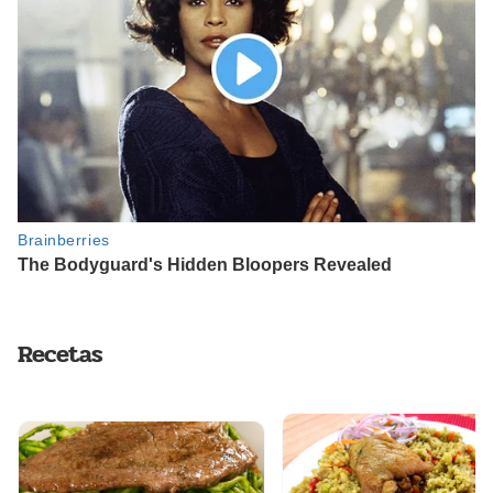
Recetas