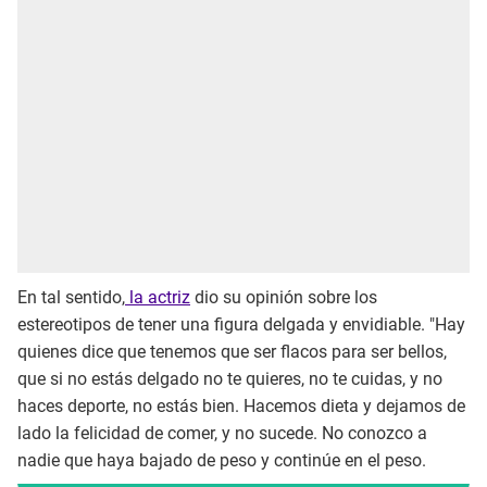
En tal sentido,
la actriz
dio su opinión sobre los
estereotipos de tener una figura delgada y envidiable. "Hay
quienes dice que tenemos que ser flacos para ser bellos,
que si no estás delgado no te quieres, no te cuidas, y no
haces deporte, no estás bien. Hacemos dieta y dejamos de
lado la felicidad de comer, y no sucede. No conozco a
nadie que haya bajado de peso y continúe en el peso.