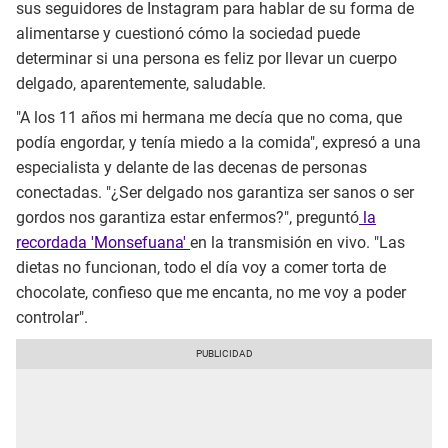
sus seguidores de Instagram para hablar de su forma de
alimentarse y cuestionó cómo la sociedad puede
determinar si una persona es feliz por llevar un cuerpo
delgado, aparentemente, saludable.
"A los 11 años mi hermana me decía que no coma, que
podía engordar, y tenía miedo a la comida", expresó a una
especialista y delante de las decenas de personas
conectadas. "¿Ser delgado nos garantiza ser sanos o ser
gordos nos garantiza estar enfermos?", preguntó
la
recordada 'Monsefuana'
en la transmisión en vivo. "Las
dietas no funcionan, todo el día voy a comer torta de
chocolate, confieso que me encanta, no me voy a poder
controlar".