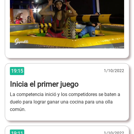
19:15
1/10/2022
Inicia el primer juego
La competencia inició y los competidores se baten a
duelo para lograr ganar una cocina para una olla
común.
19:11
1/10/2022