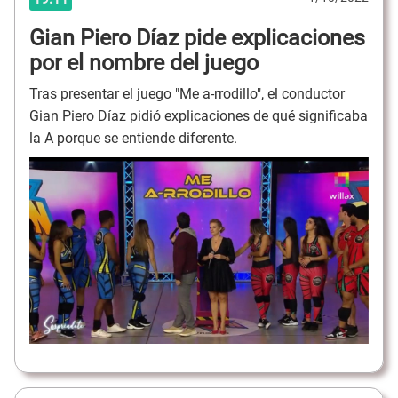
Gian Piero Díaz pide explicaciones
por el nombre del juego
Tras presentar el juego "Me a-rrodillo", el conductor
Gian Piero Díaz pidió explicaciones de qué significaba
la A porque se entiende diferente.