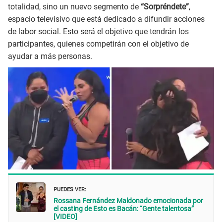
totalidad, sino un nuevo segmento de
“Sorpréndete”
,
espacio televisivo que está dedicado a difundir acciones
de labor social. Esto será el objetivo que tendrán los
participantes, quienes competirán con el objetivo de
ayudar a más personas.
PUEDES VER:
Rossana Fernández Maldonado emocionada por
el casting de Esto es Bacán: “Gente talentosa”
[VIDEO]