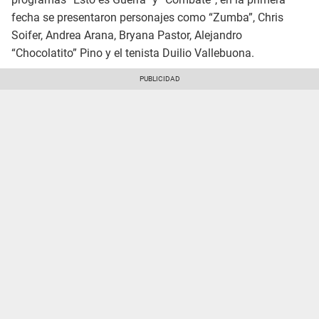
fecha se presentaron personajes como “Zumba”, Chris
Soifer, Andrea Arana, Bryana Pastor, Alejandro
“Chocolatito” Pino y el tenista Duilio Vallebuona.