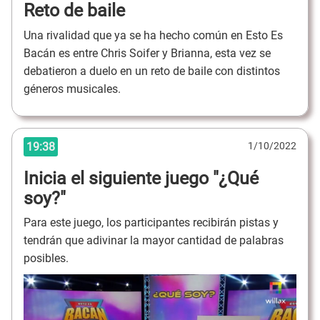
Reto de baile
Una rivalidad que ya se ha hecho común en Esto Es
Bacán es entre Chris Soifer y Brianna, esta vez se
debatieron a duelo en un reto de baile con distintos
géneros musicales.
19:38
1/10/2022
Inicia el siguiente juego "¿Qué
soy?"
Para este juego, los participantes recibirán pistas y
tendrán que adivinar la mayor cantidad de palabras
posibles.