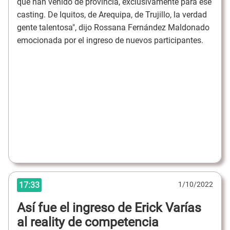
que han venido de provincia, exclusivamente para ese
casting. De Iquitos, de Arequipa, de Trujillo, la verdad
gente talentosa", dijo Rossana Fernández Maldonado
emocionada por el ingreso de nuevos participantes.
17:33
1/10/2022
Así fue el ingreso de Erick Varías
al reality de competencia