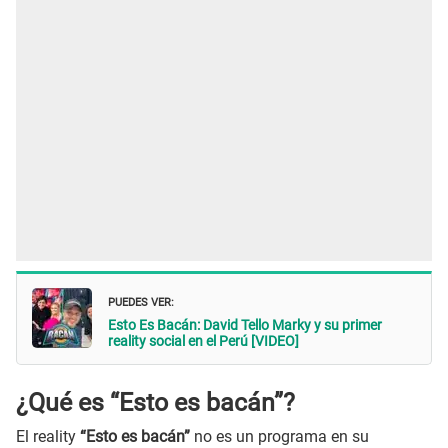
PUEDES VER:
Esto Es Bacán: David Tello Marky y su primer
reality social en el Perú [VIDEO]
¿Qué es “Esto es bacán”?
El reality
“Esto es bacán”
no es un programa en su