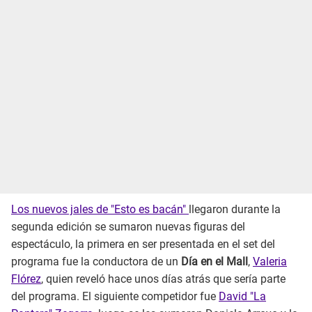
Los nuevos jales de "Esto es bacán"
llegaron durante la
segunda edición se sumaron nuevas figuras del
espectáculo, la primera en ser presentada en el set del
programa fue la conductora de un
Día en el Mall
,
Valeria
Flórez
, quien reveló hace unos días atrás que sería parte
del programa. El siguiente competidor fue
David "La