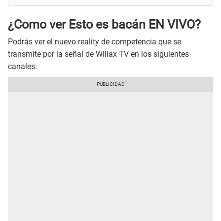
¿Como ver Esto es bacán EN VIVO?
Podrás ver el nuevo reality de competencia que se
transmite por la señal de Willax TV en los siguientes
canales: