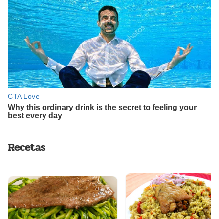
Recetas