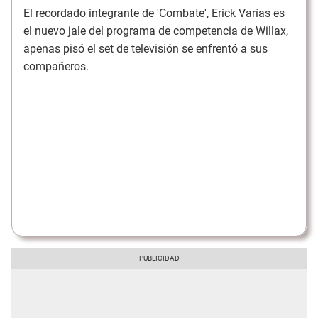
El recordado integrante de 'Combate', Erick Varías es
el nuevo jale del programa de competencia de Willax,
apenas pisó el set de televisión se enfrentó a sus
compañeros.