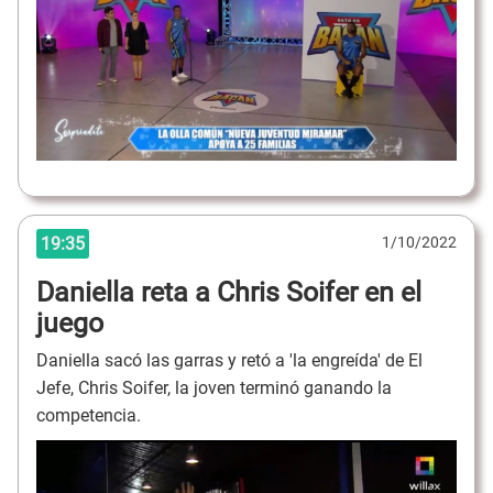
19:35
1/10/2022
Daniella reta a Chris Soifer en el
juego
Daniella sacó las garras y retó a 'la engreída' de El
Jefe, Chris Soifer, la joven terminó ganando la
competencia.