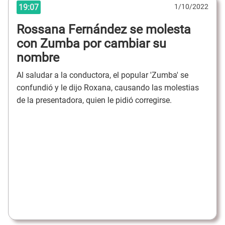
19:07
1/10/2022
Rossana Fernández se molesta
con Zumba por cambiar su
nombre
Al saludar a la conductora, el popular 'Zumba' se
confundió y le dijo Roxana, causando las molestias
de la presentadora, quien le pidió corregirse.