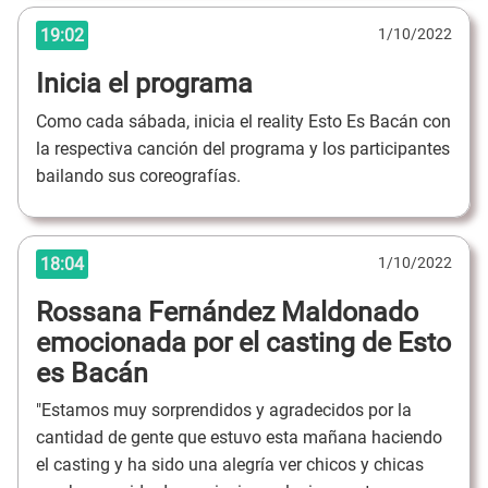
19:02
1/10/2022
Inicia el programa
Como cada sábada, inicia el reality Esto Es Bacán con
la respectiva canción del programa y los participantes
bailando sus coreografías.
18:04
1/10/2022
Rossana Fernández Maldonado
emocionada por el casting de Esto
es Bacán
"Estamos muy sorprendidos y agradecidos por la
cantidad de gente que estuvo esta mañana haciendo
el casting y ha sido una alegría ver chicos y chicas