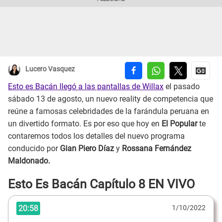
Lucero Vasquez
Esto es Bacán llegó a las pantallas de Willax
el pasado
sábado 13 de agosto, un nuevo reality de competencia que
reúne a famosas celebridades de la farándula peruana en
un divertido formato. Es por eso que hoy en
El Popular
te
contaremos todos los detalles del nuevo programa
conducido por
Gian Piero Díaz
y
Rossana Fernández
Maldonado.
Esto Es Bacán Capítulo 8 EN VIVO
20:58
1/10/2022