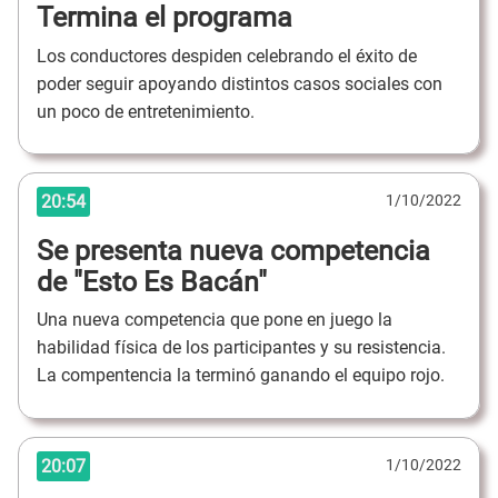
Termina el programa
Los conductores despiden celebrando el éxito de
poder seguir apoyando distintos casos sociales con
un poco de entretenimiento.
20:54
1/10/2022
Se presenta nueva competencia
de "Esto Es Bacán"
Una nueva competencia que pone en juego la
habilidad física de los participantes y su resistencia.
La compentencia la terminó ganando el equipo rojo.
20:07
1/10/2022