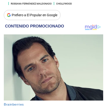
ROSSANA FERNÁNDEZ MALDONADO
CHOLLYWOOD
Prefiero a El Popular en Google