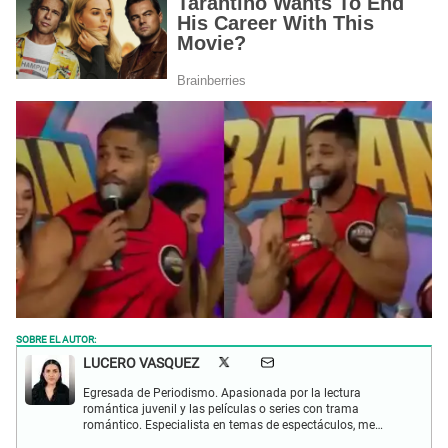
SOBRE EL AUTOR:
LUCERO VASQUEZ
Egresada de Periodismo. Apasionada por la lectura
romántica juvenil y las películas o series con trama
romántico. Especialista en temas de espectáculos, me
gusta investigar sobre temas de gran impacto. Pendiente