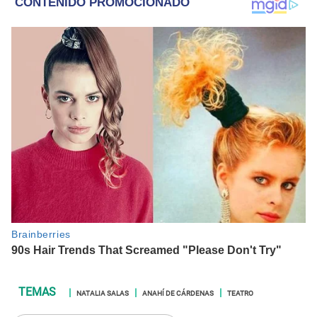
NATALIA SALAS
ANAHÍ DE CÁRDENAS
TEATRO