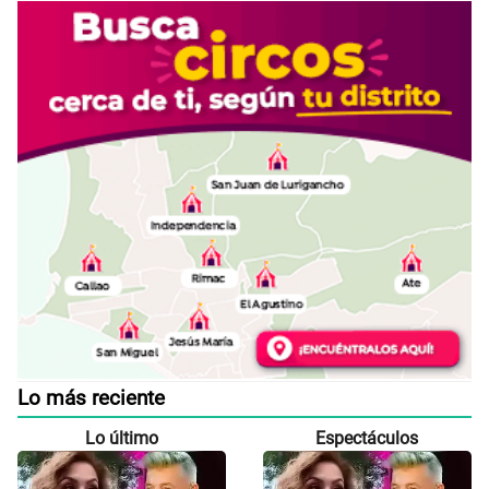
Lo más reciente
Lo último
Espectáculos