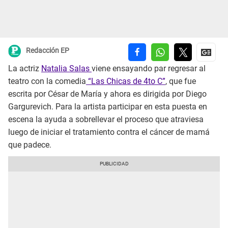
Redacción EP
La actriz
Natalia Salas
viene ensayando par regresar al
teatro con la comedia
“Las Chicas de 4to C”
, que fue
escrita por César de María y ahora es dirigida por Diego
Gargurevich. Para la artista participar en esta puesta en
escena la ayuda a sobrellevar el proceso que atraviesa
luego de iniciar el tratamiento contra el cáncer de mamá
que padece.