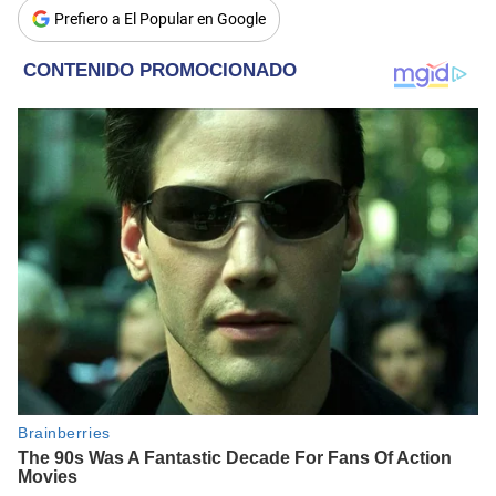
Prefiero a El Popular en Google