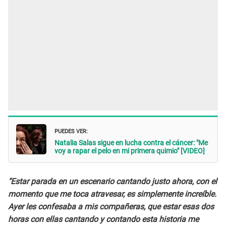
PUEDES VER:
Natalia Salas sigue en lucha contra el cáncer: "Me
voy a rapar el pelo en mi primera quimio" [VIDEO]
"Estar parada en un escenario cantando justo ahora, con el
momento que me toca atravesar, es simplemente increíble.
Ayer les confesaba a mis compañeras, que estar esas dos
horas con ellas cantando y contando esta historia me