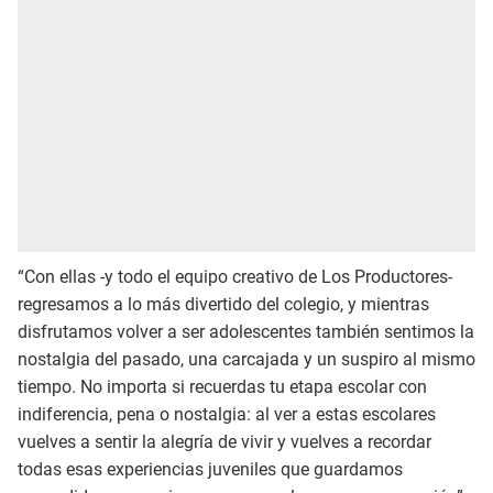
“Con ellas -y todo el equipo creativo de Los Productores-
regresamos a lo más divertido del colegio, y mientras
disfrutamos volver a ser adolescentes también sentimos la
nostalgia del pasado, una carcajada y un suspiro al mismo
tiempo. No importa si recuerdas tu etapa escolar con
indiferencia, pena o nostalgia: al ver a estas escolares
vuelves a sentir la alegría de vivir y vuelves a recordar
todas esas experiencias juveniles que guardamos