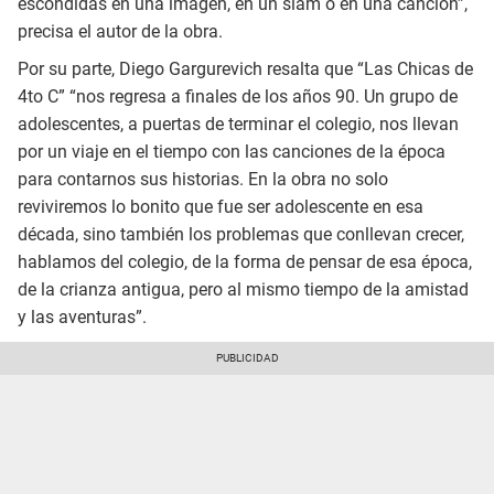
escondidas en una imagen, en un slam o en una canción”,
precisa el autor de la obra.
Por su parte, Diego Gargurevich resalta que “Las Chicas de
4to C” “nos regresa a finales de los años 90. Un grupo de
adolescentes, a puertas de terminar el colegio, nos llevan
por un viaje en el tiempo con las canciones de la época
para contarnos sus historias. En la obra no solo
reviviremos lo bonito que fue ser adolescente en esa
década, sino también los problemas que conllevan crecer,
hablamos del colegio, de la forma de pensar de esa época,
de la crianza antigua, pero al mismo tiempo de la amistad
y las aventuras”.