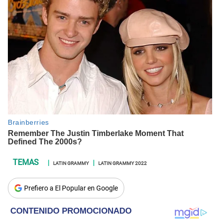
LATIN GRAMMY
LATIN GRAMMY 2022
Prefiero a El Popular en Google