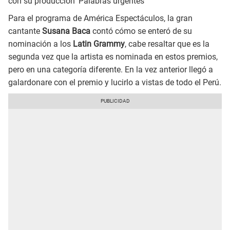
con su producción 'Palabras urgentes'
Para el programa de América Espectáculos, la gran
cantante
Susana Baca
contó cómo se enteró de su
nominación a los
Latin Grammy
, cabe resaltar que es la
segunda vez que la artista es nominada en estos premios,
pero en una categoría diferente. En la vez anterior llegó a
galardonare con el premio y lucirlo a vistas de todo el Perú.