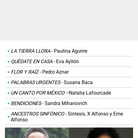
LA TIERRA LLORA
- Paulina Aguirre
QUÉDATE EN CASA
- Eva Ayllón
FLOR Y RAÍZ
- Pedro Aznar
PALABRAS URGENTES
- Susana Baca
UN CANTO POR MÉXICO –
Natalia Lafourcade
BENDICIONES
- Sandra Mihanovich
ANCESTROS SINFÓNICO
- Sintesis, X Alfonso y Eme
Alfonso