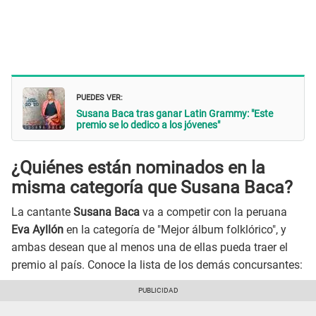
PUEDES VER:
Susana Baca tras ganar Latin Grammy: "Este
premio se lo dedico a los jóvenes"
¿Quiénes están nominados en la
misma categoría que Susana Baca?
La cantante
Susana Baca
va a competir con la peruana
Eva Ayllón
en la categoría de "Mejor álbum folklórico", y
ambas desean que al menos una de ellas pueda traer el
premio al país. Conoce la lista de los demás concursantes: