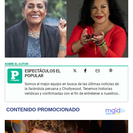
SOBRE EL AUTOR:
ESPECTÁCULOS EL
POPULAR
Somos el mejor equipo en busca de las últimas noticias de
la farándula peruana y Chollywood. Tenemos historias
verídicas y confirmadas con el fin de entretener a nuestros
Populovers.