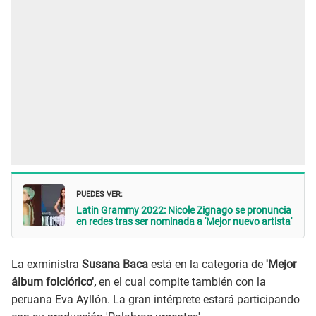
PUEDES VER:
Latin Grammy 2022: Nicole Zignago se pronuncia
en redes tras ser nominada a 'Mejor nuevo artista'
La exministra
Susana Baca
está en la categoría de
'Mejor
álbum folclórico',
en el cual compite también con la
peruana Eva Ayllón. La gran intérprete estará participando