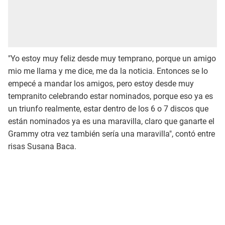
"Yo estoy muy feliz desde muy temprano, porque un amigo
mio me llama y me dice, me da la noticia. Entonces se lo
empecé a mandar los amigos, pero estoy desde muy
tempranito celebrando estar nominados, porque eso ya es
un triunfo realmente, estar dentro de los 6 o 7 discos que
están nominados ya es una maravilla, claro que ganarte el
Grammy otra vez también sería una maravilla", contó entre
risas Susana Baca.