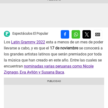
Espectáculos El Popular
Los
Latin Grammy 2022
esta a menos de un mes de poder
llevarse a cabo, y es que el
17 de noviembre
se conocerá a
los grandes artistas latinos que serán premiados por toda
la música que han creado en este año. Entre las cuales se
encuentran
nominadas varias peruanas como Nicole
Zignago, Eva Ayllón y Susana Baca
.