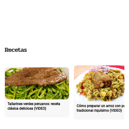
Recetas
Tallarines verdes peruanos: receta
Cómo preparar un arroz con poll
clásica deliciosa (VIDEO)
tradicional riquísimo (VIDEO)