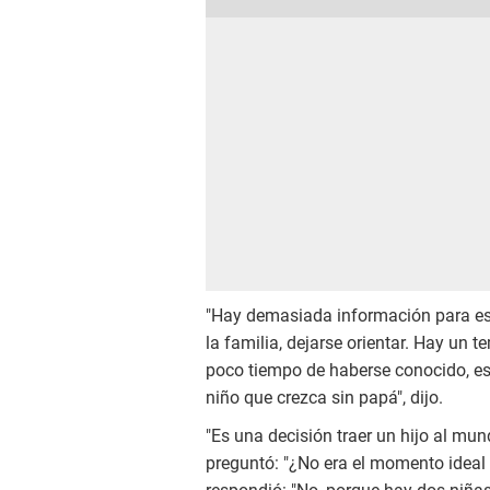
"Hay demasiada información para est
la familia, dejarse orientar. Hay un 
poco tiempo de haberse conocido, es 
niño que crezca sin papá", dijo.
"Es una decisión traer un hijo al mun
preguntó: "¿No era el momento ideal p