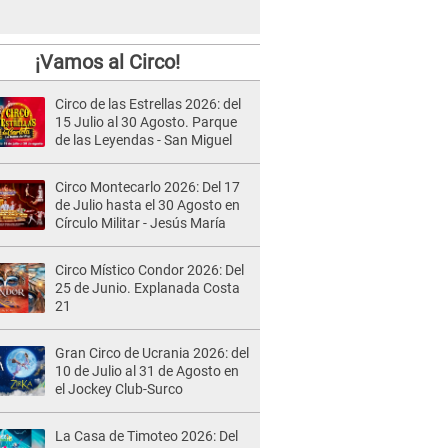
¡Vamos al Circo!
Circo de las Estrellas 2026: del
15 Julio al 30 Agosto. Parque
de las Leyendas - San Miguel
Circo Montecarlo 2026: Del 17
de Julio hasta el 30 Agosto en
Círculo Militar - Jesús María
Circo Místico Condor 2026: Del
25 de Junio. Explanada Costa
21
Gran Circo de Ucrania 2026: del
10 de Julio al 31 de Agosto en
el Jockey Club-Surco
La Casa de Timoteo 2026: Del