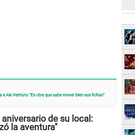
 a Ale Venturo: "Es otra que sabe mover bien sus fichas"
aniversario de su local:
ó la aventura"