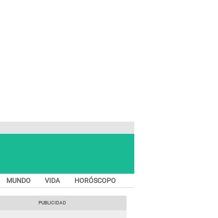
MUNDO
VIDA
HORÓSCOPO