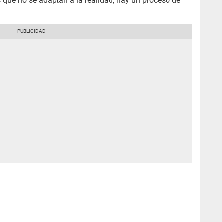
 que no se adaptan a la realidad, hay un proceso de