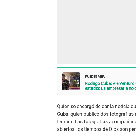
PUEDES VER:
Rodrigo Cuba: Ale Venturo 
estadio: La empresaria no 
Quien se encargó de dar la noticia 
Cuba
, quien publicó dos fotografía
ternura. Las fotografías acompañaro
abiertos, los tiempos de Dios son per