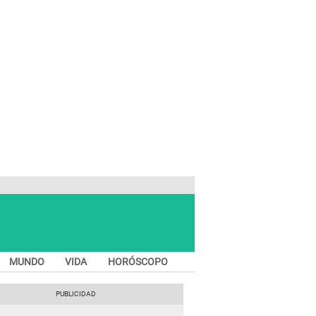
MUNDO
VIDA
HORÓSCOPO