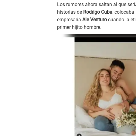
Los rumores ahora saltan al que serí
historias de
Rodrigo Cuba
, colocaba 
empresaria
Ale Venturo
cuando la eti
primer hijito hombre.