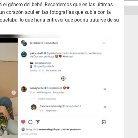
a el género del bebé. Recordemos que en las últimas
un corazón azul en las fotografías que subía con la
quetaba, lo que haría entrever que podría tratarse de su