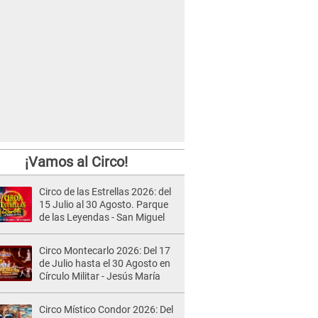
¡Vamos al Circo!
Circo de las Estrellas 2026: del
15 Julio al 30 Agosto. Parque
de las Leyendas - San Miguel
Circo Montecarlo 2026: Del 17
de Julio hasta el 30 Agosto en
Círculo Militar - Jesús María
Circo Místico Condor 2026: Del