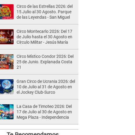
Circo de las Estrellas 2026: del
15 Julio al 30 Agosto. Parque
de las Leyendas - San Miguel
Circo Montecarlo 2026: Del 17
de Julio hasta el 30 Agosto en
Círculo Militar - Jesús María
Circo Místico Condor 2026: Del
25 de Junio. Explanada Costa
21
Gran Circo de Ucrania 2026: del
10 de Julio al 31 de Agosto en
el Jockey Club-Surco
La Casa de Timoteo 2026: Del
17 de Julio al 30 de Agosto en
Mega Plaza - Independencia
Te Recomendamos