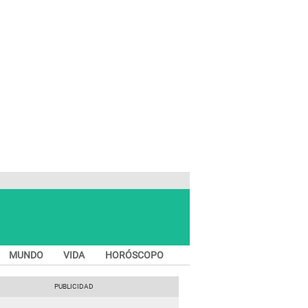
MUNDO
VIDA
HORÓSCOPO