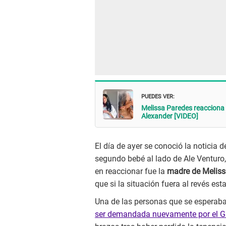
PUEDES VER:
Melissa Paredes reacciona a
Alexander [VIDEO]
El día de ayer se conoció la noticia d
segundo bebé al lado de Ale Venturo,
en reaccionar fue la
madre de Meliss
que si la situación fuera al revés est
Una de las personas que se esperaba
ser demandada nuevamente por el G