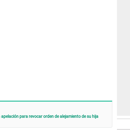
apelación para revocar orden de alejamiento de su hija