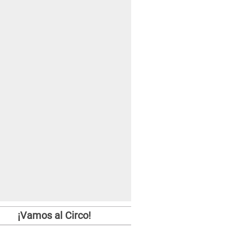
¡Vamos al Circo!