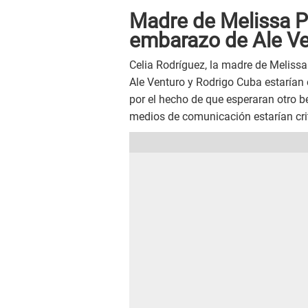
Madre de Melissa P
embarazo de Ale V
Celia Rodríguez, la madre de Melissa
Ale Venturo y Rodrigo Cuba estarían 
por el hecho de que esperaran otro be
medios de comunicación estarían cri