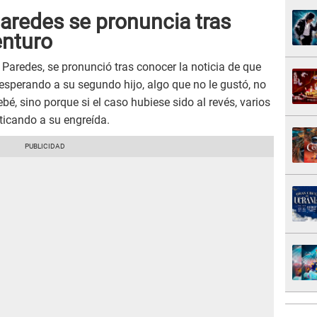
aredes se pronuncia tras
enturo
 Paredes, se pronunció tras conocer la noticia de que
esperando a su segundo hijo, algo que no le gustó, no
bé, sino porque si el caso hubiese sido al revés, varios
ticando a su engreída.