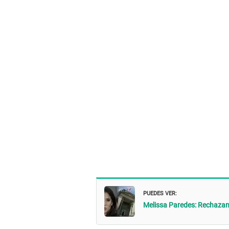
PUEDES VER:
Melissa Paredes: Rechazan 