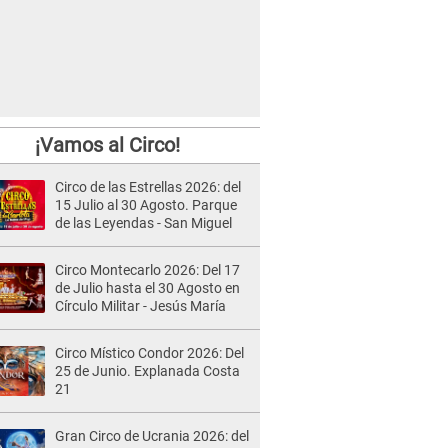
¡Vamos al Circo!
Circo de las Estrellas 2026: del
15 Julio al 30 Agosto. Parque
de las Leyendas - San Miguel
Circo Montecarlo 2026: Del 17
de Julio hasta el 30 Agosto en
Círculo Militar - Jesús María
Circo Místico Condor 2026: Del
25 de Junio. Explanada Costa
21
Gran Circo de Ucrania 2026: del