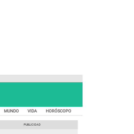
MUNDO
VIDA
HORÓSCOPO