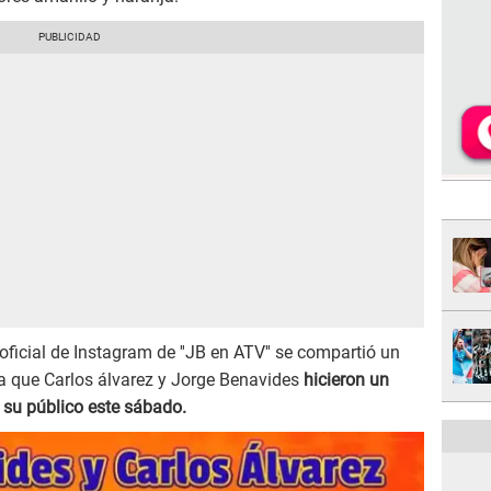
 oficial de Instagram de ''JB en ATV'' se compartió un
 que Carlos álvarez y Jorge Benavides
hicieron un
r su público este sábado.