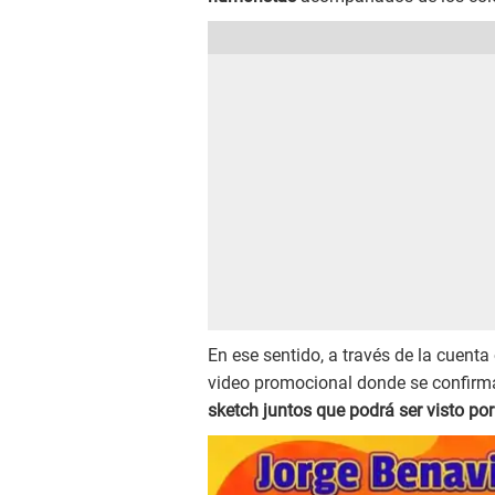
En ese sentido, a través de la cuenta
video promocional donde se confirma
sketch juntos que podrá ser visto po