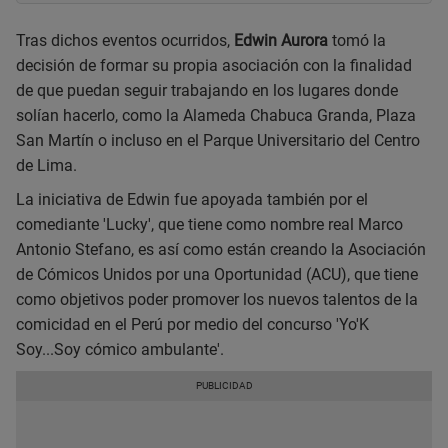
Tras dichos eventos ocurridos,
Edwin Aurora
tomó la
decisión de formar su propia asociación con la finalidad
de que puedan seguir trabajando en los lugares donde
solían hacerlo, como la Alameda Chabuca Granda, Plaza
San Martín o incluso en el Parque Universitario del Centro
de Lima.
La iniciativa de Edwin fue apoyada también por el
comediante 'Lucky', que tiene como nombre real Marco
Antonio Stefano, es así como están creando la Asociación
de Cómicos Unidos por una Oportunidad (ACU), que tiene
como objetivos poder promover los nuevos talentos de la
comicidad en el Perú por medio del concurso 'Yo'K
Soy...Soy cómico ambulante'.