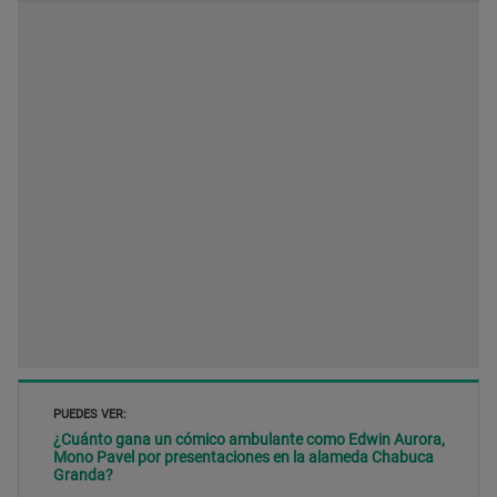
PUEDES VER:
¿Cuánto gana un cómico ambulante como Edwin Aurora,
Mono Pavel por presentaciones en la alameda Chabuca
Granda?