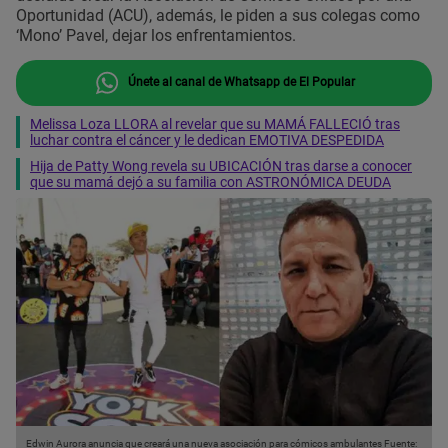
Oportunidad (ACU), además, le piden a sus colegas como
‘Mono’ Pavel, dejar los enfrentamientos.
Únete al canal de Whatsapp de El Popular
Melissa Loza LLORA al revelar que su MAMÁ FALLECIÓ tras
luchar contra el cáncer y le dedican EMOTIVA DESPEDIDA
Hija de Patty Wong revela su UBICACIÓN tras darse a conocer
que su mamá dejó a su familia con ASTRONÓMICA DEUDA
Edwin Aurora anuncia que creará una nueva asociación para cómicos ambulantes
Fuente: