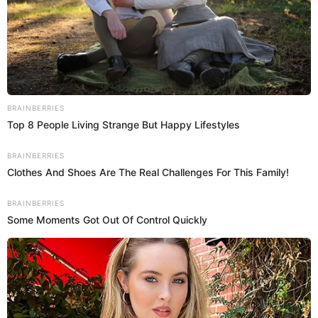
"Ya somos grandes para estar peleándonos, ahora