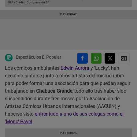
GLR
-
Crédito: Composición EP
Espectáculos El Popular
Los cómicos ambulantes
Edwin Aurora
y 'Lucky', han
decidido juntarse junto a otros artistas del mismo rubro
para poder formar una asociación para que puedan seguir
trabajando en
Chabuca Grande
, todo ello tras haber sido
suspendidos durante tres meses por la Asociación de
Artistas Cómicos Urbanos Internacionales (AACUIN) y
haberse visto
enfrentado a uno de sus colegas como el
'Mono' Pavel
.