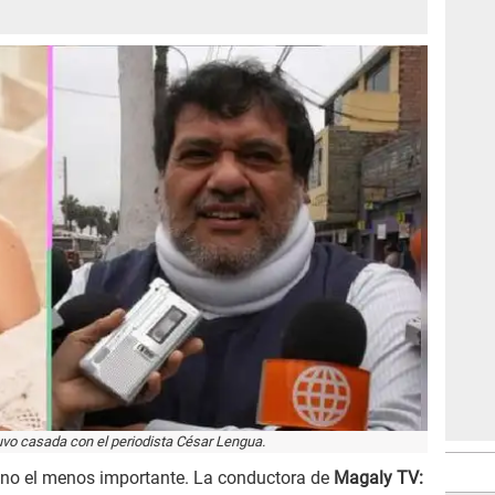
vo casada con el periodista César Lengua.
ro no el menos importante. La conductora de
Magaly TV: