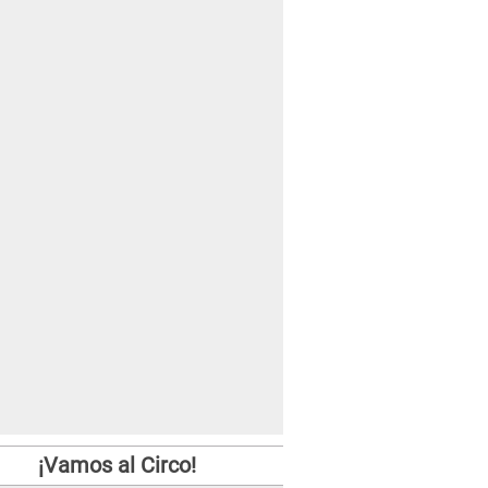
¡Vamos al Circo!