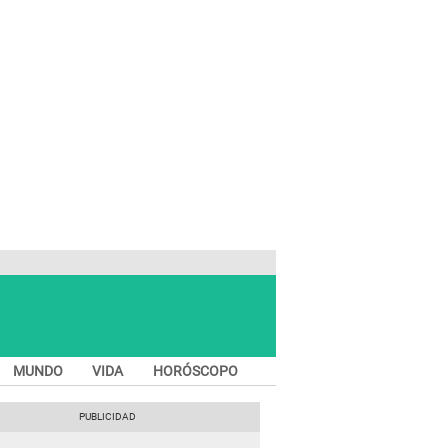
MUNDO
VIDA
HORÓSCOPO