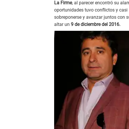
La Firme
, al parecer encontró su ala
oportunidades tuvo conflictos y cas
sobreponerse y avanzar juntos con su
altar un
9 de diciembre del 2016.