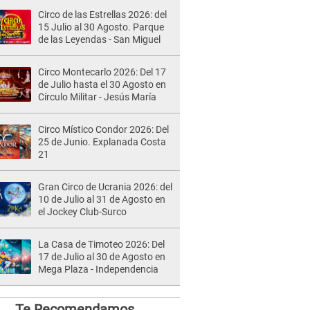
Circo de las Estrellas 2026: del
15 Julio al 30 Agosto. Parque
de las Leyendas - San Miguel
Circo Montecarlo 2026: Del 17
de Julio hasta el 30 Agosto en
Círculo Militar - Jesús María
Circo Místico Condor 2026: Del
25 de Junio. Explanada Costa
21
Gran Circo de Ucrania 2026: del
10 de Julio al 31 de Agosto en
el Jockey Club-Surco
La Casa de Timoteo 2026: Del
17 de Julio al 30 de Agosto en
Mega Plaza - Independencia
Te Recomendamos