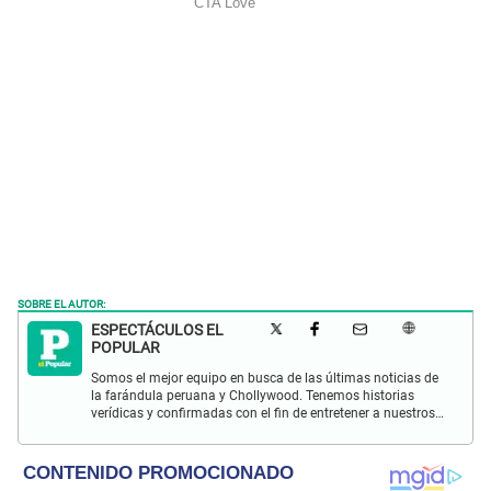
SOBRE EL AUTOR:
ESPECTÁCULOS EL
POPULAR
Somos el mejor equipo en busca de las últimas noticias de
la farándula peruana y Chollywood. Tenemos historias
verídicas y confirmadas con el fin de entretener a nuestros
Populovers.