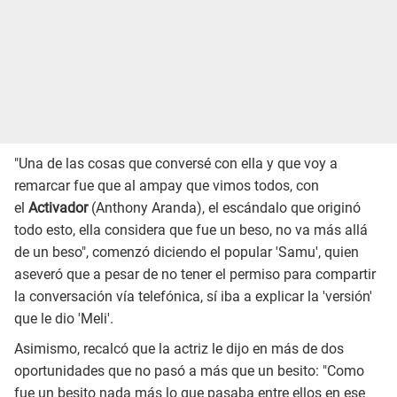
"Una de las cosas que conversé con ella y que voy a
remarcar fue que al ampay que vimos todos, con
el
Activador
(Anthony Aranda), el escándalo que originó
todo esto, ella considera que fue un beso, no va más allá
de un beso", comenzó diciendo el popular 'Samu', quien
aseveró que a pesar de no tener el permiso para compartir
la conversación vía telefónica, sí iba a explicar la 'versión'
que le dio 'Meli'.
Asimismo, recalcó que la actriz le dijo en más de dos
oportunidades que no pasó a más que un besito: "Como
fue un besito nada más lo que pasaba entre ellos en ese