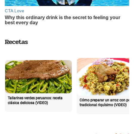
Recetas
Tallarines verdes peruanos: receta
Cómo preparar un arroz con poll
clásica deliciosa (VIDEO)
tradicional riquísimo (VIDEO)