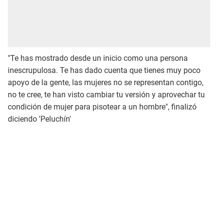
"Te has mostrado desde un inicio como una persona
inescrupulosa. Te has dado cuenta que tienes muy poco
apoyo de la gente, las mujeres no se representan contigo,
no te cree, te han visto cambiar tu versión y aprovechar tu
condición de mujer para pisotear a un hombre", finalizó
diciendo 'Peluchín'