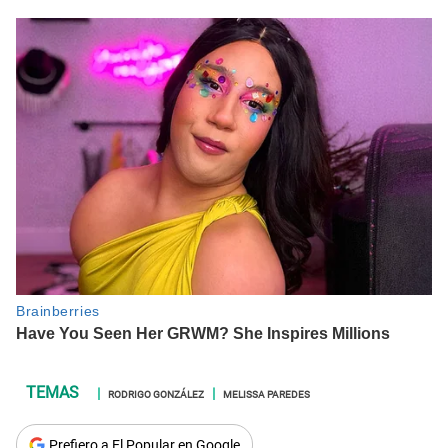
RODRIGO GONZÁLEZ
MELISSA PAREDES
Prefiero a El Popular en Google