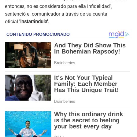
entonces, no es considerado para ella infidelidad",
sentenció el comunicador a través de su cuenta
oficial
'Instarándula'.