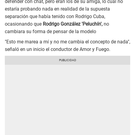
defender con chat, pero eran los de su amiga, lo cual no
estaría probando nada en realidad de la supuesta
separación que había tenido con Rodrigo Cuba,
ocasionando que
Rodrigo González 'Peluchín',
no
cambiara su forma de pensar de la modelo
"Esto me marea a mí y no me cambia el concepto de nada",
señaló en un inicio el conductor de Amor y Fuego.