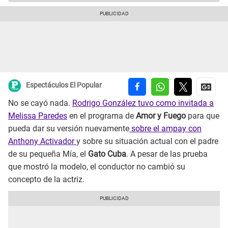
Espectáculos El Popular
No se cayó nada.
Rodrigo González tuvo como invitada a
Melissa Paredes
en el programa de
Amor y Fuego
para que
pueda dar su versión nuevamente
sobre el ampay con
Anthony Activador
y sobre su situación actual con el padre
de su pequeña Mía, el
Gato Cuba
. A pesar de las prueba
que mostró la modelo, el conductor no cambió su
concepto de la actriz.