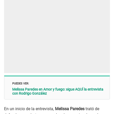
PUEDES VER:
Melissa Paredes en Amor y fuego: sigue AQUÍ la entrevista
con Rodrigo González
En un inicio de la entrevista,
Melissa Paredes
trató de