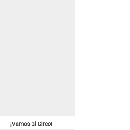
¡Vamos al Circo!