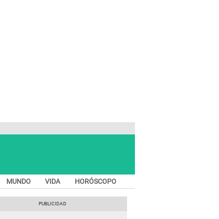
MUNDO
VIDA
HORÓSCOPO