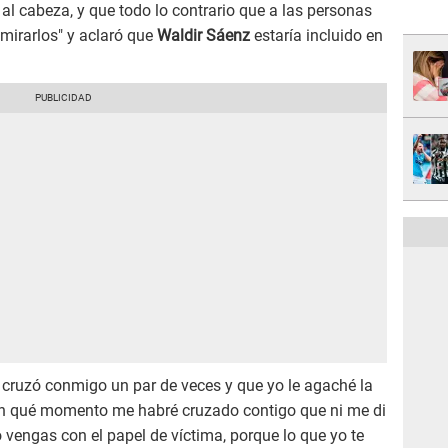
al cabeza, y que todo lo contrario que a las personas
mirarlos" y aclaró que
Waldir Sáenz
estaría incluido en
 cruzó conmigo un par de veces y que yo le agaché la
y en qué momento me habré cruzado contigo que ni me di
 vengas con el papel de víctima, porque lo que yo te