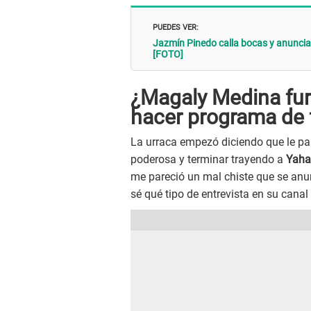
PUEDES VER:
Jazmín Pinedo calla bocas y anuncia 
[FOTO]
¿Magaly Medina fur
hacer programa de 
La urraca empezó diciendo que le pa
poderosa y terminar trayendo a
Yahai
me pareció un mal chiste que se anu
sé qué tipo de entrevista en su canal 