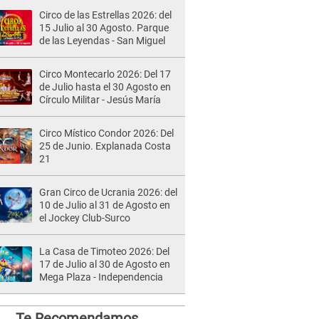
Circo de las Estrellas 2026: del
15 Julio al 30 Agosto. Parque
de las Leyendas - San Miguel
Circo Montecarlo 2026: Del 17
de Julio hasta el 30 Agosto en
Círculo Militar - Jesús María
Circo Místico Condor 2026: Del
25 de Junio. Explanada Costa
21
Gran Circo de Ucrania 2026: del
10 de Julio al 31 de Agosto en
el Jockey Club-Surco
La Casa de Timoteo 2026: Del
17 de Julio al 30 de Agosto en
Mega Plaza - Independencia
Te Recomendamos