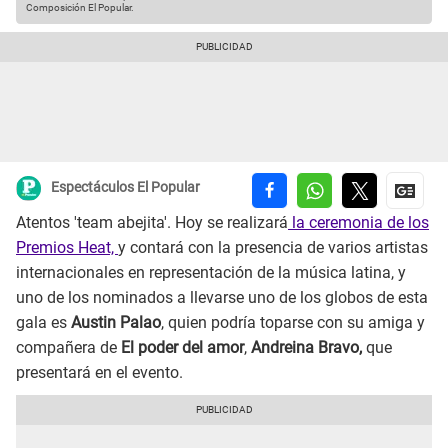
Composición El Popular.
Espectáculos El Popular
Atentos 'team abejita'. Hoy se realizará
la ceremonia de los
Premios Heat,
y contará con la presencia de varios artistas
internacionales en representación de la música latina, y
uno de los nominados a llevarse uno de los globos de esta
gala es
Austin Palao
, quien podría toparse con su amiga y
compañera de
El poder del amor
,
Andreina Bravo,
que
presentará en el evento.