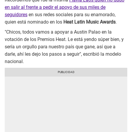
en salir al frente a pedir el apoyo de sus miles de
seguidores
en sus redes sociales para su enamorado,
quien está nominado en los
Heat Latin Music Awards
.
"Chicos, todos vamos a apoyar a Austin Palao en la
votación de los Premios Heat. Le está yendo súper bien, y
sería un orgullo para nuestro país que gane, así que a
darle, ahí les dejo los pasos a seguir", escribió la modelo
nacional.