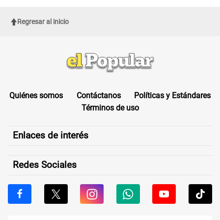
Regresar al inicio
Quiénes somos
Contáctanos
Políticas y Estándares
Términos de uso
Enlaces de interés
Redes Sociales