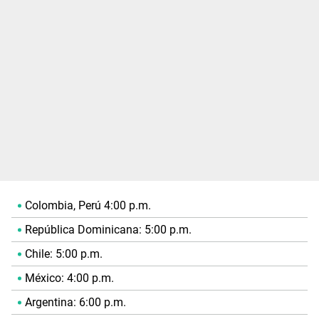
Colombia, Perú 4:00 p.m.
República Dominicana: 5:00 p.m.
Chile: 5:00 p.m.
México: 4:00 p.m.
Argentina: 6:00 p.m.