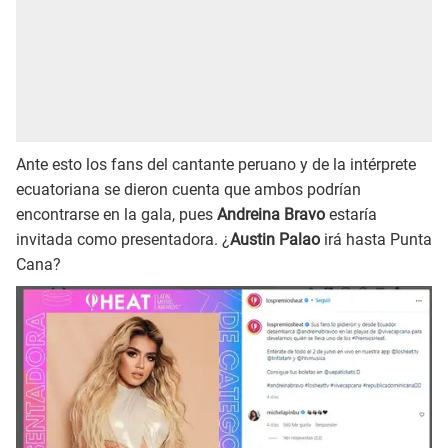
Ante esto los fans del cantante peruano y de la intérprete
ecuatoriana se dieron cuenta que ambos podrían
encontrarse en la gala, pues
Andreina Bravo
estaría
invitada como presentadora. ¿
Austin Palao
irá hasta Punta
Cana?