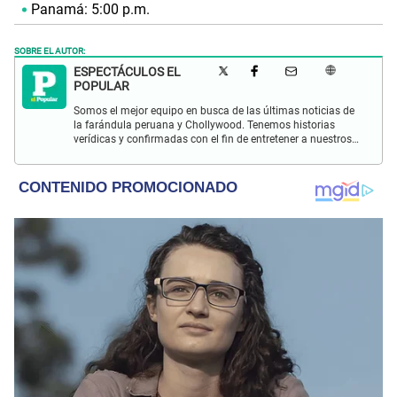
Panamá: 5:00 p.m.
SOBRE EL AUTOR:
ESPECTÁCULOS EL
POPULAR
Somos el mejor equipo en busca de las últimas noticias de
la farándula peruana y Chollywood. Tenemos historias
verídicas y confirmadas con el fin de entretener a nuestros
Populovers.