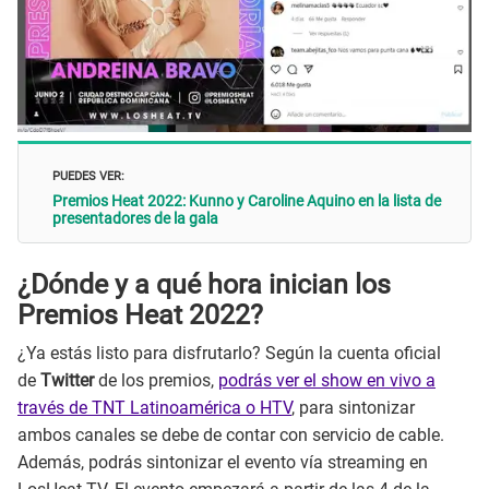
PUEDES VER:
Premios Heat 2022: Kunno y Caroline Aquino en la lista de
presentadores de la gala
¿Dónde y a qué hora inician los
Premios Heat 2022?
¿Ya estás listo para disfrutarlo? Según la cuenta oficial
de
Twitter
de los premios,
podrás ver el show en vivo a
través de TNT Latinoamérica o HTV
, para sintonizar
ambos canales se debe de contar con servicio de cable.
Además, podrás sintonizar el evento vía streaming en