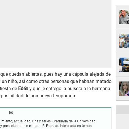
s que quedan abiertas, pues hay una cápsula alejada de
 un niño, así como otras personas que habrían matado
 fiesta de
Edén
y que le entregó la pulsera a la hermana
la posibilidad de una nueva temporada.
imiento, actualidad, cine y series. Graduada de la Universidad
 y presentadora en el diario El Popular. Interesada en temas