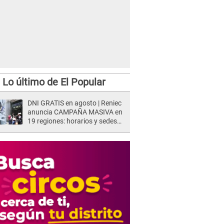
Lo último de El Popular
DNI GRATIS en agosto | Reniec
anuncia CAMPAÑA MASIVA en
19 regiones: horarios y sedes
oficiales