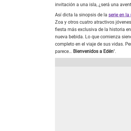
invitación a una isla, ¿será una ave
Así dicta la sinopsis de la
serie en la
Zoa y otros cuatro atractivos jóvenes
fiesta más exclusiva de la historia e
nueva bebida. Lo que comienza siend
completo en el viaje de sus vidas. Pe
parece…
Bienvenidos a Edén
".