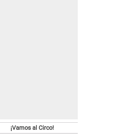
¡Vamos al Circo!