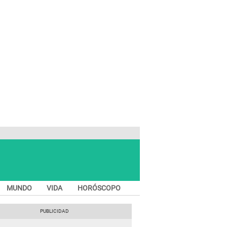
MUNDO
VIDA
HORÓSCOPO