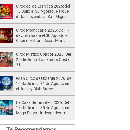
Circo de las Estrellas 2026: del
15 Julio al 30 Agosto. Parque
de las Leyendas - San Miguel
Circo Montecarlo 2026: Del 17
de Julio hasta el 30 Agosto en
Círculo Militar - Jesús María
Circo Místico Condor 2026: Del
25 de Junio. Explanada Costa
21
Gran Circo de Ucrania 2026: del
10 de Julio al 31 de Agosto en
el Jockey Club-Surco
La Casa de Timoteo 2026: Del
17 de Julio al 30 de Agosto en
Mega Plaza - Independencia
Te Recomendamos