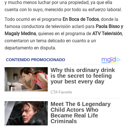
y mucho menos luchar por una propiedad, ya que ella
cuenta con lo suyo, merecido por todo su esfuerzo laboral.
Todo ocurrió en el programa
En Boca de Todos
, donde la
famosa conductora de televisión aclaró para
Paola Bisso y
Magaly Medina
, quienes en el programa de
ATV Televisión
,
comentaron un tema delicado en cuanto a un
departamento en disputa.