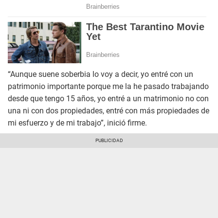
“Aunque suene soberbia lo voy a decir, yo entré con un
patrimonio importante porque me la he pasado trabajando
desde que tengo 15 años, yo entré a un matrimonio no con
una ni con dos propiedades, entré con más propiedades de
mi esfuerzo y de mi trabajo”, inició firme.