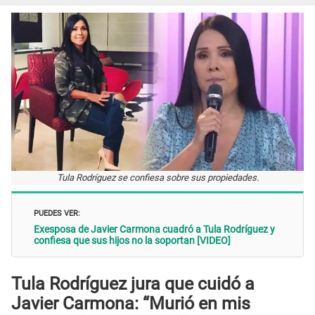
Tula Rodríguez se confiesa sobre sus propiedades.
PUEDES VER:
Exesposa de Javier Carmona cuadró a Tula Rodríguez y
confiesa que sus hijos no la soportan [VIDEO]
Tula Rodríguez jura que cuidó a
Javier Carmona: “Murió en mis