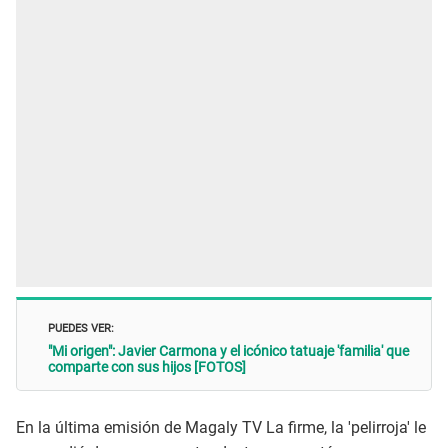
PUEDES VER:
"Mi origen": Javier Carmona y el icónico tatuaje 'familia' que
comparte con sus hijos [FOTOS]
En la última emisión de Magaly TV La firme, la 'pelirroja' le