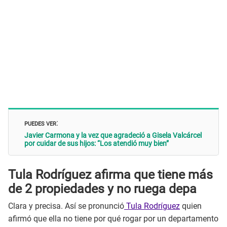
PUEDES VER
:
Javier Carmona y la vez que agradeció a Gisela Valcárcel
por cuidar de sus hijos: “Los atendió muy bien”
Tula Rodríguez afirma que tiene más
de 2 propiedades y no ruega depa
Clara y precisa. Así se pronunció
Tula Rodríguez
quien
afirmó que ella no tiene por qué rogar por un departamento