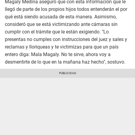
Magaly Medina aseguró que con esta información que le
llegó de parte de los propios hijos todos entenderán el por
qué está siendo acusada de esta manera. Asimismo,
consideró que se está victimizando ante cámaras sin
cumplir con el trámite que le están exigiendo. "Lo
presentas no cumples con instrucciones del juez y sales y
reclamas y lloriqueas y te victimizas para que un país
entero diga: Mala Magaly. No te sirve, ahora voy a
desmentirte de lo que en la mañana haz hecho", sostuvo.