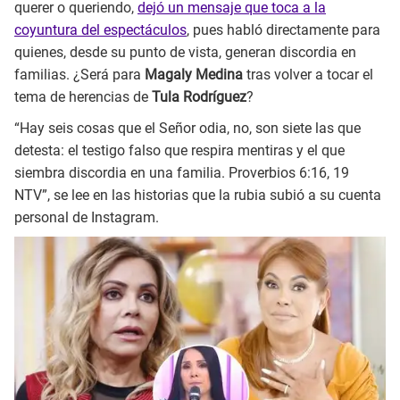
querer o queriendo,
dejó un mensaje que toca a la
coyuntura del espectáculos
, pues habló directamente para
quienes, desde su punto de vista, generan discordia en
familias. ¿Será para
Magaly Medina
tras volver a tocar el
tema de herencias de
Tula Rodríguez
?
“Hay seis cosas que el Señor odia, no, son siete las que
detesta: el testigo falso que respira mentiras y el que
siembra discordia en una familia. Proverbios 6:16, 19
NTV”, se lee en las historias que la rubia subió a su cuenta
personal de Instagram.