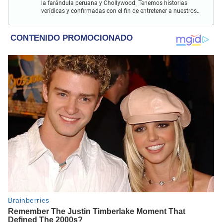
la farándula peruana y Chollywood. Tenemos historias
verídicas y confirmadas con el fin de entretener a nuestros
Populovers.