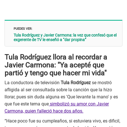
PUEDES VER:
Tula Rodríguez y Javier Carmona: la vez que confesó que el
exgerente de TV le enseñó a “dar propina”
Tula Rodríguez llora al recordar a
Javier Carmona: "Ya acepté que
partió y tengo que hacer mi vida"
La conductora de televisión
Tula Rodríguez
se mostró
afligida al ser consultada sobre la canción que la hizo
llorar, pues sin duda alguna es 'Que levante la mano' y es
que fue este tema que
simbolizó su amor con Javier
Carmona, quien falleció hace dos años.
“Hace poco fue su cumpleaños, si estuviera vivo, es dificil,