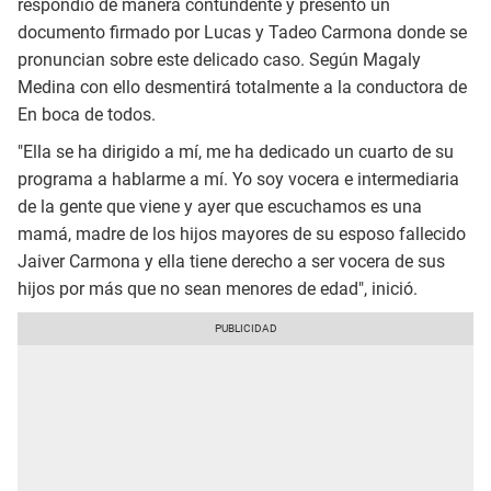
respondió de manera contundente y presentó un
documento firmado por Lucas y Tadeo Carmona donde se
pronuncian sobre este delicado caso. Según Magaly
Medina con ello desmentirá totalmente a la conductora de
En boca de todos.
"Ella se ha dirigido a mí, me ha dedicado un cuarto de su
programa a hablarme a mí. Yo soy vocera e intermediaria
de la gente que viene y ayer que escuchamos es una
mamá, madre de los hijos mayores de su esposo fallecido
Jaiver Carmona y ella tiene derecho a ser vocera de sus
hijos por más que no sean menores de edad", inició.