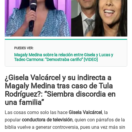
PUEDES VER:
Magaly Medina sobre la relación entre Gisela y Lucas y
Tadeo Carmona: “Demostraba cariño” [VIDEO]
¿Gisela Valcárcel y su indirecta a
Magaly Medina tras caso de Tula
Rodríguez?: “Siembra discordia en
una familia”
Las cosas como solo las hace
Gisela Valcárcel
, la
popular
conductora de televisión
, quien con párrafos de la
biblia vuelve a generar controversia, pues una vez más sin