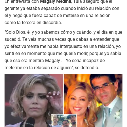
En entrevista con
Magaly Medina
, Tula aseguró que el
gerente ya estaba separado cuando inició su relación con
él y negó que fuera capaz de meterse en una relación
como la tercera en discordia.
"Solo Dios, él y yo sabemos cómo y cuándo, y el día en que
sucedió. Te veía muchas veces que dabas a entender que
yo efectivamente me había interpuesto en una relación, yo
sentí en en momento que me quería morir, porque yo sabía
que eso era mentira Magaly ... Yo sería incapaz de
meterme en la relación de alguien", se defendió.