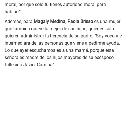
moral, por qué solo tú tienes autoridad moral para
hablar?".
Además, para
Magaly Medina, Paola Brisso
es una mujer
que también quiere lo mejor de sus hijos, quienes solo
quieren administrar la herencia de su padre. "Soy vocera e
intermediara de las personas que viene a pedirme ayuda.
Lo que ayer escuchamos es a una mamá, porque esta
señora es madre de los hijos mayores de su exesposo
fallecido Javier Camina".