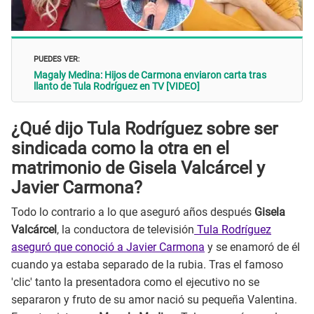
PUEDES VER:
Magaly Medina: Hijos de Carmona enviaron carta tras
llanto de Tula Rodríguez en TV [VIDEO]
¿Qué dijo Tula Rodríguez sobre ser
sindicada como la otra en el
matrimonio de Gisela Valcárcel y
Javier Carmona?
Todo lo contrario a lo que aseguró años después
Gisela
Valcárcel
, la conductora de televisión
Tula Rodríguez
aseguró que conoció a Javier Carmona
y se enamoró de él
cuando ya estaba separado de la rubia. Tras el famoso
'clic' tanto la presentadora como el ejecutivo no se
separaron y fruto de su amor nació su pequeña Valentina.