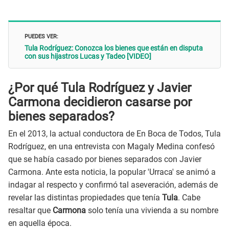
PUEDES VER:
Tula Rodríguez: Conozca los bienes que están en disputa
con sus hijastros Lucas y Tadeo [VIDEO]
¿Por qué Tula Rodríguez y Javier
Carmona decidieron casarse por
bienes separados?
En el 2013, la actual conductora de En Boca de Todos, Tula
Rodríguez, en una entrevista con Magaly Medina confesó
que se había casado por bienes separados con Javier
Carmona. Ante esta noticia, la popular 'Urraca' se animó a
indagar al respecto y confirmó tal aseveración, además de
revelar las distintas propiedades que tenía
Tula
. Cabe
resaltar que
Carmona
solo tenía una vivienda a su nombre
en aquella época.