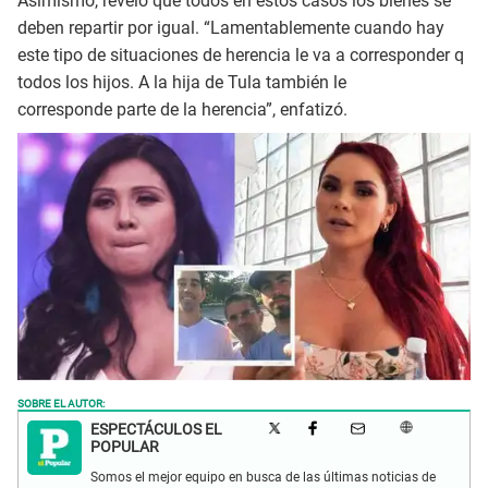
Asimismo, reveló que todos en estos casos los bienes se
deben repartir por igual. “Lamentablemente cuando hay
este tipo de situaciones de herencia le va a corresponder q
todos los hijos. A la hija de Tula también le
corresponde parte de la herencia”, enfatizó.
SOBRE EL AUTOR:
ESPECTÁCULOS EL
POPULAR
Somos el mejor equipo en busca de las últimas noticias de