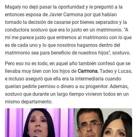
Magaly no dejó pasar la oportunidad y le preguntó a la
entonces esposa de Javier Carmona por qué habían
tomado la decisión de casarse por bienes separados y la
conductora sostuvo que era lo justo en un matrimonio. "A
mí me parece justo que entremos al matrimonio con lo que
es de cada uno y lo que nosotros hagamos dentro del
matrimonio sea para beneficio de nuestros hijos", sostuvo.
Pero eso no es todo, en aquel año también confesó que se
llevaba muy bien con los hijos de
Carmona
, Tadeo y Lucas,
e incluso aseguró que ella era la intermediaria cuando
querían pedirle permiso o dinero a su progenitor. Además,
sostuvo que durante un largo tiempo vivieron todos en un
mismo departamento.