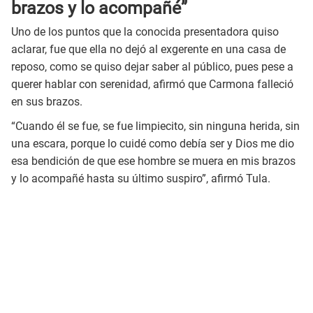
brazos y lo acompañé”
Uno de los puntos que la conocida presentadora quiso
aclarar, fue que ella no dejó al exgerente en una casa de
reposo, como se quiso dejar saber al público, pues pese a
querer hablar con serenidad, afirmó que Carmona falleció
en sus brazos.
“Cuando él se fue, se fue limpiecito, sin ninguna herida, sin
una escara, porque lo cuidé como debía ser y Dios me dio
esa bendición de que ese hombre se muera en mis brazos
y lo acompañé hasta su último suspiro”, afirmó Tula.