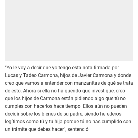
"Yo le voy a decir que yo tengo esta nota firmada por
Lucas y Tadeo Carmona, hijos de Javier Carmona y donde
creo que vamos a entender con manzanitas de qué se trata
de esto. Ahora si ella no ha querido que investigue, creo
que los hijos de Carmona están pidiendo algo que tú no
cumples con hacerlos hace tiempo. Ellos aún no pueden
decidir sobre los bienes de su padre, siendo herederos
legítimos como tú y tu hija porque tú no has cumplido con
un trámite que debes hacer", sentenció.