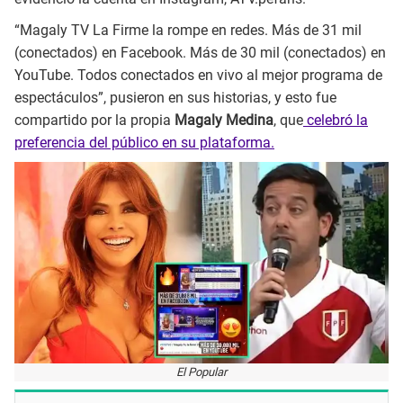
“Magaly TV La Firme la rompe en redes. Más de 31 mil
(conectados) en Facebook. Más de 30 mil (conectados) en
YouTube. Todos conectados en vivo al mejor programa de
espectáculos”, pusieron en sus historias, y esto fue
compartido por la propia
Magaly Medina
, que
celebró la
preferencia del público en su plataforma.
El Popular