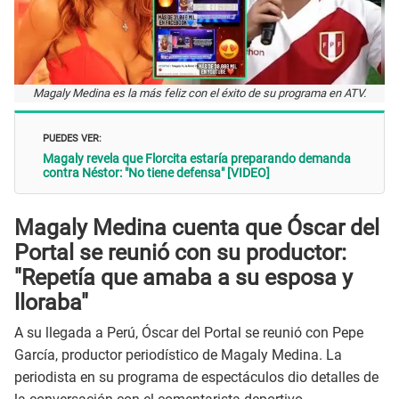
Magaly Medina es la más feliz con el éxito de su programa en ATV.
PUEDES VER:
Magaly revela que Florcita estaría preparando demanda
contra Néstor: "No tiene defensa" [VIDEO]
Magaly Medina cuenta que Óscar del
Portal se reunió con su productor:
"Repetía que amaba a su esposa y
lloraba"
A su llegada a Perú, Óscar del Portal se reunió con Pepe
García, productor periodístico de Magaly Medina. La
periodista en su programa de espectáculos dio detalles de