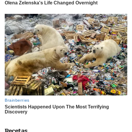
Recetas