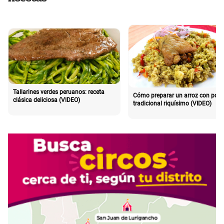
Tallarines verdes peruanos: receta
Cómo preparar un arroz con poll
clásica deliciosa (VIDEO)
tradicional riquísimo (VIDEO)