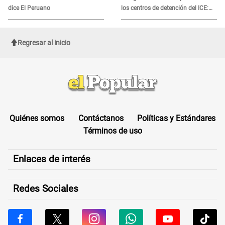
dice El Peruano
los centros de detención del ICE:
Trump quiere ELIMINARLO
Regresar al inicio
Quiénes somos
Contáctanos
Políticas y Estándares
Términos de uso
Enlaces de interés
Redes Sociales