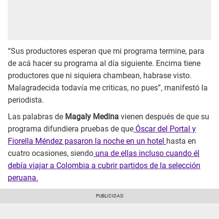
“Sus productores esperan que mi programa termine, para
de acá hacer su programa al día siguiente. Encima tiene
productores que ni siquiera chambean, habrase visto.
Malagradecida todavía me criticas, no pues”, manifestó la
periodista.
Las palabras de
Magaly Medina
vienen después de que su
programa difundiera pruebas de que
Óscar del Portal y
Fiorella Méndez pasaron la noche en un hotel
hasta en
cuatro ocasiones, siendo
una de ellas incluso cuando él
debía viajar a Colombia a cubrir partidos de la selección
peruana.