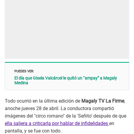
PUEDES VER:
El día que Gisela Valcárcel le quitó un “ampay” a Magaly
Medina
Todo ocurrió en la última edición de
Magaly TV La Firme
,
anoche jueves 28 de abril. La conductora compartió
imágenes del "circo romano" de la 'Señito' después de que
ella saliera a criticarla por hablar de infidelidades
en
pantalla, y se fue con todo.