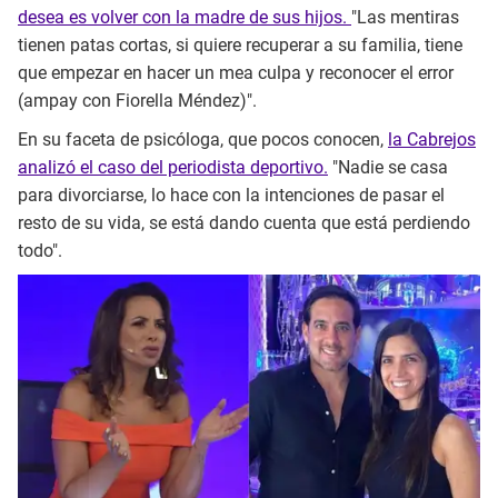
desea es volver con la madre de sus hijos.
"Las mentiras
tienen patas cortas, si quiere recuperar a su familia, tiene
que empezar en hacer un mea culpa y reconocer el error
(ampay con Fiorella Méndez)".
En su faceta de psicóloga, que pocos conocen,
la Cabrejos
analizó el caso del periodista deportivo.
"Nadie se casa
para divorciarse, lo hace con la intenciones de pasar el
resto de su vida, se está dando cuenta que está perdiendo
todo".