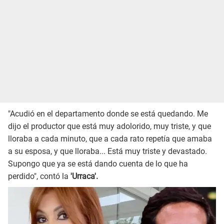
"Acudió en el departamento donde se está quedando. Me
dijo el productor que está muy adolorido, muy triste, y que
lloraba a cada minuto, que a cada rato repetía que amaba
a su esposa, y que lloraba... Está muy triste y devastado.
Supongo que ya se está dando cuenta de lo que ha
perdido", contó la
'Urraca'.