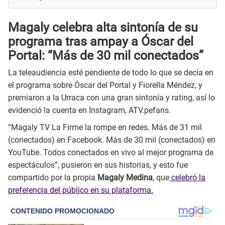
Magaly celebra alta sintonía de su
programa tras ampay a Óscar del
Portal: “Más de 30 mil conectados”
La teleaudiencia esté pendiente de todo lo que se decía en
el programa sobre Óscar del Portal y Fiorella Méndez, y
premiaron a la Urraca con una gran sintonía y rating, así lo
evidenció la cuenta en Instagram, ATV.pefans.
“Magaly TV La Firme la rompe en redes. Más de 31 mil
(conectados) en Facebook. Más de 30 mil (conectados) en
YouTube. Todos conectados en vivo al mejor programa de
espectáculos”, pusieron en sus historias, y esto fue
compartido por la propia
Magaly Medina
, que
celebró la
preferencia del público en su plataforma.