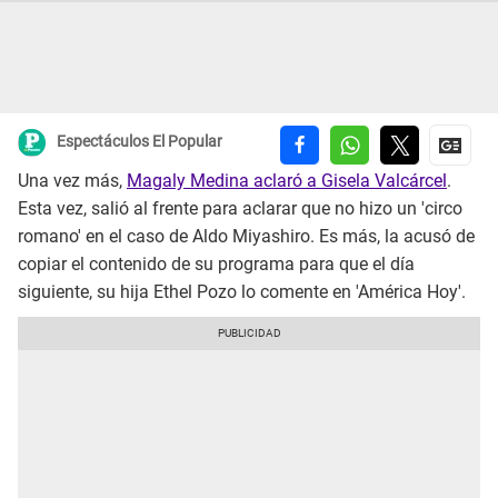
Espectáculos El Popular
Una vez más,
Magaly Medina aclaró a Gisela Valcárcel
.
Esta vez, salió al frente para aclarar que no hizo un 'circo
romano' en el caso de Aldo Miyashiro. Es más, la acusó de
copiar el contenido de su programa para que el día
siguiente, su hija Ethel Pozo lo comente en 'América Hoy'.