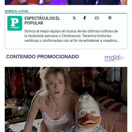
SOBRE EL AUTOR:
ESPECTÁCULOS EL
POPULAR
Somos el mejor equipo en busca de las últimas noticias de
la farándula peruana y Chollywood. Tenemos historias
verídicas y confirmadas con el fin de entretener a nuestros
Populovers.