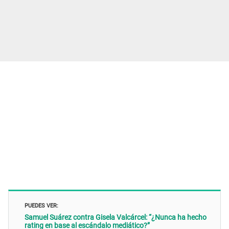
PUEDES VER:
Samuel Suárez contra Gisela Valcárcel: “¿Nunca ha hecho
rating en base al escándalo mediático?”