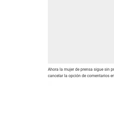
Ahora la mujer de prensa sigue sin 
cancelar la opción de comentarios en