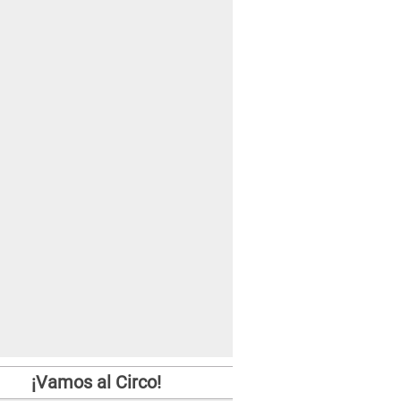
¡Vamos al Circo!