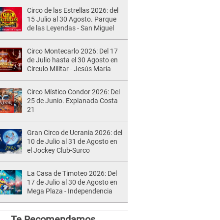
Circo de las Estrellas 2026: del
15 Julio al 30 Agosto. Parque
de las Leyendas - San Miguel
Circo Montecarlo 2026: Del 17
de Julio hasta el 30 Agosto en
Círculo Militar - Jesús María
Circo Místico Condor 2026: Del
25 de Junio. Explanada Costa
21
Gran Circo de Ucrania 2026: del
10 de Julio al 31 de Agosto en
el Jockey Club-Surco
La Casa de Timoteo 2026: Del
17 de Julio al 30 de Agosto en
Mega Plaza - Independencia
Te Recomendamos