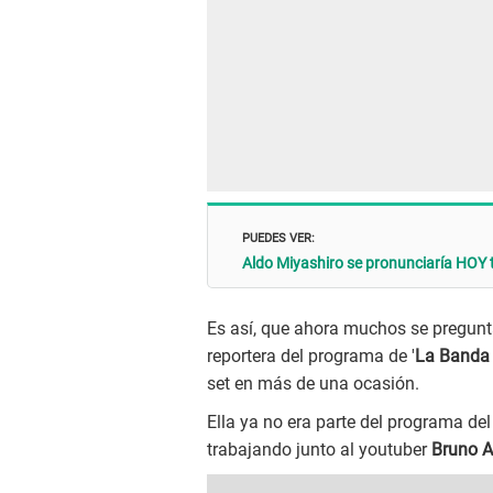
PUEDES VER:
Aldo Miyashiro se pronunciaría HOY t
Es así, que ahora muchos se pregunt
reportera del programa de '
La Banda 
set en más de una ocasión.
Ella ya no era parte del programa de
trabajando junto al youtuber
Bruno 