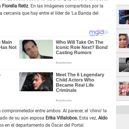
a
Fiorella Retiz
. En las imágenes compartidas por la
a cercanía que hay entre el líder de 'La Banda del
 comprometedor entre ambos. Al parecer, el 'chino' la
rdado de su aún esposa
Erika Villalobos.
Esta vez,
Aldo
os en el departamento de Óscar del Portal.