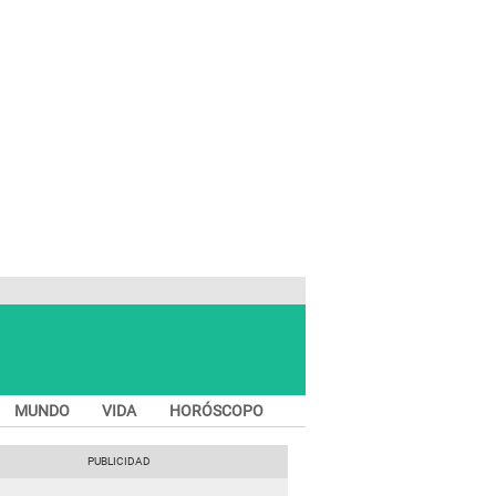
MUNDO
VIDA
HORÓSCOPO