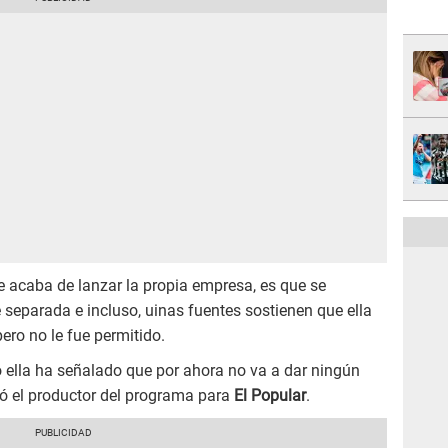
 acaba de lanzar la propia empresa, es que se
 separada e incluso, uinas fuentes sostienen que ella
ero no le fue permitido.
ella ha señalado que por ahora no va a dar ningún
bló el productor del programa para
El Popular
.