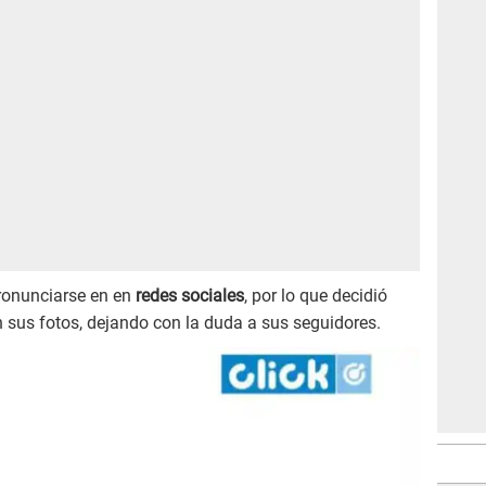
pronunciarse en en
redes sociales
, por lo que decidió
 sus fotos, dejando con la duda a sus seguidores.