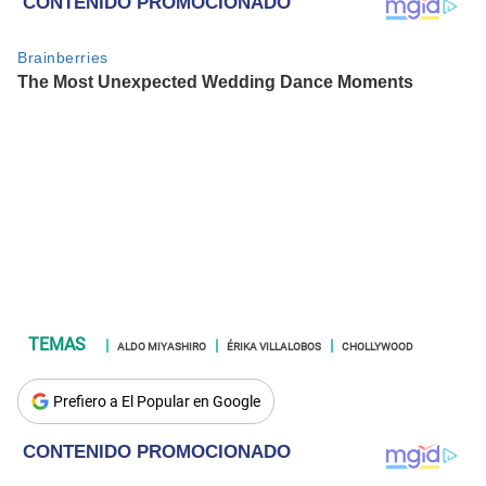
ALDO MIYASHIRO
ÉRIKA VILLALOBOS
CHOLLYWOOD
Prefiero a El Popular en Google