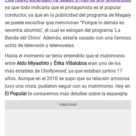
ya que todo indicaría que el protagonista es el popular
conductor, ya que en la publicidad del programa de Magaly
se puede escuchar que mencionan “Porque lo demás es
recontra aburrido", él cual es eslogan del programa ‘La
Banda del Chino’. Además, estaría casado con una famosa
actriz de televisión y telenovelas.
Hasta el momento se tenía entendido que el matrimonio
entre
Aldo Miyashiro
y
Érika Villalobos
eran uno de los
más estables de Chollywood, ya que estaban juntos 17
años. Aunque en el 2010 se supo que su relación amorosa
tuvo una crisis, pudieron seguir con su matrimonio. Hoy en
El Popular
te contaremos más detalles sobre la exparejita.