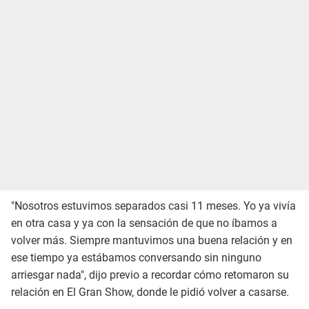
"Nosotros estuvimos separados casi 11 meses. Yo ya vivía
en otra casa y ya con la sensación de que no íbamos a
volver más. Siempre mantuvimos una buena relación y en
ese tiempo ya estábamos conversando sin ninguno
arriesgar nada", dijo previo a recordar cómo retomaron su
relación en El Gran Show, donde le pidió volver a casarse.