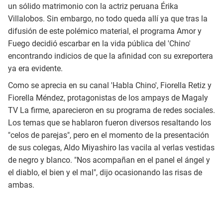
un sólido matrimonio con la actriz peruana Érika
Villalobos. Sin embargo, no todo queda allí ya que tras la
difusión de este polémico material, el programa Amor y
Fuego decidió escarbar en la vida pública del 'Chino'
encontrando indicios de que la afinidad con su exreportera
ya era evidente.
Como se aprecia en su canal 'Habla Chino', Fiorella Retiz y
Fiorella Méndez, protagonistas de los ampays de Magaly
TV La firme, aparecieron en su programa de redes sociales.
Los temas que se hablaron fueron diversos resaltando los
"celos de parejas", pero en el momento de la presentación
de sus colegas, Aldo Miyashiro las vacila al verlas vestidas
de negro y blanco. "Nos acompañan en el panel el ángel y
el diablo, el bien y el mal", dijo ocasionando las risas de
ambas.