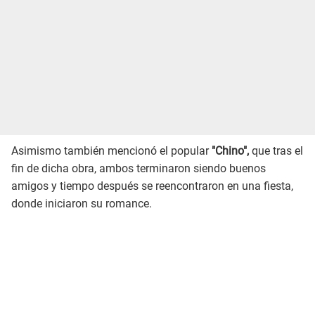
Asimismo también mencionó el popular
"Chino",
que tras el
fin de dicha obra, ambos terminaron siendo buenos
amigos y tiempo después se reencontraron en una fiesta,
donde iniciaron su romance.