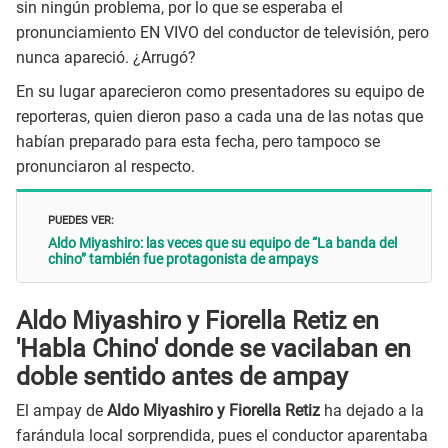
sin ningún problema, por lo que se esperaba el
pronunciamiento EN VIVO del conductor de televisión, pero
nunca apareció. ¿Arrugó?
En su lugar aparecieron como presentadores su equipo de
reporteras, quien dieron paso a cada una de las notas que
habían preparado para esta fecha, pero tampoco se
pronunciaron al respecto.
PUEDES VER:
Aldo Miyashiro: las veces que su equipo de “La banda del
chino” también fue protagonista de ampays
Aldo Miyashiro y Fiorella Retiz en
'Habla Chino' donde se vacilaban en
doble sentido antes de ampay
El ampay de
Aldo Miyashiro y Fiorella Retiz
ha dejado a la
farándula local sorprendida, pues el conductor aparentaba