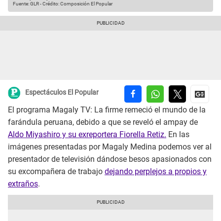
Fuente: GLR
-
Crédito: Composición El Popular
Espectáculos El Popular
El programa Magaly TV: La firme remeció el mundo de la
farándula peruana, debido a que se reveló el ampay de
Aldo Miyashiro y su exreportera Fiorella Retiz.
En las
imágenes presentadas por Magaly Medina podemos ver al
presentador de televisión dándose besos apasionados con
su excompañera de trabajo
dejando perplejos a propios y
extraños
.