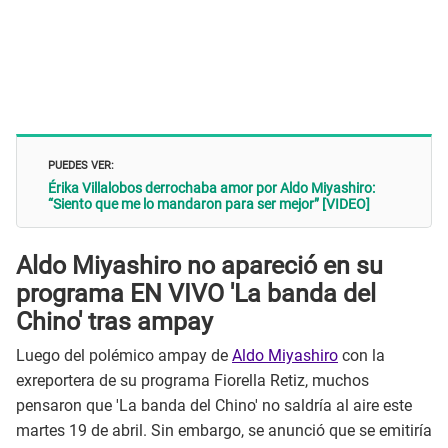
PUEDES VER:
Érika Villalobos derrochaba amor por Aldo Miyashiro:
“Siento que me lo mandaron para ser mejor” [VIDEO]
Aldo Miyashiro no apareció en su
programa EN VIVO 'La banda del
Chino' tras ampay
Luego del polémico ampay de
Aldo Miyashiro
con la
exreportera de su programa Fiorella Retiz, muchos
pensaron que 'La banda del Chino' no saldría al aire este
martes 19 de abril. Sin embargo, se anunció que se emitiría