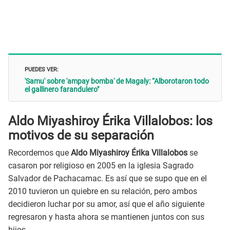
PUEDES VER:
'Samu' sobre 'ampay bomba' de Magaly: “Alborotaron todo
el gallinero farandulero"
Aldo Miyashiroy Érika Villalobos: los
motivos de su separación
Recordemos que
Aldo Miyashiroy Érika Villalobos
se
casaron por religioso en 2005 en la iglesia Sagrado
Salvador de Pachacamac. Es así que se supo que en el
2010 tuvieron un quiebre en su relación, pero ambos
decidieron luchar por su amor, así que el año siguiente
regresaron y hasta ahora se mantienen juntos con sus
hijos.