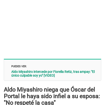
PUEDES VER:
Aldo Miyashiro intercede por Fiorella Retiz, tras ampay: "El
único culpable soy yo" [VIDEO]
Aldo Miyashiro niega que Óscar del
Portal le haya sido infiel a su esposa:
"No respeté la casa"