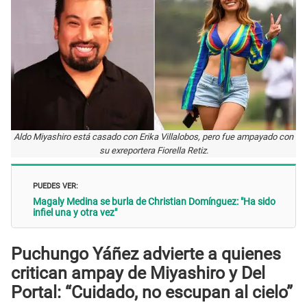
Aldo Miyashiro está casado con Erika Villalobos, pero fue ampayado con
su exreportera Fiorella Retiz.
PUEDES VER:
Magaly Medina se burla de Christian Domínguez: "Ha sido
infiel una y otra vez"
Puchungo Yáñez advierte a quienes
critican ampay de Miyashiro y Del
Portal: “Cuidado, no escupan al cielo”