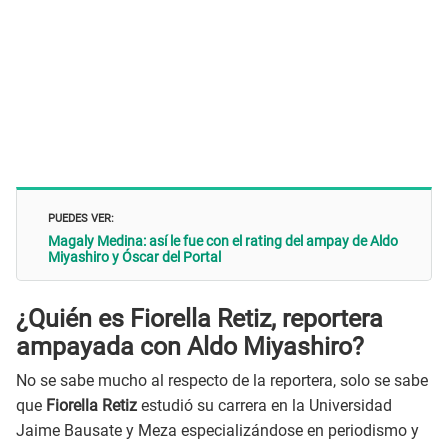
PUEDES VER:
Magaly Medina: así le fue con el rating del ampay de Aldo
Miyashiro y Óscar del Portal
¿Quién es Fiorella Retiz, reportera
ampayada con Aldo Miyashiro?
No se sabe mucho al respecto de la reportera, solo se sabe
que
Fiorella Retiz
estudió su carrera en la Universidad
Jaime Bausate y Meza especializándose en periodismo y