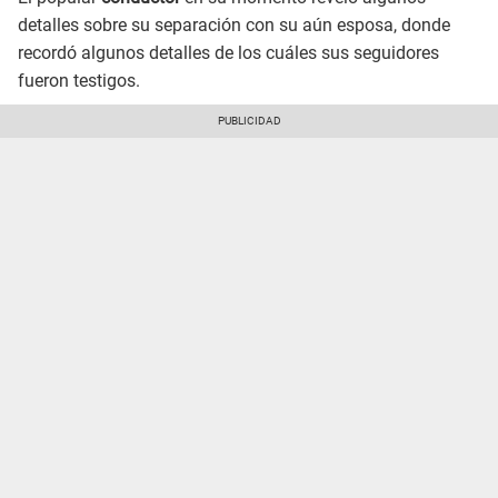
detalles sobre su separación con su aún esposa, donde
recordó algunos detalles de los cuáles sus seguidores
fueron testigos.