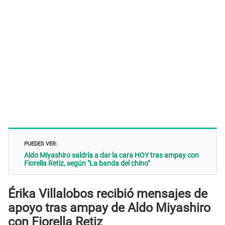
PUEDES VER:
Aldo Miyashiro saldría a dar la cara HOY tras ampay con
Fiorella Retiz, según "La banda del chino"
Érika Villalobos recibió mensajes de
apoyo tras ampay de Aldo Miyashiro
con Fiorella Retiz