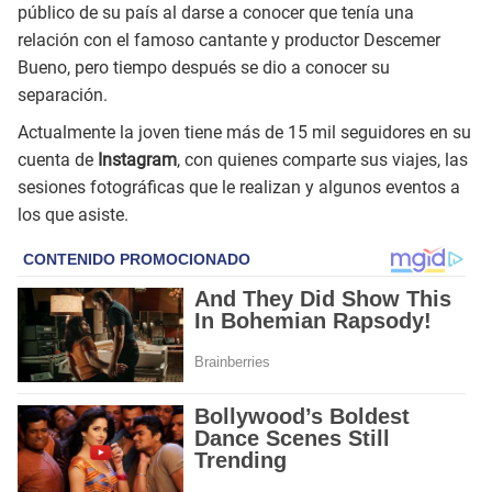
público de su país al darse a conocer que tenía una
relación con el famoso cantante y productor Descemer
Bueno, pero tiempo después se dio a conocer su
separación.
Actualmente la joven tiene más de 15 mil seguidores en su
cuenta de
Instagram
, con quienes comparte sus viajes, las
sesiones fotográficas que le realizan y algunos eventos a
los que asiste.