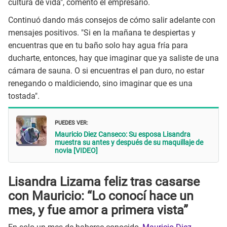
cultura de vida", comentó el empresario.
Continuó dando más consejos de cómo salir adelante con
mensajes positivos. "Si en la mañana te despiertas y
encuentras que en tu baño solo hay agua fría para
ducharte, entonces, hay que imaginar que ya saliste de una
cámara de sauna. O si encuentras el pan duro, no estar
renegando o maldiciendo, sino imaginar que es una
tostada".
PUEDES VER:
Mauricio Diez Canseco: Su esposa Lisandra
muestra su antes y después de su maquillaje de
novia [VIDEO]
Lisandra Lizama feliz tras casarse
con Mauricio: “Lo conocí hace un
mes, y fue amor a primera vista”