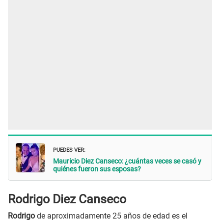
PUEDES VER:
Mauricio Diez Canseco: ¿cuántas veces se casó y
quiénes fueron sus esposas?
Rodrigo Diez Canseco
Rodrigo
de aproximadamente 25 años de edad es el