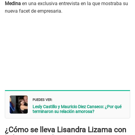
Medina
en una exclusiva entrevista en la que mostraba su
nueva facet de empresaria.
PUEDES VER:
Lesly Castillo y Mauricio Diez Canseco: ¿Por qué
terminaron su relación amorosa?
¿Cómo se lleva Lisandra Lizama con