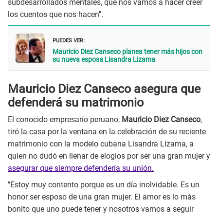
subdesarrollados mentales, que nos vamos a hacer creer
los cuentos que nos hacen".
PUEDES VER:
Mauricio Diez Canseco planea tener más hijos con
su nueva esposa Lisandra Lizama
Mauricio Diez Canseco asegura que
defenderá su matrimonio
El conocido empresario peruano,
Mauricio Diez Canseco
,
tiró la casa por la ventana en la celebración de su reciente
matrimonio con la modelo cubana Lisandra Lizama, a
quien no dudó en llenar de elogios por ser una gran mujer y
asegurar que siempre defendería su unión.
"Estoy muy contento porque es un día inolvidable. Es un
honor ser esposo de una gran mujer. El amor es lo más
bonito que uno puede tener y nosotros vamos a seguir