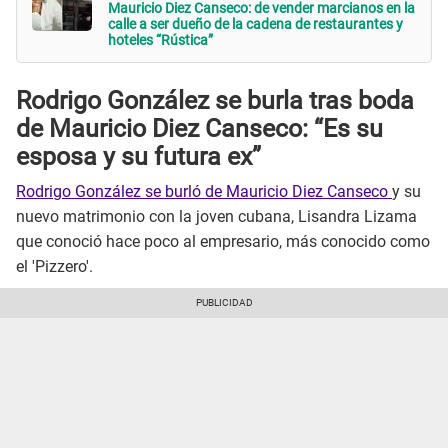
Mauricio Diez Canseco: de vender marcianos en la
calle a ser dueño de la cadena de restaurantes y
hoteles “Rústica”
Rodrigo González se burla tras boda
de Mauricio Diez Canseco: “Es su
esposa y su futura ex”
Rodrigo González se burló de Mauricio Diez Canseco
y su
nuevo matrimonio con la joven cubana, Lisandra Lizama
que conoció hace poco al empresario, más conocido como
el 'Pizzero'.