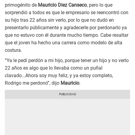
primogénito de
Mauricio Diez Canseco
, pero lo que
sorprendió a todos es que le empresario se reencontró con
su hijo tras 22 años sin verlo, por lo que no dudó en
presentarlo públicamente y agradecerle por perdonarlo ya
que no estuvo con él durante mucho tiempo. Cabe resaltar
que el joven ha hecho una carrera como modelo de alta
costura.
“Ya le pedí perdón a mi hijo, porque tener un hijo y no verlo
22 años es algo que lo llevaba como un puñal
clavado...Ahora soy muy feliz, y ya estoy completo,
Rodrigo me perdonó”, dijo
Mauricio
.