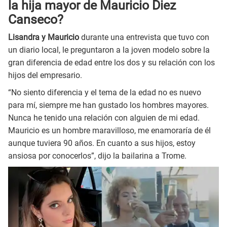
la hija mayor de Mauricio Diez
Canseco?
Lisandra y Mauricio
durante una entrevista que tuvo con
un diario local, le preguntaron a la joven modelo sobre la
gran diferencia de edad entre los dos y su relación con los
hijos del empresario.
“No siento diferencia y el tema de la edad no es nuevo
para mí, siempre me han gustado los hombres mayores.
Nunca he tenido una relación con alguien de mi edad.
Mauricio es un hombre maravilloso, me enamoraría de él
aunque tuviera 90 años. En cuanto a sus hijos, estoy
ansiosa por conocerlos”, dijo la bailarina a Trome.