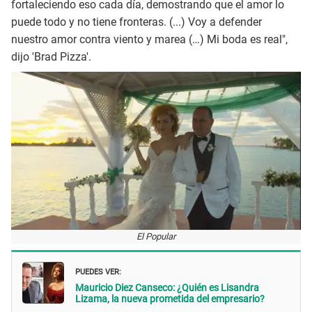
fortaleciendo eso cada día, demostrando que el amor lo
puede todo y no tiene fronteras. (...) Voy a defender
nuestro amor contra viento y marea (…) Mi boda es real",
dijo 'Brad Pizza'.
El Popular
PUEDES VER:
Mauricio Diez Canseco: ¿Quién es Lisandra
Lizama, la nueva prometida del empresario?