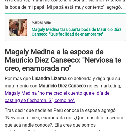
la boda de mi papá. Mi papá está muy contento", agregó.
PUEDES VER:
Magaly Medina tras cuarta boda de Mauricio Díaz
Canseco: "Que facilidad de enamorarse"
Magaly Medina a la esposa de
Mauricio Diez Canseco: "Nerviosa te
creo, enamorada no"
Por más que
Lisandra Lizama
se defienda y diga que su
matrimonio con
Mauricio Diez Canseco
no es marketing,
Magaly Medina "no me creo el cuento que el día del
casting se flecharon. Sí, como no".
Tras decir que nadie en Perú conoce la esposa agregó:
"Nerviosa te creo, enamorada no. ¿Qué más dijo la señora
que acá nadie conoce?. Ella cree que somos