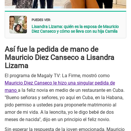
PUEDES VER:
Lisandra Lizama: quién es la esposa de Mauricio
Diez Canseco y cómo se lleva con su hija Camila
Así fue la pedida de mano de
Mauricio Diez Canseco a Lisandra
Lizama
El programa de Magaly TV: La Firme, mostró como
Mauricio Diez Canseco le hizo una singular pedida de
mano
a la feliz novia en medio de un restaurante en Cuba.
"Bueno señoras y señores, yo aquí en Cuba, en la Habana,
pido permiso a ustedes para proponerle matrimonio al
amor de mi vida. A la leoncita, yo le digo bebé de dos
meses de nacida", dijo en un principio el feliz novio.
Sin esperar la respuesta de la joven emocionada, Mauricio