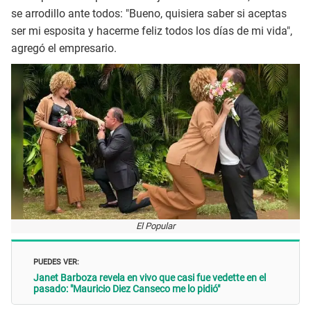
se arrodillo ante todos: "Bueno, quisiera saber si aceptas
ser mi esposita y hacerme feliz todos los días de mi vida",
agregó el empresario.
El Popular
PUEDES VER:
Janet Barboza revela en vivo que casi fue vedette en el
pasado: "Mauricio Diez Canseco me lo pidió"