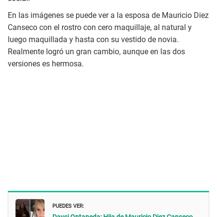
En las imágenes se puede ver a la esposa de Mauricio Diez
Canseco con el rostro con cero maquillaje, al natural y
luego maquillada y hasta con su vestido de novia.
Realmente logró un gran cambio, aunque en las dos
versiones es hermosa.
PUEDES VER: