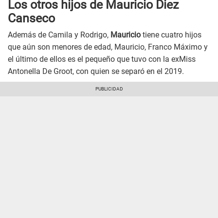
Los otros hijos de Mauricio Diez
Canseco
Además de Camila y Rodrigo,
Mauricio
tiene cuatro hijos
que aún son menores de edad, Mauricio, Franco Máximo y
el último de ellos es el pequeño que tuvo con la exMiss
Antonella De Groot, con quien se separó en el 2019.