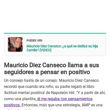
PUEDES VER:
Mauricio Diez Canseco: ¿a qué se dedica su hija
Camila? [VIDEO]
Mauricio Diez Canseco llama a sus
seguidores a pensar en positivo
Un consejo hasta de un conejo. Mauricio Diez Canseco
recordó que cuando era niño, su padre regaló el libro
‘Actitud mental positiva’ de Napoleón Hill. "Y a partir de ahí,
como una plantita,
él me regaba con pensamientos
positivos.
Entonces, más que una estrategia, AMP es una