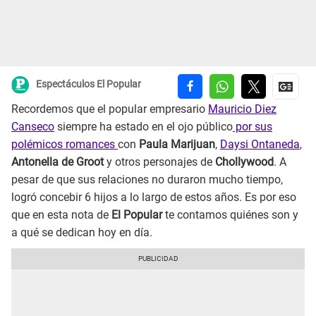
Espectáculos El Popular
Recordemos que el popular empresario
Mauricio Diez
Canseco
siempre ha estado en el ojo público
por sus
polémicos romances
con
Paula Marijuan
,
Daysi Ontaneda
,
Antonella de Groot
y otros personajes de
Chollywood
. A
pesar de que sus relaciones no duraron mucho tiempo,
logró concebir 6 hijos a lo largo de estos años. Es por eso
que en esta nota de
El Popular
te contamos quiénes son y
a qué se dedican hoy en día.