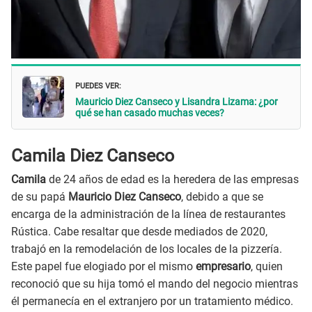
PUEDES VER:
Mauricio Diez Canseco y Lisandra Lizama: ¿por
qué se han casado muchas veces?
Camila Diez Canseco
Camila
de 24 años de edad es la heredera de las empresas
de su papá
Mauricio Diez Canseco
, debido a que se
encarga de la administración de la línea de restaurantes
Rústica. Cabe resaltar que desde mediados de 2020,
trabajó en la remodelación de los locales de la pizzería.
Este papel fue elogiado por el mismo
empresario
, quien
reconoció que su hija tomó el mando del negocio mientras
él permanecía en el extranjero por un tratamiento médico.