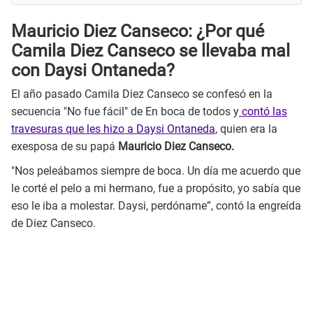
Mauricio Diez Canseco: ¿Por qué
Camila Diez Canseco se llevaba mal
con Daysi Ontaneda?
El año pasado Camila Diez Canseco se confesó en la
secuencia "No fue fácil" de En boca de todos y
contó las
travesuras que les hizo a Daysi Ontaneda
, quien era la
exesposa de su papá
Mauricio Diez Canseco.
"Nos peleábamos siempre de boca. Un día me acuerdo que
le corté el pelo a mi hermano, fue a propósito, yo sabía que
eso le iba a molestar. Daysi, perdóname”, contó la engreída
de Diez Canseco.