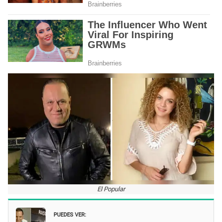
El Popular
PUEDES VER: