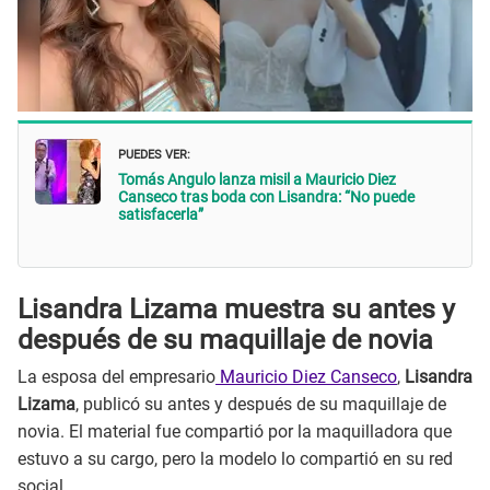
PUEDES VER:
Tomás Angulo lanza misil a Mauricio Diez
Canseco tras boda con Lisandra: “No puede
satisfacerla”
Lisandra Lizama muestra su antes y
después de su maquillaje de novia
La esposa del empresario
Mauricio Diez Canseco
,
Lisandra
Lizama
, publicó su antes y después de su maquillaje de
novia. El material fue compartió por la maquilladora que
estuvo a su cargo, pero la modelo lo compartió en su red
social.