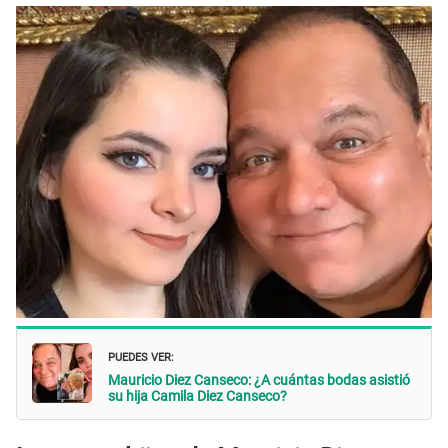
PUEDES VER:
Mauricio Diez Canseco: ¿A cuántas bodas asistió
su hija Camila Diez Canseco?