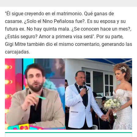
"Él sigue creyendo en el matrimonio. Qué ganas de
casarse. ¿Solo el Nino Peñalosa fue?. Es su esposa y su
futura ex. No hay quinta mala. ¿Se conocen hace un mes?,
¿Estás seguro? Amor a primera visa será". Por su parte,
Gigi Mitre también dio el mismo comentario, generando las
carcajadas.