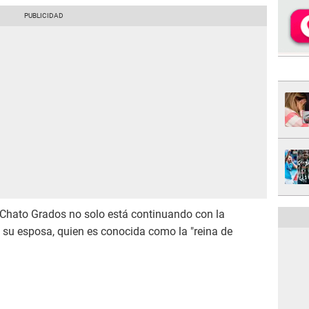
l Chato Grados no solo está continuando con la
n su esposa, quien es conocida como la "reina de