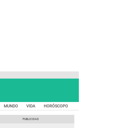
MUNDO
VIDA
HORÓSCOPO