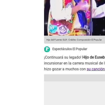
Hijo del
Fuente: GLR
-
Crédito: Composición El Popular
Espectáculos El Popular
¡Continuará su legado!
Hijo de Euseb
incursionar en la carrera musical de 
hizo gozar a muchos con
su canción