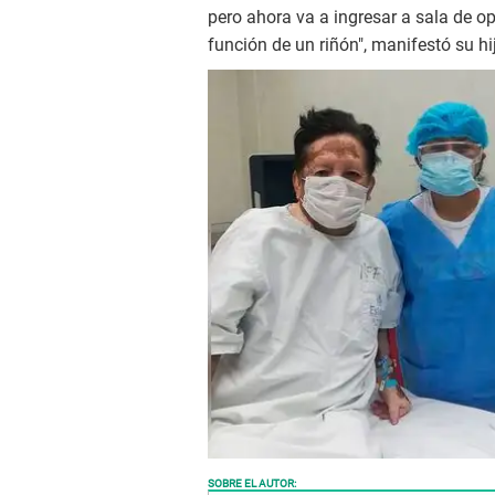
pero ahora va a ingresar a sala de o
función de un riñón", manifestó su h
SOBRE EL AUTOR: