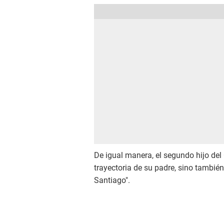
De igual manera, el segundo hijo de
trayectoria de su padre, sino tambié
Santiago".