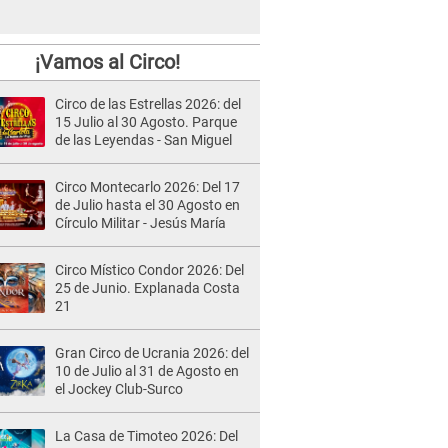
¡Vamos al Circo!
Circo de las Estrellas 2026: del
15 Julio al 30 Agosto. Parque
de las Leyendas - San Miguel
Circo Montecarlo 2026: Del 17
de Julio hasta el 30 Agosto en
Círculo Militar - Jesús María
Circo Místico Condor 2026: Del
25 de Junio. Explanada Costa
21
Gran Circo de Ucrania 2026: del
10 de Julio al 31 de Agosto en
el Jockey Club-Surco
La Casa de Timoteo 2026: Del