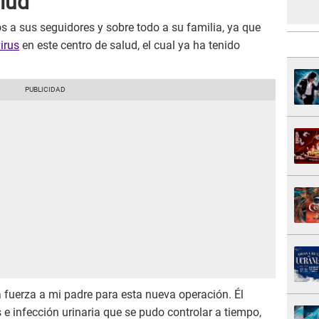
lud
 a sus seguidores y sobre todo a su familia, ya que
irus
en este centro de salud, el cual ya ha tenido
uerza a mi padre para esta nueva operación. Él
s e infección urinaria que se pudo controlar a tiempo,