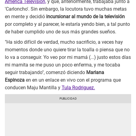
América Televisión,
y que, anteriormente, trabajaba junto a
'Carloncho'. Sin embargo, la locutora tuvo muchas metas
en mente y decidió
incursionar al mundo de la televisión
por completo y al parecer, le estaría yendo bien, a tal punto
de haber cumplido uno de sus más grandes sueños.
"Ha sido difícil de verdad, mucho sacrificio, a veces hay
momentos donde uno quiere tirar la toalla o piensa que no
lo va a conseguir. Yo veo por mi mamá (...) justo estos días
mi mamita se me puso un poco enferma, y me tocaba
seguir trabajando", comenzó diciendo
Mariana
Espinoza
en en un enlace en vivo con el programa que
conducen Maju Mantilla y
Tula Rodriguez.