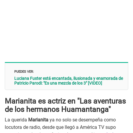
PUEDES VER:
Luciana Fuster está encantada, ilusionada y enamorada de
Patricio Parodi: "Es una mezcla de los 3" [VIDEO]
Marianita es actriz en
"Las aventuras
de los hermanos Huamantanga"
La querida
Marianita
ya no solo se desempeña como
locutora de radio, desde que llegó a América TV supo