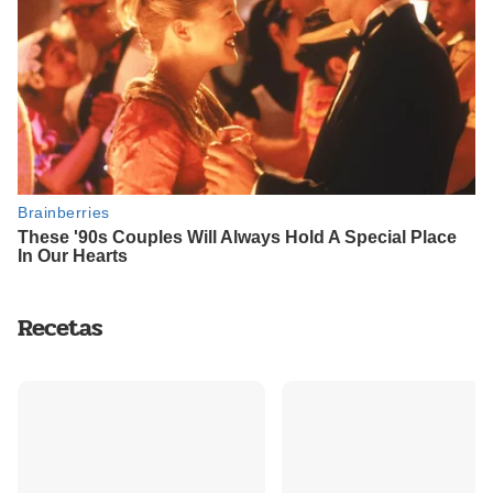
Recetas