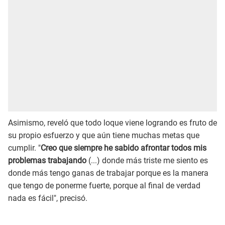
Asimismo, reveló que todo loque viene logrando es fruto de
su propio esfuerzo y que aún tiene muchas metas que
cumplir. "
Creo que siempre he sabido afrontar todos mis
problemas trabajando
(...) donde más triste me siento es
donde más tengo ganas de trabajar porque es la manera
que tengo de ponerme fuerte, porque al final de verdad
nada es fácil", precisó.