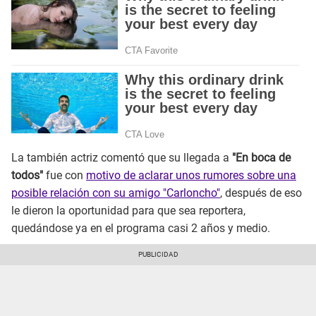
La también actriz comentó que su llegada a
"En boca de
todos"
fue con
motivo de aclarar unos rumores sobre una
posible relación con su amigo "Carloncho"
, después de eso
le dieron la oportunidad para que sea reportera,
quedándose ya en el programa casi 2 años y medio.