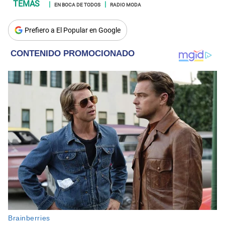
EN BOCA DE TODOS
RADIO MODA
Prefiero a El Popular en Google