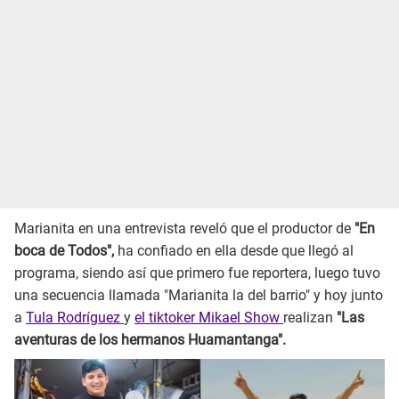
Marianita en una entrevista reveló que el productor de
"En
boca de Todos",
ha confiado en ella desde que llegó al
programa, siendo así que primero fue reportera, luego tuvo
una secuencia llamada "Marianita la del barrio" y hoy junto
a
Tula Rodríguez
y
el tiktoker Mikael Show
realizan
"Las
aventuras de los hermanos Huamantanga".