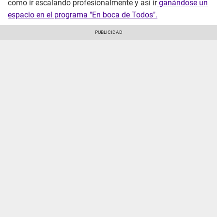
como ir escalando profesionalmente y así ir
ganándose un
espacio en el programa "En boca de Todos".