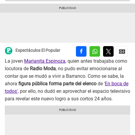
Espectáculos El Popular
La joven
Marianita Espinoza
, quien antes trabajaba como
locutora de
Radio Moda
, no pudo evitar emocionarse al
contar que se mudó a vivir a Barranco. Como se sabe, la
ahora
figura pública forma parte del elenco
de '
En boca de
todos',
por ello, no dudó en aprovechar el espacio televisivo
para revelar este nuevo logro a sus cortos 24 años.