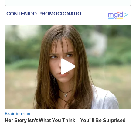
Populovers.