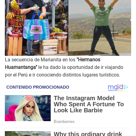
La secuencia de Marianita en los
"Hermanos
Huamantanga"
le ha dado la oportunidad de ir viajando
por el Perú e ir conociendo distintos lugares turísticos.