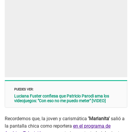
PUEDES VER:
Luciana Fuster confiesa que Patricio Parodi ama los
videojuegos: "Con eso no me puedo meter" [VIDEO]
Recordemos que, la joven y carismática
'Marianita'
salió a
la pantalla chica como reportera
en el programa de