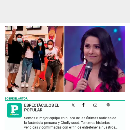
SOBRE EL AUTOR:
ESPECTÁCULOS EL
POPULAR
Somos el mejor equipo en busca de las últimas noticias de
la farándula peruana y Chollywood. Tenemos historias
verídicas y confirmadas con el fin de entretener a nuestros