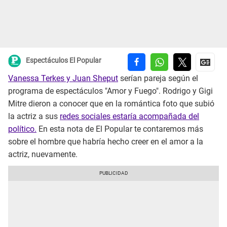
Espectáculos El Popular
Vanessa Terkes y Juan Sheput
serían pareja según el
programa de espectáculos "Amor y Fuego". Rodrigo y Gigi
Mitre dieron a conocer que en la romántica foto que subió
la actriz a sus
redes sociales estaría acompañada del
político.
En esta nota de El Popular te contaremos más
sobre el hombre que habría hecho creer en el amor a la
actriz, nuevamente.