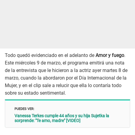
Todo quedó evidenciado en el adelanto de
Amor y fuego
.
Este miércoles 9 de marzo, el programa emitirá una nota
de la entrevista que le hicieron a la actriz ayer martes 8 de
marzo, cuando la abordaron por el Día Internacional de la
Mujer, y en el clip sale a relucir que ella lo contaría todo
sobre su estado sentimental.
PUEDES VER:
Vanessa Terkes cumple 44 años y su hija Sujetka la
sorprende: "Te amo, madre" [VIDEO]