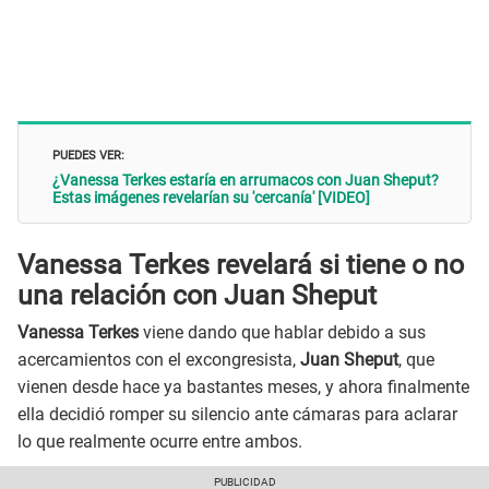
PUEDES VER:
¿Vanessa Terkes estaría en arrumacos con Juan Sheput?
Estas imágenes revelarían su 'cercanía' [VIDEO]
Vanessa Terkes revelará si tiene o no
una relación con Juan Sheput
Vanessa Terkes
viene dando que hablar debido a sus
acercamientos con el excongresista,
Juan Sheput
, que
vienen desde hace ya bastantes meses, y ahora finalmente
ella decidió romper su silencio ante cámaras para aclarar
lo que realmente ocurre entre ambos.