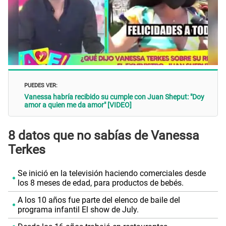
PUEDES VER:
Vanessa habría recibido su cumple con Juan Sheput: "Doy
amor a quien me da amor" [VIDEO]
8 datos que no sabías de Vanessa
Terkes
Se inició en la televisión haciendo comerciales desde
los 8 meses de edad, para productos de bebés.
A los 10 años fue parte del elenco de baile del
programa infantil El show de July.