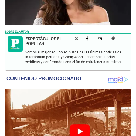
SOBRE EL AUTOR:
ESPECTÁCULOS EL
POPULAR
Somos el mejor equipo en busca de las últimas noticias de
la farándula peruana y Chollywood. Tenemos historias
verídicas y confirmadas con el fin de entretener a nuestros
Populovers.