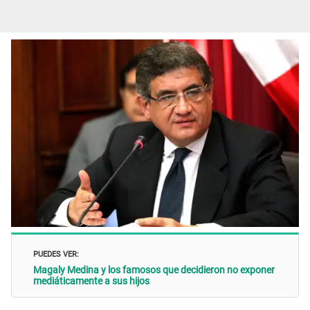
PUEDES VER:
Magaly Medina y los famosos que decidieron no exponer
mediáticamente a sus hijos