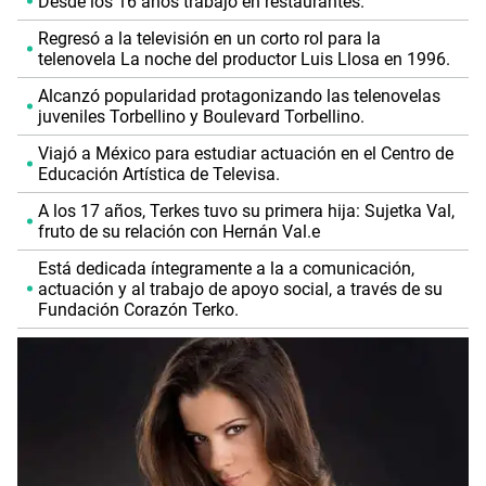
Desde los 16 años trabajó en restaurantes.
Regresó a la televisión en un corto rol para la
telenovela La noche del productor Luis Llosa en 1996.
Alcanzó popularidad protagonizando las telenovelas
juveniles Torbellino y Boulevard Torbellino.
Viajó a México para estudiar actuación en el Centro de
Educación Artística de Televisa.
A los 17 años, Terkes tuvo su primera hija: Sujetka Val,
fruto de su relación con Hernán Val.e
Está dedicada íntegramente a la a comunicación,
actuación y al trabajo de apoyo social, a través de su
Fundación Corazón Terko.