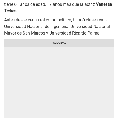
tiene 61 años de edad, 17 años más que la actriz
Vanessa
Terkes
.
Antes de ejercer su rol como político, brindó clases en la
Universidad Nacional de Ingeniería, Universidad Nacional
Mayor de San Marcos y Universidad Ricardo Palma.