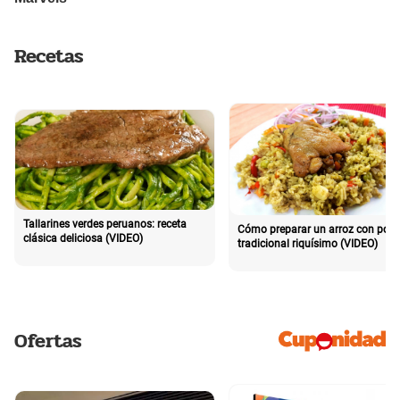
Recetas
Tallarines verdes peruanos: receta
Cómo preparar un arroz con poll
clásica deliciosa (VIDEO)
tradicional riquísimo (VIDEO)
Ofertas