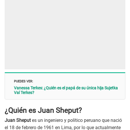
PUEDES VER:
Vanessa Terkes: ¿Quién es el papá de su única hija Sujetka
Val Terkes?
¿Quién es Juan Sheput?
Juan Sheput
es un ingeniero y político peruano que nació
el 18 de febrero de 1961 en Lima, por lo que actualmente