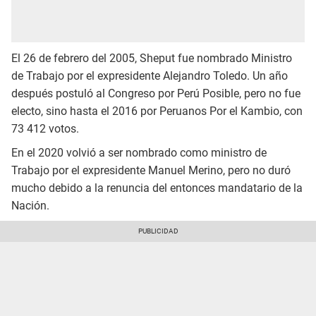
El 26 de febrero del 2005, Sheput fue nombrado Ministro
de Trabajo por el expresidente Alejandro Toledo. Un año
después postuló al Congreso por Perú Posible, pero no fue
electo, sino hasta el 2016 por Peruanos Por el Kambio, con
73 412 votos.
En el 2020 volvió a ser nombrado como ministro de
Trabajo por el expresidente Manuel Merino, pero no duró
mucho debido a la renuncia del entonces mandatario de la
Nación.