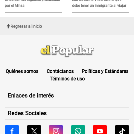
por el Minsa
debe tener un inmigrante al viajar
Regresar al inicio
Quiénes somos
Contáctanos
Políticas y Estándares
Términos de uso
Enlaces de interés
Redes Sociales