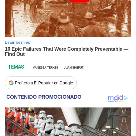
VANESSA TERKES
JUAN SHEPUT
Prefiero a El Popular en Google