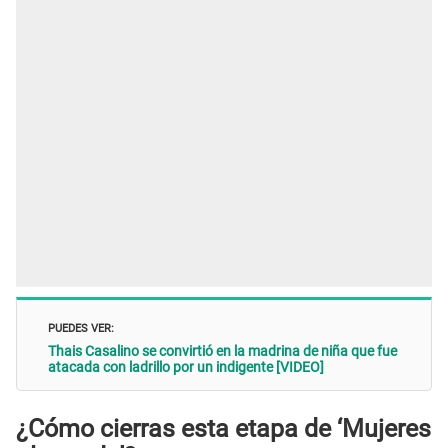
PUEDES VER:
Thais Casalino se convirtió en la madrina de niña que fue
atacada con ladrillo por un indigente [VIDEO]
¿Cómo cierras esta etapa de ‘Mujeres