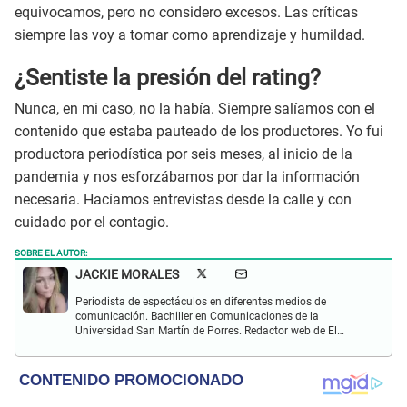
equivocamos, pero no considero excesos. Las críticas
siempre las voy a tomar como aprendizaje y humildad.
¿Sentiste la presión del rating?
Nunca, en mi caso, no la había. Siempre salíamos con el
contenido que estaba pauteado de los productores. Yo fui
productora periodística por seis meses, al inicio de la
pandemia y nos esforzábamos por dar la información
necesaria. Hacíamos entrevistas desde la calle y con
cuidado por el contagio.
SOBRE EL AUTOR:
JACKIE MORALES
Periodista de espectáculos en diferentes medios de
comunicación. Bachiller en Comunicaciones de la
Universidad San Martín de Porres. Redactor web de El
Popular en temas relacionados a entretenimiento,
televisión, cine y virales.