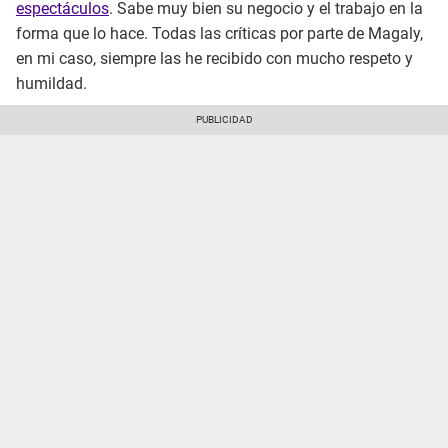
espectáculos
. Sabe muy bien su negocio y el trabajo en la
forma que lo hace. Todas las críticas por parte de Magaly,
en mi caso, siempre las he recibido con mucho respeto y
humildad.