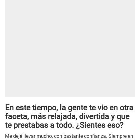
En este tiempo, la gente te vio en otra
faceta, más relajada, divertida y que
te prestabas a todo. ¿Sientes eso?
Me dejé llevar mucho, con bastante confianza. Siempre en