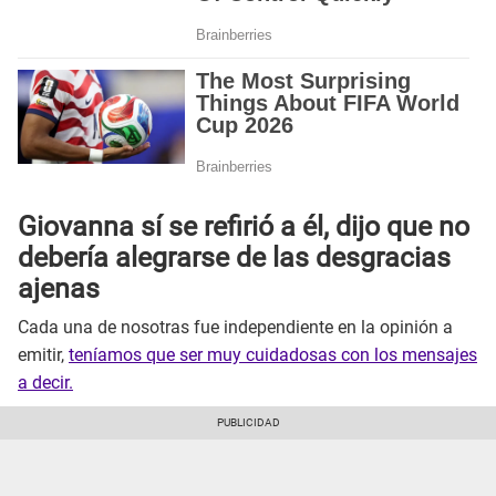
Giovanna sí se refirió a él, dijo que no
debería alegrarse de las desgracias
ajenas
Cada una de nosotras fue independiente en la opinión a
emitir,
teníamos que ser muy cuidadosas con los mensajes
a decir.