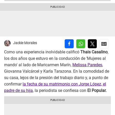
Jackie Morales
Como una experiencia inolvidable calificó
Thais Casalino
,
los dos años que estuvo en la conducción de 'Mujeres al
mando' al lado de Maricarmen Marín,
Melissa Paredes
,
Giovanna Valcárcel y Karla Tarazona. En la comodidad de
su casa, lejos de la presión del trabajo diario y, a punto de
confirmar
la fecha de su matrimonio con Jorge López, el
padre de su hija
, la periodista se confiesa con
El Popular.