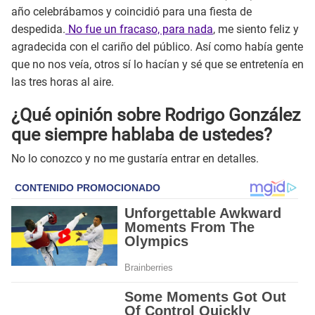
año celebrábamos y coincidió para una fiesta de
despedida.
No fue un fracaso, para nada
, me siento feliz y
agradecida con el cariño del público. Así como había gente
que no nos veía, otros sí lo hacían y sé que se entretenía en
las tres horas al aire.
¿Qué opinión sobre Rodrigo González
que siempre hablaba de ustedes?
No lo conozco y no me gustaría entrar en detalles.