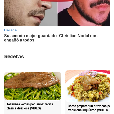
Recetas
Tallarines verdes peruanos: receta
Cómo preparar un arroz con poll
clásica deliciosa (VIDEO)
tradicional riquísimo (VIDEO)