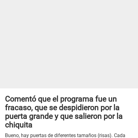
Comentó que el programa fue un
fracaso, que se despidieron por la
puerta grande y que salieron por la
chiquita
Bueno, hay puertas de diferentes tamaños (risas). Cada