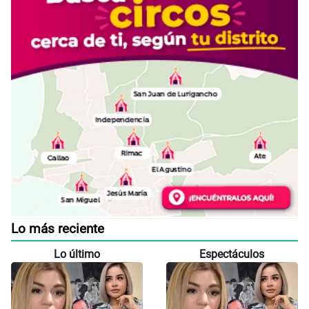
Lo más reciente
Lo último
Espectáculos