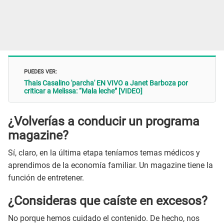
PUEDES VER:
Thais Casalino 'parcha' EN VIVO a Janet Barboza por
criticar a Melissa: “Mala leche” [VIDEO]
¿Volverías a conducir un programa
magazine?
Sí, claro, en la última etapa teníamos temas médicos y
aprendimos de la economía familiar. Un magazine tiene la
función de entretener.
¿Consideras que caíste en excesos?
No porque hemos cuidado el contenido. De hecho, nos