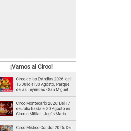
¡Vamos al Circo!
Circo de las Estrellas 2026: del
15 Julio al 30 Agosto. Parque
de las Leyendas - San Miguel
Circo Montecarlo 2026: Del 17
de Julio hasta el 30 Agosto en
Círculo Militar - Jesús María
Circo Místico Condor 2026: Del