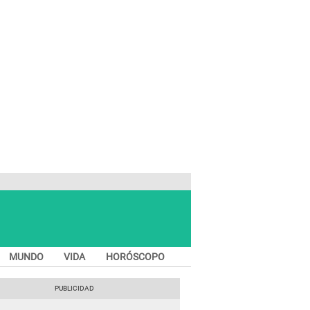
MUNDO
VIDA
HORÓSCOPO