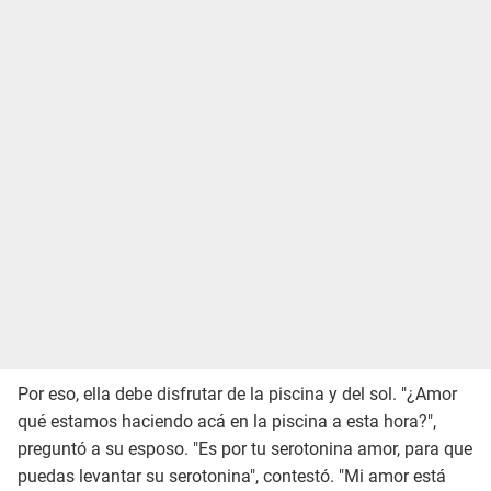
Por eso, ella debe disfrutar de la piscina y del sol. "¿Amor
qué estamos haciendo acá en la piscina a esta hora?",
preguntó a su esposo. "Es por tu serotonina amor, para que
puedas levantar su serotonina", contestó. "Mi amor está