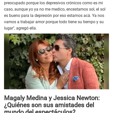
preocupado porque los depresivos crónicos como es mi
caso, aunque yo ya no me medico, encestamos sol, el sol
es bueno para la depresión por eso estamos acá. Ya nos
vamos a trabajar amor porque todo tiene su tiempo y su
lugar", agregó ella.
Magaly Medina y Jessica Newton:
¿Quiénes son sus amistades del
mundo del espectáculos?