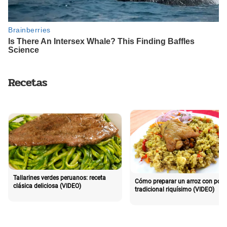
Recetas
Tallarines verdes peruanos: receta
Cómo preparar un arroz con poll
clásica deliciosa (VIDEO)
tradicional riquísimo (VIDEO)