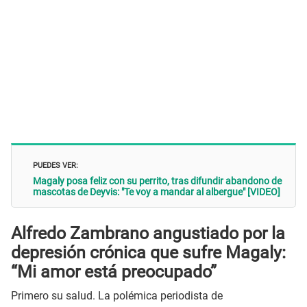
PUEDES VER:
Magaly posa feliz con su perrito, tras difundir abandono de
mascotas de Deyvis: "Te voy a mandar al albergue" [VIDEO]
Alfredo Zambrano angustiado por la
depresión crónica que sufre Magaly:
“Mi amor está preocupado”
Primero su salud. La polémica periodista de