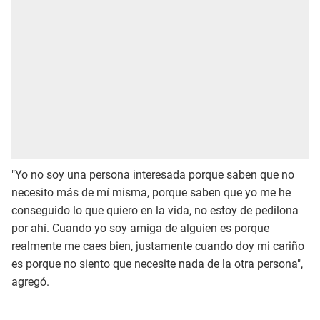
"Yo no soy una persona interesada porque saben que no
necesito más de mí misma, porque saben que yo me he
conseguido lo que quiero en la vida, no estoy de pedilona
por ahí. Cuando yo soy amiga de alguien es porque
realmente me caes bien, justamente cuando doy mi cariño
es porque no siento que necesite nada de la otra persona",
agregó.