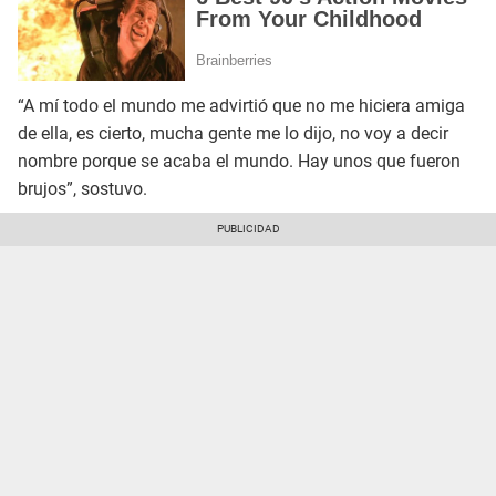
“A mí todo el mundo me advirtió que no me hiciera amiga
de ella, es cierto, mucha gente me lo dijo, no voy a decir
nombre porque se acaba el mundo. Hay unos que fueron
brujos”, sostuvo.