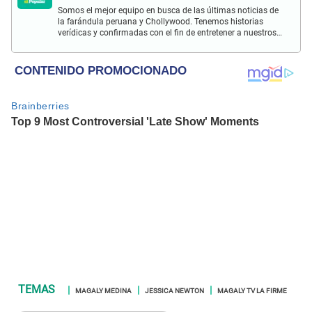
Somos el mejor equipo en busca de las últimas noticias de
la farándula peruana y Chollywood. Tenemos historias
verídicas y confirmadas con el fin de entretener a nuestros
Populovers.
MAGALY MEDINA
JESSICA NEWTON
MAGALY TV LA FIRME