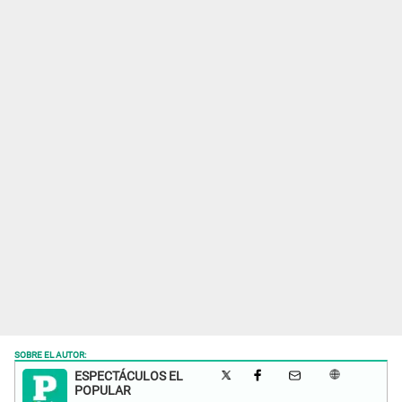
SOBRE EL AUTOR:
ESPECTÁCULOS EL
POPULAR