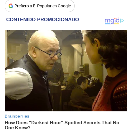
Prefiero a El Popular en Google