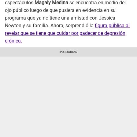
espectáculos
Magaly Medina
se encuentra en medio del
ojo público luego de que pusiera en evidencia en su
programa que ya no tiene una amistad con Jessica
Newton y su familia. Ahora, sorprendió la
figura pública al
revelar que se tiene que cuidar por padecer de depresión
crónica.