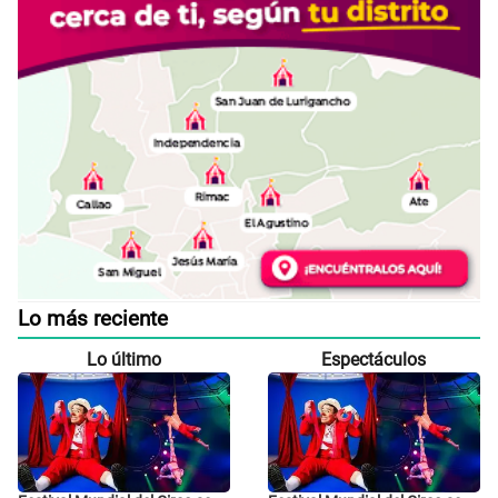
Lo más reciente
Lo último
Espectáculos