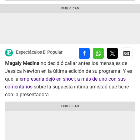
Espectáculos El Popular
Magaly Medina
no decidió callar antes los mensajes de
Jessica Newton en la última edición de su programa. Y es
que la e
mpresaria dejó en shock a más de uno con sus
comentarios
sobre la supuesta íntima amistad que tiene
con la presentadora.