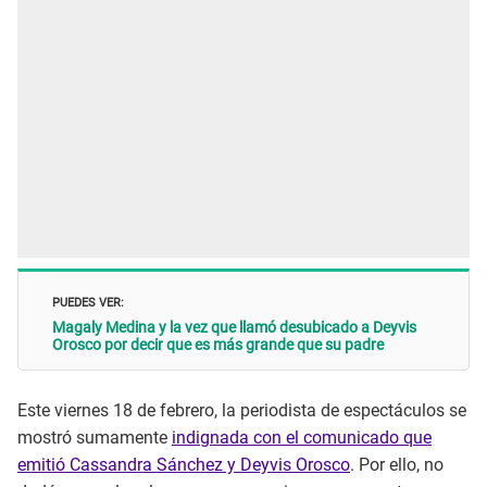
PUEDES VER:
Magaly Medina y la vez que llamó desubicado a Deyvis
Orosco por decir que es más grande que su padre
Este viernes 18 de febrero, la periodista de espectáculos se
mostró sumamente
indignada con el comunicado que
emitió Cassandra Sánchez y Deyvis Orosco
. Por ello, no