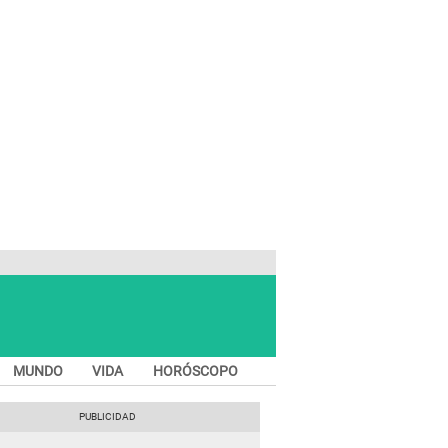
MUNDO
VIDA
HORÓSCOPO