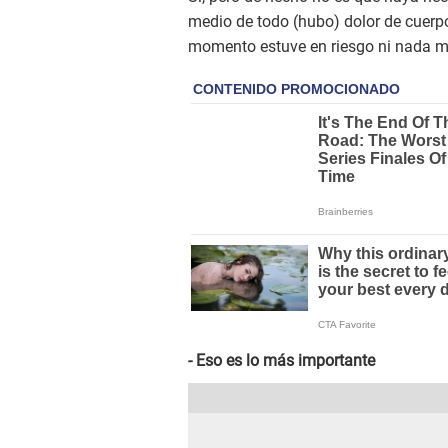
medio de todo (hubo) dolor de cuerp
momento estuve en riesgo ni nada má
- Eso es lo más importante