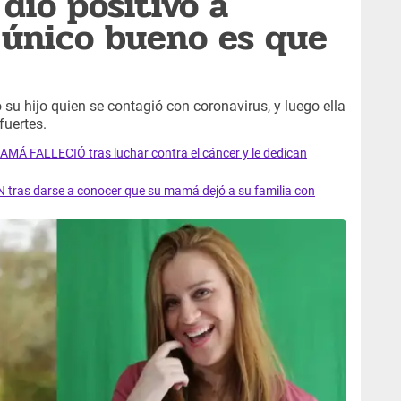
dio positivo a
 único bueno es que
su hijo quien se contagió con coronavirus, y luego ella
fuertes.
AMÁ FALLECIÓ tras luchar contra el cáncer y le dedican
 tras darse a conocer que su mamá dejó a su familia con