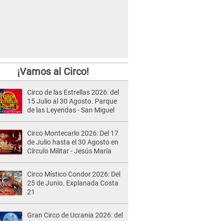
¡Vamos al Circo!
Circo de las Estrellas 2026: del
15 Julio al 30 Agosto. Parque
de las Leyendas - San Miguel
Circo Montecarlo 2026: Del 17
de Julio hasta el 30 Agosto en
Círculo Militar - Jesús María
Circo Místico Condor 2026: Del
25 de Junio. Explanada Costa
21
Gran Circo de Ucrania 2026: del