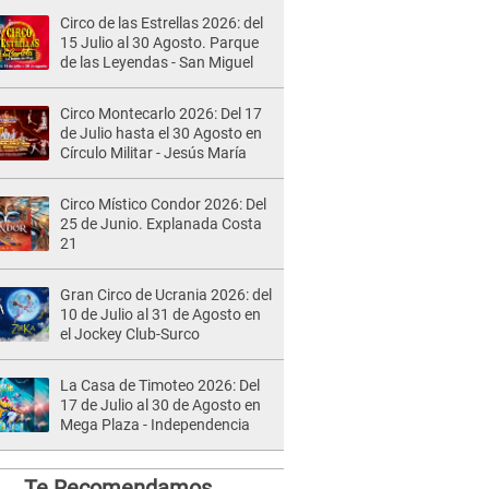
Circo de las Estrellas 2026: del
15 Julio al 30 Agosto. Parque
de las Leyendas - San Miguel
Circo Montecarlo 2026: Del 17
de Julio hasta el 30 Agosto en
Círculo Militar - Jesús María
Circo Místico Condor 2026: Del
25 de Junio. Explanada Costa
21
Gran Circo de Ucrania 2026: del
10 de Julio al 31 de Agosto en
el Jockey Club-Surco
La Casa de Timoteo 2026: Del
17 de Julio al 30 de Agosto en
Mega Plaza - Independencia
Te Recomendamos