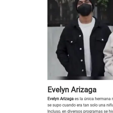
Evelyn Arizaga
Evelyn Arizaga
es la única hermana 
se supo cuando era tan solo una niña
Incluso, en diversos programas se h