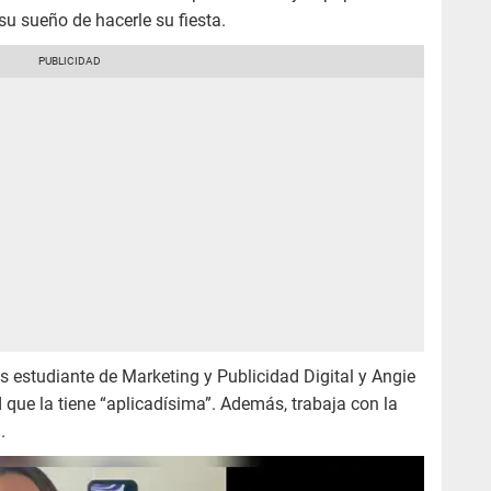
su sueño de hacerle su fiesta.
s estudiante de Marketing y Publicidad Digital y Angie
que la tiene “aplicadísima”. Además, trabaja con la
.