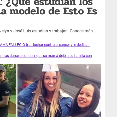
: ¿Qué estudian los
a modelo de Esto Es
velyn y José Luis estudian y trabajan. Conoce más
AMÁ FALLECIÓ tras luchar contra el cáncer y le dedican
 tras darse a conocer que su mamá dejó a su familia con