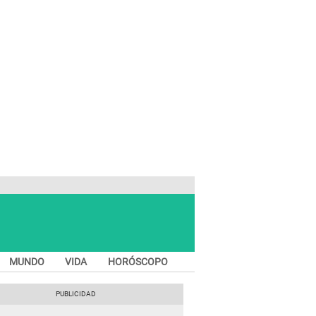
MUNDO
VIDA
HORÓSCOPO