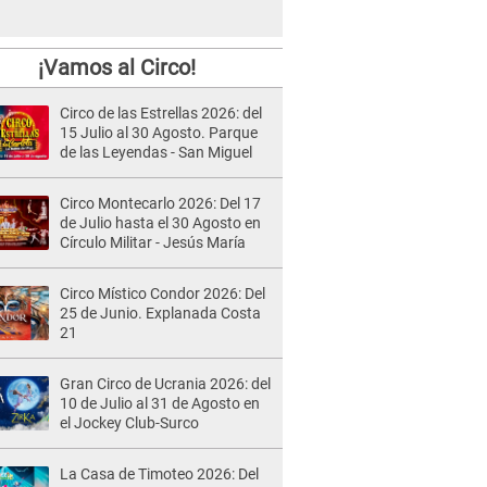
¡Vamos al Circo!
Circo de las Estrellas 2026: del
15 Julio al 30 Agosto. Parque
de las Leyendas - San Miguel
Circo Montecarlo 2026: Del 17
de Julio hasta el 30 Agosto en
Círculo Militar - Jesús María
Circo Místico Condor 2026: Del
25 de Junio. Explanada Costa
21
Gran Circo de Ucrania 2026: del
10 de Julio al 31 de Agosto en
el Jockey Club-Surco
La Casa de Timoteo 2026: Del