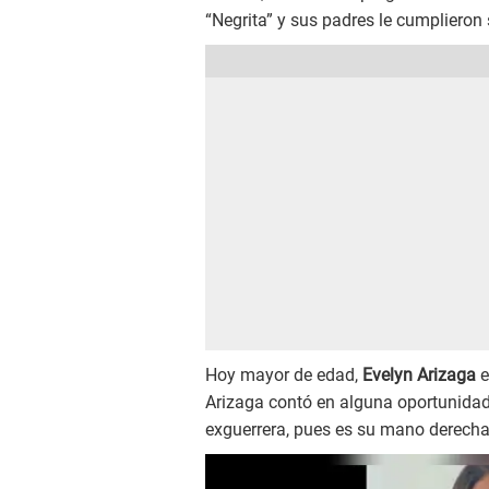
“Negrita” y sus padres le cumplieron 
Hoy mayor de edad,
Evelyn Arizaga
e
Arizaga contó en alguna oportunidad 
exguerrera, pues es su mano derecha