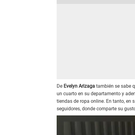
De
Evelyn Arizaga
también se sabe 
un cuarto en su departamento y ade
tiendas de ropa online. En tanto, en 
seguidores, donde comparte su gusto 