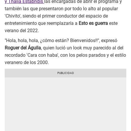
y Thalía Estabridis
las encargadas de abrir el programa y
también las que presentaron por todo lo alto al popular
'Chivito', siendo el primer conductor del espacio de
entretenimiento que reemplazaría a
Esto es guerra
este
verano del 2022.
"Hola, hola, hola, ¿cómo están? Bienvenidos!!", expresó
Roguer del Águila
, quien lució un look muy parecido al del
recordado 'Cara con haba', con los pelos parados y el estilo
veranero de los 2000.