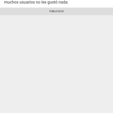
muchos usuarios no les gustó nada.