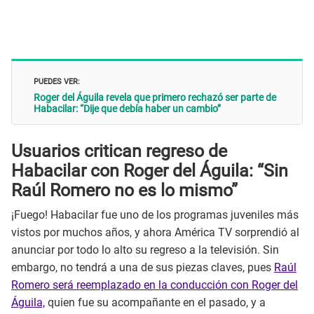
PUEDES VER:
Roger del Águila revela que primero rechazó ser parte de
Habacilar: “Dije que debía haber un cambio”
Usuarios critican regreso de
Habacilar con Roger del Águila: “Sin
Raúl Romero no es lo mismo”
¡Fuego! Habacilar fue uno de los programas juveniles más
vistos por muchos años, y ahora América TV sorprendió al
anunciar por todo lo alto su regreso a la televisión. Sin
embargo, no tendrá a una de sus piezas claves, pues
Raúl
Romero será reemplazado en la conducción con Roger del
Águila,
quien fue su acompañante en el pasado, y a