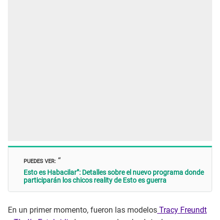
PUEDES VER:
“
Esto es Habacilar”: Detalles sobre el nuevo programa donde
participarán los chicos reality de Esto es guerra
En un primer momento, fueron las modelos
Tracy Freundt