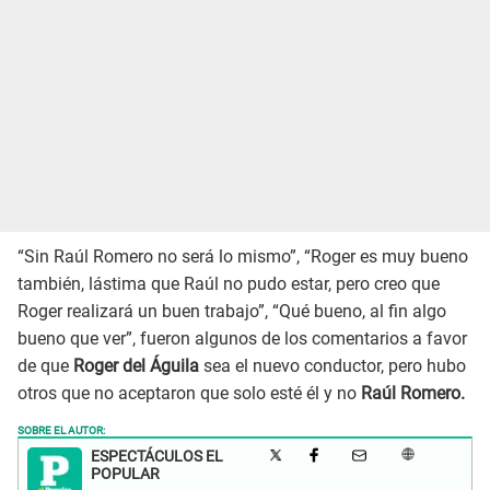
“Sin Raúl Romero no será lo mismo”, “Roger es muy bueno
también, lástima que Raúl no pudo estar, pero creo que
Roger realizará un buen trabajo”, “Qué bueno, al fin algo
bueno que ver”, fueron algunos de los comentarios a favor
de que
Roger del Águila
sea el nuevo conductor, pero hubo
otros que no aceptaron que solo esté él y no
Raúl Romero.
SOBRE EL AUTOR:
ESPECTÁCULOS EL
POPULAR