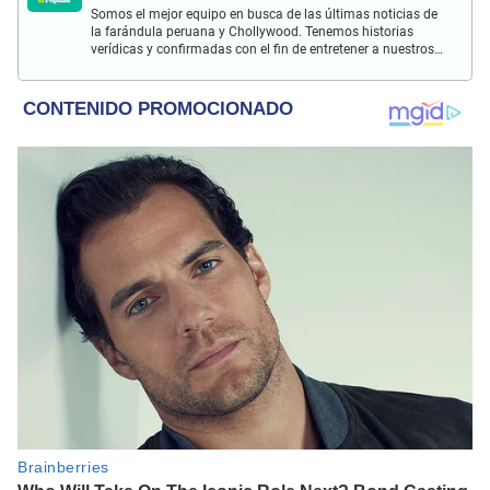
Somos el mejor equipo en busca de las últimas noticias de
la farándula peruana y Chollywood. Tenemos historias
verídicas y confirmadas con el fin de entretener a nuestros
Populovers.