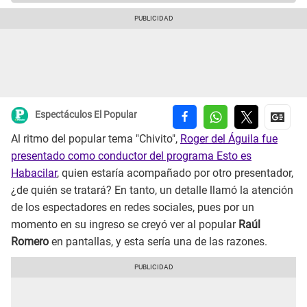
Espectáculos El Popular
Al ritmo del popular tema "Chivito",
Roger del Águila fue
presentado como conductor del programa Esto es
Habacilar
, quien estaría acompañado por otro presentador,
¿de quién se tratará? En tanto, un detalle llamó la atención
de los espectadores en redes sociales, pues por un
momento en su ingreso se creyó ver al popular
Raúl
Romero
en pantallas, y esta sería una de las razones.