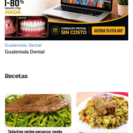
Recetas
Tallarines verdes peruanos: receta