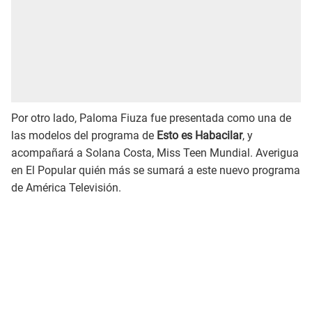
Por otro lado, Paloma Fiuza fue presentada como una de
las modelos del programa de
Esto es Habacilar
, y
acompañará a Solana Costa, Miss Teen Mundial. Averigua
en El Popular quién más se sumará a este nuevo programa
de América Televisión.