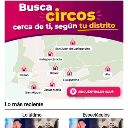
Lo más reciente
Lo último
Espectáculos