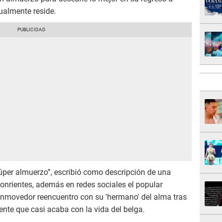
ualmente reside.
úper almuerzo”, escribió como descripción de una
onrientes, además en redes sociales el popular
nmovedor reencuentro con su 'hermano' del alma tras
ente que casi acaba con la vida del belga.