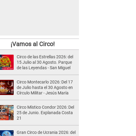
¡Vamos al Circo!
Circo de las Estrellas 2026: del
15 Julio al 30 Agosto. Parque
de las Leyendas - San Miguel
Circo Montecarlo 2026: Del 17
de Julio hasta el 30 Agosto en
Círculo Militar - Jesús María
Circo Místico Condor 2026: Del
25 de Junio. Explanada Costa
21
Gran Circo de Ucrania 2026: del