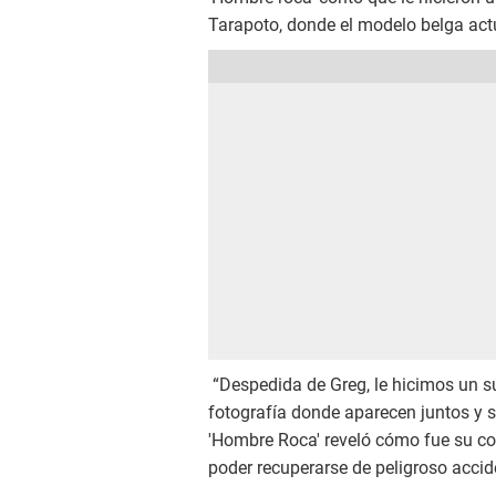
Tarapoto, donde el modelo belga act
“Despedida de Greg, le hicimos un s
fotografía donde aparecen juntos y s
'Hombre Roca' reveló cómo fue su co
poder recuperarse de peligroso accid