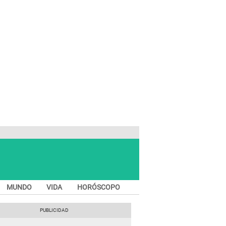
MUNDO
VIDA
HORÓSCOPO