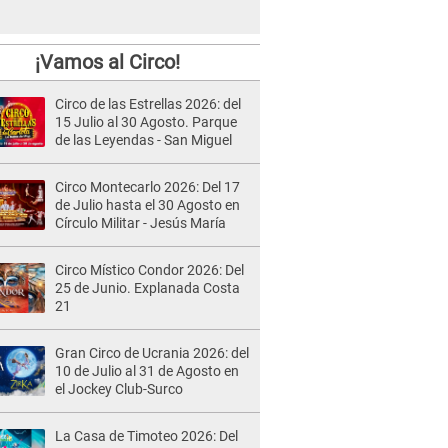
¡Vamos al Circo!
Circo de las Estrellas 2026: del
15 Julio al 30 Agosto. Parque
de las Leyendas - San Miguel
Circo Montecarlo 2026: Del 17
de Julio hasta el 30 Agosto en
Círculo Militar - Jesús María
Circo Místico Condor 2026: Del
25 de Junio. Explanada Costa
21
Gran Circo de Ucrania 2026: del
10 de Julio al 31 de Agosto en
el Jockey Club-Surco
La Casa de Timoteo 2026: Del