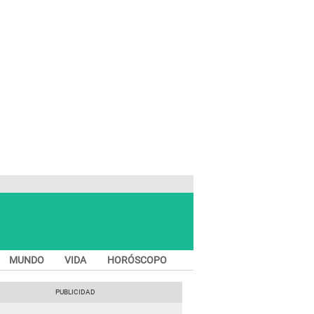
MUNDO
VIDA
HORÓSCOPO