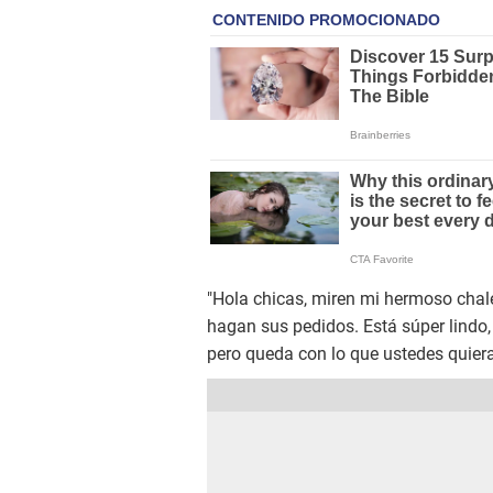
"Hola chicas, miren mi hermoso chal
hagan sus pedidos. Está súper lindo,
pero queda con lo que ustedes quieran