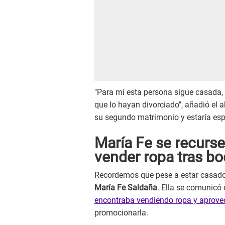
"Para mí esta persona sigue casada, 
que lo hayan divorciado", añadió el
su segundo matrimonio y estaría espe
María Fe se recurse
vender ropa tras b
Recordemos que pese a estar casad
María Fe Saldaña
. Ella se comunicó
encontraba vendiendo ropa y aprove
promocionarla.