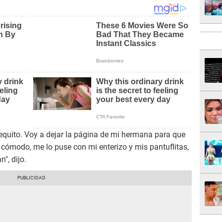
equito. Voy a dejar la página de mi hermana para que
 cómodo, me lo puse con mi enterizo y mis pantuflitas,
", dijo.