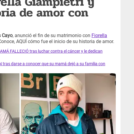
ella Giampietri y
oria de amor con
 Cayo
, anunció el fin de su matrimonio con
Fiorella
Conoce, AQUÍ cómo fue el inicio de su historia de amor.
AMÁ FALLECIÓ tras luchar contra el cáncer y le dedican
 tras darse a conocer que su mamá dejó a su familia con