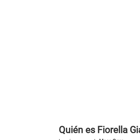
Quién es Fiorella Gi