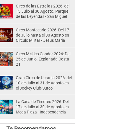
Circo de las Estrellas 2026: del
15 Julio al 30 Agosto. Parque
de las Leyendas - San Miguel
Circo Montecarlo 2026: Del 17
de Julio hasta el 30 Agosto en
Círculo Militar - Jesús María
Circo Místico Condor 2026: Del
25 de Junio. Explanada Costa
21
Gran Circo de Ucrania 2026: del
10 de Julio al 31 de Agosto en
el Jockey Club-Surco
La Casa de Timoteo 2026: Del
17 de Julio al 30 de Agosto en
Mega Plaza - Independencia
Te Recomendamos