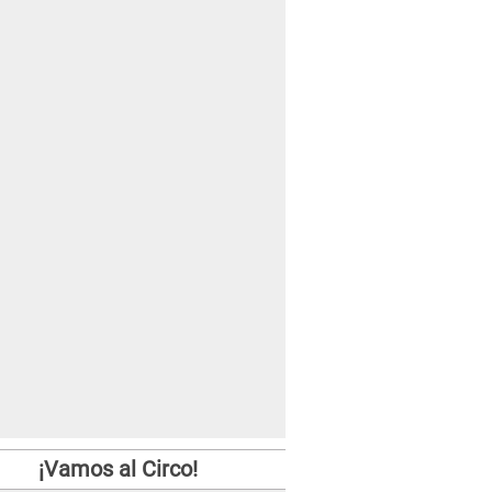
¡Vamos al Circo!