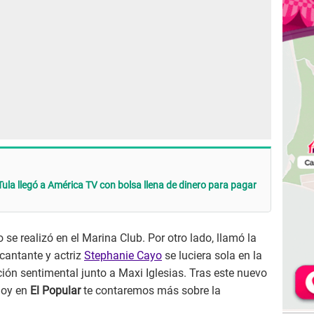
ula llegó a América TV con bolsa llena de dinero para pagar
 se realizó en el Marina Club. Por otro lado, llamó la
cantante y actriz
Stephanie Cayo
se luciera sola en la
ión sentimental junto a Maxi Iglesias. Tras este nuevo
hoy en
El Popular
te contaremos más sobre la