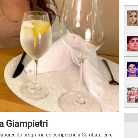
a Giampietri
desaparecido programa de competencia Combate, en el