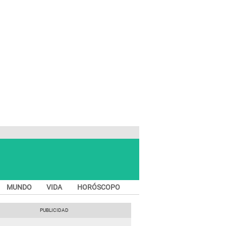
MUNDO
VIDA
HORÓSCOPO