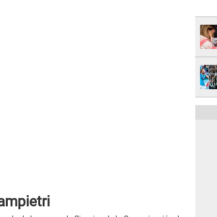
ampietri